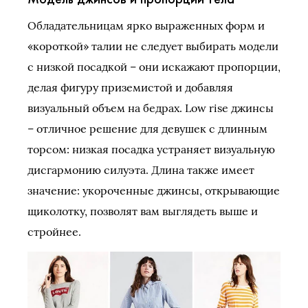
Обладательницам ярко выраженных форм и
«короткой» талии не следует выбирать модели
с низкой посадкой – они искажают пропорции,
делая фигуру приземистой и добавляя
визуальный объем на бедрах. Low rise джинсы
– отличное решение для девушек с длинным
торсом: низкая посадка устраняет визуальную
дисгармонию силуэта. Длина также имеет
значение: укороченные джинсы, открывающие
щиколотку, позволят вам выглядеть выше и
стройнее.