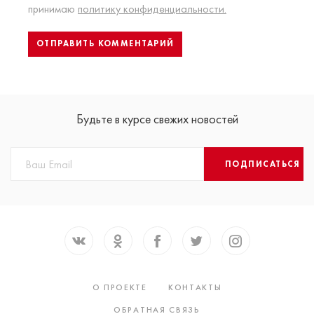
принимаю
политику конфиденциальности.
Будьте в курсе свежих новостей
ПОДПИСАТЬСЯ
О ПРОЕКТЕ
КОНТАКТЫ
ОБРАТНАЯ СВЯЗЬ