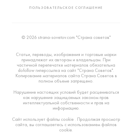
ПОЛЬЗОВАТЕЛЬСКОЕ СОГЛАШЕНИЕ
© 2026 strana-sovetov.com "Страна советов"
Статьи, переводы, изображения и торговые марки
принадлежат их авторам и владельцам. При
частичной перепечатке материалов обязательна
dofollow гиперссылка на сайт "Страна Советов".
Копирование материалов сайта Страна Советов в
полном объеме запрещено.
Нарушение настоящих условий будет расцениваться
как нарушение защищаемых законом прав
интеллектуальной собственности и прав на
информацию.
Сайт использует файлы cookie . Продолжая просмотр
сайта, вы соглашаетесь с использованием файлов
cookie.