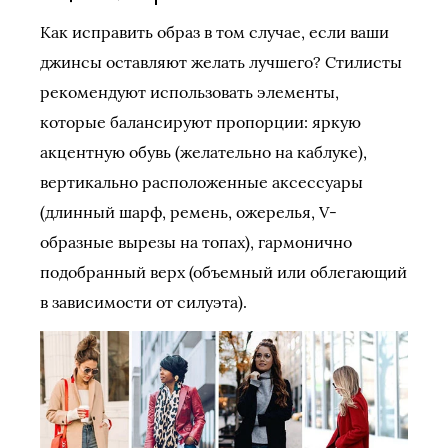
Как исправить образ в том случае, если ваши
джинсы оставляют желать лучшего? Стилисты
рекомендуют использовать элементы,
которые балансируют пропорции: яркую
акцентную обувь (желательно на каблуке),
вертикально расположенные аксессуары
(длинный шарф, ремень, ожерелья, V-
образные вырезы на топах), гармонично
подобранный верх (объемный или облегающий
в зависимости от силуэта).