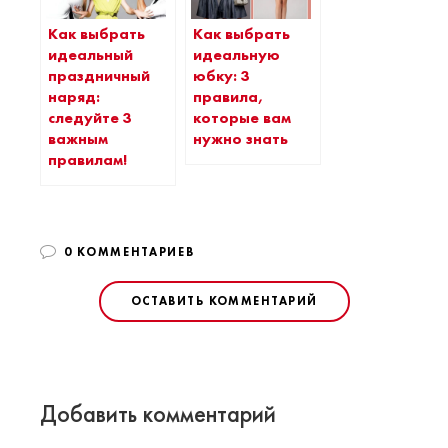
Как выбрать
Как выбрать
идеальный
идеальную
праздничный
юбку: 3
наряд:
правила,
следуйте 3
которые вам
важным
нужно знать
правилам!
0 КОММЕНТАРИЕВ
ОСТАВИТЬ КОММЕНТАРИЙ
Добавить комментарий