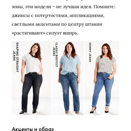
зоны, эти модели – не лучшая идея. Помните:
джинсы с потертостями, аппликациями,
светлыми акцентами по центру штанин
«растягивают» силуэт вширь.
Акценты и образ