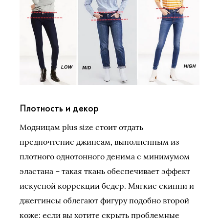
Плотность и декор
Модницам plus size стоит отдать
предпочтение джинсам, выполненным из
плотного однотонного денима с минимумом
эластана – такая ткань обеспечивает эффект
искусной коррекции бедер. Мягкие скинни и
джеггинсы облегают фигуру подобно второй
коже: если вы хотите скрыть проблемные