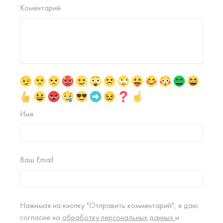
Коментарий
Имя
Ваш Email
Нажимая на кнопку "Отправить комментарий", я даю
согласие на
обработку персональных данных
и