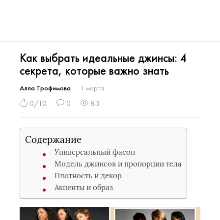
Как выбрать идеальные джинсы: 4
секрета, которые важно знать
Алла Трофимова
1 марта
0/10
0
83
Содержание
Универсальный фасон
Модель джинсов и пропорции тела
Плотность и декор
Акценты и образ