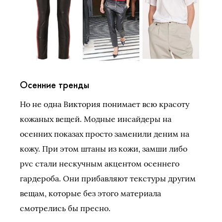
Осенние тренды
Но не одна Виктория понимает всю красоту
кожаных вещей. Модные инсайдеры на
осенних показах просто заменили деним на
кожу. При этом штаны из кожи, замши либо
pvc стали нескучным акцентом осеннего
гардероба. Они прибавляют текстуры другим
вещам, которые без этого материала
смотрелись бы пресно.