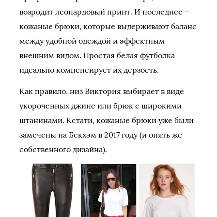
возродит леопардовый принт. И последнее –
кожаные брюки, которые выдерживают баланс
между удобной одеждой и эффектным
внешним видом. Простая белая футболка
идеально компенсирует их дерзость.
Как правило, низ Виктория выбирает в виде
укороченных джинс или брюк с широкими
штанинами. Кстати, кожаные брюки уже были
замечены на Бекхэм в 2017 году (и опять же
собственного дизайна).