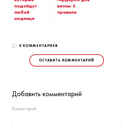
подойдут
весны: 3
любой
правила
моднице
0 КОММЕНТАРИЕВ
ОСТАВИТЬ КОММЕНТАРИЙ
Добавить комментарий
Коментарий