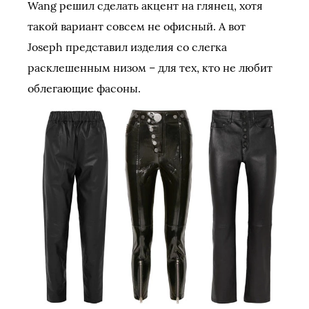
Wang решил сделать акцент на глянец, хотя
такой вариант совсем не офисный. А вот
Joseph представил изделия со слегка
расклешенным низом – для тех, кто не любит
облегающие фасоны.