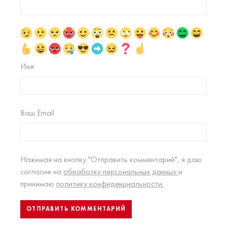
Имя
Ваш Email
Нажимая на кнопку "Отправить комментарий", я даю
согласие на
обработку персональных данных
и
принимаю
политику конфиденциальности.