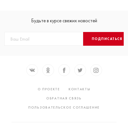
Будьте в курсе свежих новостей
ПОДПИСАТЬСЯ
О ПРОЕКТЕ
КОНТАКТЫ
ОБРАТНАЯ СВЯЗЬ
ПОЛЬЗОВАТЕЛЬСКОЕ СОГЛАШЕНИЕ