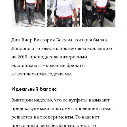
Дизайнер Виктория Бекхэм, которая была в
Лондоне и готовила к показу свою коллекцию
на 2019, преподнесла интересный
эксперимент – кожаные брюки с
классическими лодочками.
Идеальный баланс
Виктории надоело, что ее аутфиты называют
предсказуемыми, поэтому в последнее время
решается на эксперименты. То наденет
прозрачный верх без бюстгальтера, то