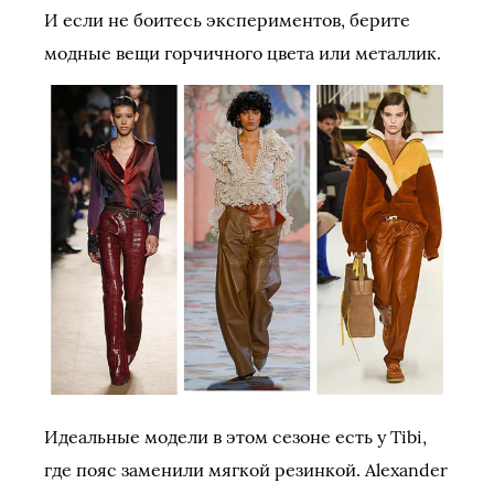
И если не боитесь экспериментов, берите
модные вещи горчичного цвета или металлик.
Идеальные модели в этом сезоне есть у Tibi,
где пояс заменили мягкой резинкой. Alexander