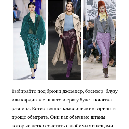
Выбирайте под брюки джемпер, блейзер, блузу
или кардиган с пальто и сразу будет понятна
разница. Естественно, классические варианты
проще обыграть. Они как обычные штаны,
которые легко сочетать с любимыми вещами.