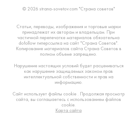
© 2026 strana-sovetov.com "Страна советов"
Статьи, переводы, изображения и торговые марки
принадлежат их авторам и владельцам. При
частичной перепечатке материалов обязательна
dofollow гиперссылка на сайт "Страна Советов".
Копирование материалов сайта Страна Советов в
полном объеме запрещено.
Нарушение настоящих условий будет расцениваться
как нарушение защищаемых законом прав
интеллектуальной собственности и прав на
информацию.
Сайт использует файлы cookie . Продолжая просмотр
сайта, вы соглашаетесь с использованием файлов
cookie.
Карта сайта