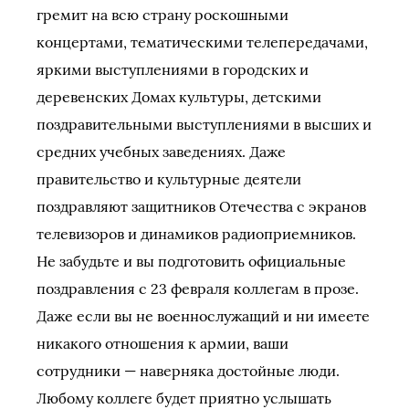
гремит на всю страну роскошными
концертами, тематическими телепередачами,
яркими выступлениями в городских и
деревенских Домах культуры, детскими
поздравительными выступлениями в высших и
средних учебных заведениях. Даже
правительство и культурные деятели
поздравляют защитников Отечества с экранов
телевизоров и динамиков радиоприемников.
Не забудьте и вы подготовить официальные
поздравления с 23 февраля коллегам в прозе.
Даже если вы не военнослужащий и ни имеете
никакого отношения к армии, ваши
сотрудники — наверняка достойные люди.
Любому коллеге будет приятно услышать