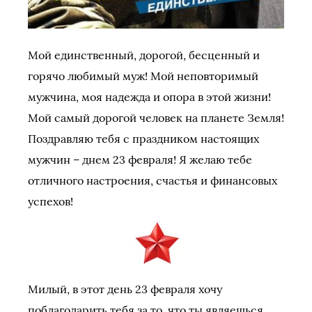
Мой единственный, дорогой, бесценный и
горячо любимый муж! Мой неповторимый
мужчина, моя надежда и опора в этой жизни!
Мой самый дорогой человек на планете Земля!
Поздравляю тебя с праздником настоящих
мужчин – днем 23 февраля! Я желаю тебе
отличного настроения, счастья и финансовых
успехов!
Милый, в этот день 23 февраля хочу
поблагодарить тебя за то, что ты являешься