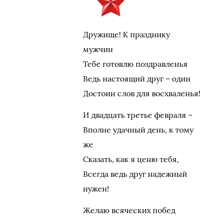
Дружище! К празднику
мужчин
Тебе готовлю поздравленья
Ведь настоящий друг – один
Достоин слов для восхваленья!
И двадцать третье февраля –
Вполне удачный день, к тому
же
Сказать, как я ценю тебя,
Всегда ведь друг надежный
нужен!
Желаю всяческих побед