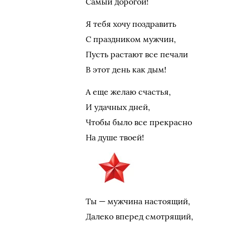
Самый дорогой!
Я тебя хочу поздравить
С праздником мужчин,
Пусть растают все печали
В этот день как дым!
А еще желаю счастья,
И удачных дней,
Чтобы было все прекрасно
На душе твоей!
Ты — мужчина настоящий,
Далеко вперед смотрящий,