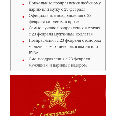
Прикольные поздравления любимому
парню или мужу с 23 февраля
Официальные поздравления с 23
февраля коллегам в прозе
Самые лучшие поздравления в стихах
с 23 февраля мужчинам-коллегам
Поздравления с 23 февраля с юмором
мальчишкам от девочек в школе или
ВУЗе
Смс-поздравления с 23 февраля
мужчинам и парням с юмором