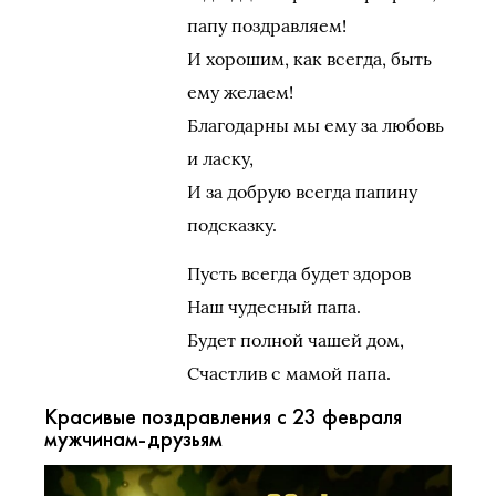
папу поздравляем!
И хорошим, как всегда, быть
ему желаем!
Благодарны мы ему за любовь
и ласку,
И за добрую всегда папину
подсказку.
Пусть всегда будет здоров
Наш чудесный папа.
Будет полной чашей дом,
Счастлив с мамой папа.
Красивые поздравления с 23 февраля
мужчинам-друзьям