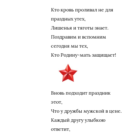
Кто кровь проливал не для
праздных утех,
Лишенья и тяготы знает.
Поздравим и вспомним
сегодня мы тех,
Кто Родину-мать защищает!
Вновь подходит праздник
этот,
Что у дружбы мужской в цене.
Каждый другу улыбкою
ответит,