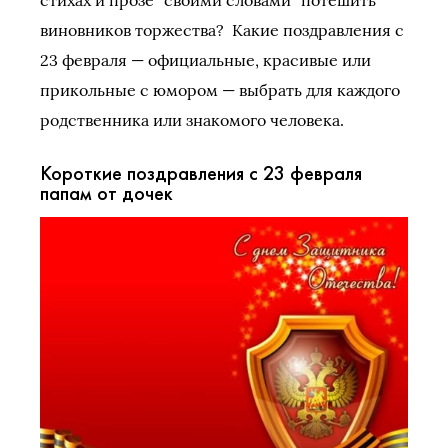
виновников торжества? Какие поздравления с
23 февраля — официальные, красивые или
прикольные с юмором — выбрать для каждого
родственника или знакомого человека.
Короткие поздравления с 23 февраля
папам от дочек