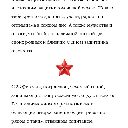
настоящим защитником нашей семьи. Желаю
тебе крепкого здоровья, удачи, радости и
оптимизма в каждом дне. А также мужества и
отваги, что бы быть надежной опорой для
своих родных и близких. С Днем защитника
отечества!
С 23 Февраля, потрясающе смелый герой,
защищающий нашу семейную лодку от невзгод.
Если в жизненном море и возникнет
бушующий шторм, мне не будет тревожно
рядом с таким отважным капитаном!