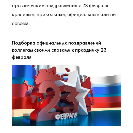
прозаические поздравления с 23 февраля:
красивые, прикольные, официальные или не
совсем.
Подборка официальных поздравлений
коллегам своими словами к празднику 23
февраля