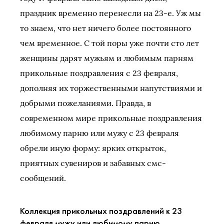
праздник временно перенесли на 23-е. Уж мы
то знаем, что нет ничего более постоянного
чем временное. С той поры уже почти сто лет
женщины дарят мужьям и любимым парням
прикольные поздравления с 23 февраля,
дополняя их торжественными напутствиями и
добрыми пожеланиями. Правда, в
современном мире прикольные поздравления
любимому парню или мужу с 23 февраля
обрели иную форму: ярких открыток,
приятных сувениров и забавных смс-
сообщений.
Коллекция прикольных поздравлений к 23
февраля мужу или любимому парню