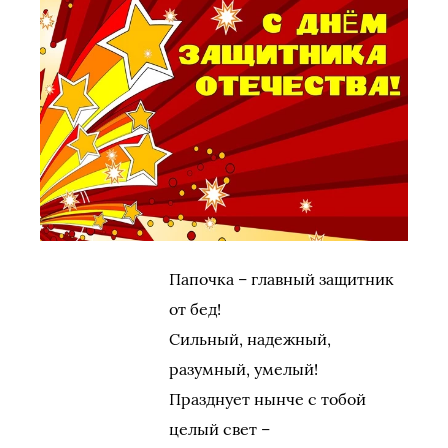
Папочка – главный защитник
от бед!
Сильный, надежный,
разумный, умелый!
Празднует нынче с тобой
целый свет –