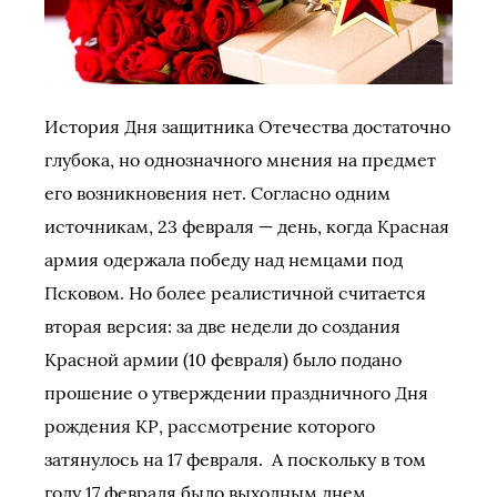
История Дня защитника Отечества достаточно
глубока, но однозначного мнения на предмет
его возникновения нет. Согласно одним
источникам, 23 февраля — день, когда Красная
армия одержала победу над немцами под
Псковом. Но более реалистичной считается
вторая версия: за две недели до создания
Красной армии (10 февраля) было подано
прошение о утверждении праздничного Дня
рождения КР, рассмотрение которого
затянулось на 17 февраля. А поскольку в том
году 17 февраля было выходным днем,