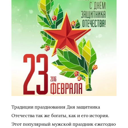
Традиции празднования Дня защитника
Отечества так же богаты, как и его история.
Этот популярный мужской праздник ежегодно