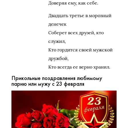
Доверяя ему, как себе.
Двадцать третье в морозный
денечек
Соберет всех друзей, кто
служил,
Кто гордится своей мужской
дружбой,
Кто всегда ее верно хранил.
Прикольные поздравления любимому
парню или мужу с 23 февраля