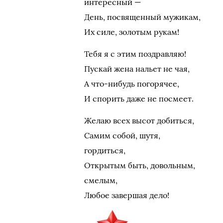
интересный —
День, посвященный мужикам,
Их силе, золотым рукам!
Тебя я с этим поздравляю!
Пускай жена нальет не чая,
А что-нибудь погорячее,
И спорить даже не посмеет.
Желаю всех высот добиться,
Самим собой, шутя,
гордиться,
Открытым быть, довольным,
смелым,
Любое завершая дело!