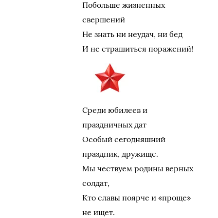
Побольше жизненных
свершений
Не знать ни неудач, ни бед
И не страшиться поражений!
Среди юбилеев и
праздничных дат
Особый сегодняшний
праздник, дружище.
Мы чествуем родины верных
солдат,
Кто славы поярче и «проще»
не ищет.