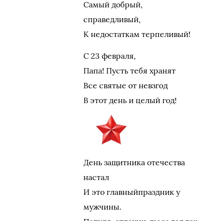
Самый добрый,
справедливый,
К недостаткам терпеливый!
С 23 февраля,
Папа! Пусть тебя хранят
Все святые от невзгод
В этот день и целый год!
День защитника отечества
настал
И это главныйпраздник у
мужчины.