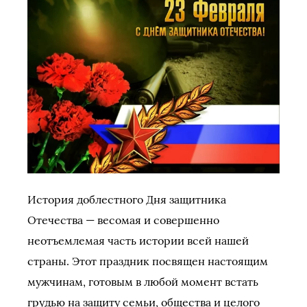
История доблестного Дня защитника
Отечества — весомая и совершенно
неотъемлемая часть истории всей нашей
страны. Этот праздник посвящен настоящим
мужчинам, готовым в любой момент встать
грудью на защиту семьи, общества и целого