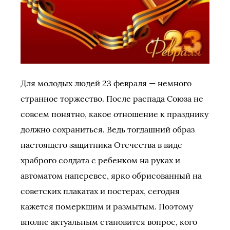
Для молодых людей 23 февраля — немного
странное торжество. После распада Союза не
совсем понятно, какое отношение к празднику
должно сохраниться. Ведь тогдашний образ
настоящего защитника Отечества в виде
храброго солдата с ребенком на руках и
автоматом наперевес, ярко обрисованный на
советских плакатах и постерах, сегодня
кажется померкшим и размытым. Поэтому
вполне актуальным становится вопрос, кого