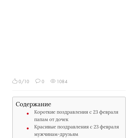
0/10
0
1084
Содержание
Короткие поздравления с 23 февраля
папам от дочек
Красивые поздравления с 23 февраля
мужчинам-друзьям