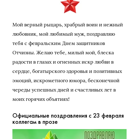
Мой верный рыцарь, храбрый воин и нежный
любовник, мой любимый муж, поздравляю
тебя с февральским Днем защитников
Отчизны. Желаю тебе, милый мой, блеска
радости в глазах и огненных искр любви в
сердце, богатырского здоровья и позитивных
эмоций, искрометного юмора, бесконечной
череды успешных дней и счастливых лет в
моих горячих объятиях!
Официальные поздравления с 23 февраля
коллегам в прозе