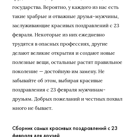
государства. Вероятно, у каждого из нас есть
такие храбрые и отважные друзья-мужчины,
заслуживающие красивых поздравлений с 23
февраля. Некоторые из них ежедневно
трудятся в опасных профессиях, другие
делают великие открытия и создают новые
полезные вещи, остальные растят правильное
поколение — достойную им замену. Не
забывайте об этом, выбирая красивые
поздравления с 23 февраля мужчинам-
друзьям. Добрых пожеланий и честных похвал
много не бывает.
Сборник самых красивых поздравлений с 23
февраля для друзей