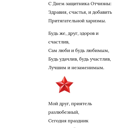
С Днем защитника Отчизны:
Здравия, счастья, и добавить
Притягательной харизмы.
Будь же, друг, здоров и
счастлив,
Сам люби и будь любимым,
Будь удачлив, будь участлив,
Лучшим и незаменимым.
Мой друг, приятель
разлюбезный,
Сегодня праздник