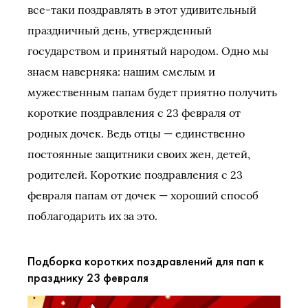
все-таки поздравлять в этот удивительный
праздничный день, утвержденный
государством и принятый народом. Одно мы
знаем наверняка: нашим смелым и
мужественным папам будет приятно получить
короткие поздравления с 23 февраля от
родных дочек. Ведь отцы — единственно
постоянные защитники своих жен, детей,
родителей. Короткие поздравления с 23
февраля папам от дочек — хороший способ
поблагодарить их за это.
Подборка коротких поздравлений для пап к
празднику 23 февраля