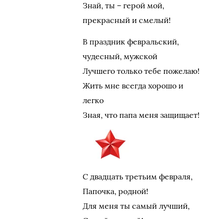
Знай, ты – герой мой,
прекрасный и смелый!
В праздник февральский,
чудесный, мужской
Лучшего только тебе пожелаю!
Жить мне всегда хорошо и
легко
Зная, что папа меня защищает!
С двадцать третьим февраля,
Папочка, родной!
Для меня ты самый лучший,