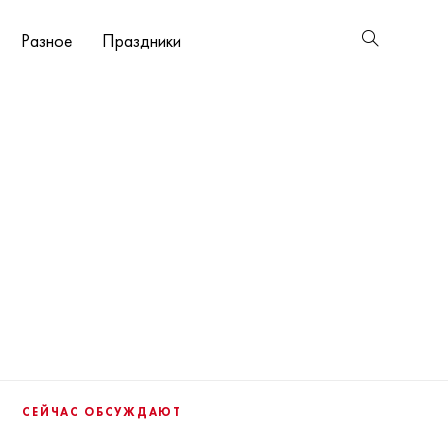
Разное
Праздники
СЕЙЧАС ОБСУЖДАЮТ