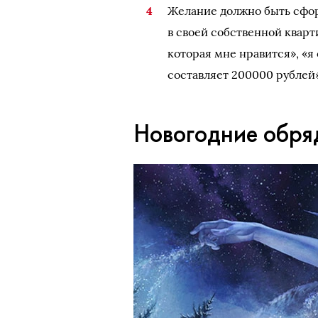
Желание должно быть сфор
в своей собственной кварт
которая мне нравится», «я
составляет 200000 рублей» 
Новогодние обря