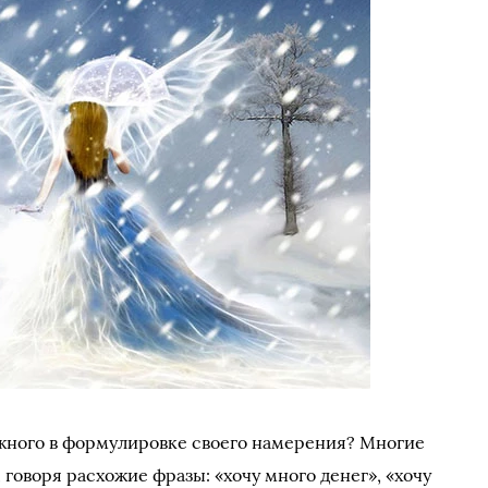
ожного в формулировке своего намерения? Многие
говоря расхожие фразы: «хочу много денег», «хочу