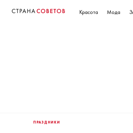
Красота
Мода
З
ПРАЗДНИКИ