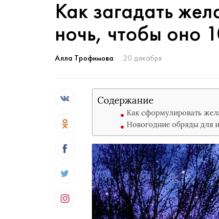
Как загадать жел
ночь, чтобы оно 
Алла Трофимова
20 декабря
Содержание
Как сформулировать жел
Новогодние обряды для 