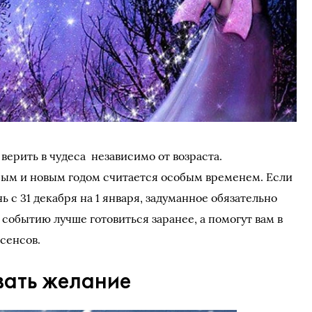
верить в чудеса независимо от возраста.
ым и новым годом считается особым временем. Если
ь с 31 декабря на 1 января, задуманное обязательно
событию лучше готовиться заранее, а помогут вам в
сенсов.
ать желание