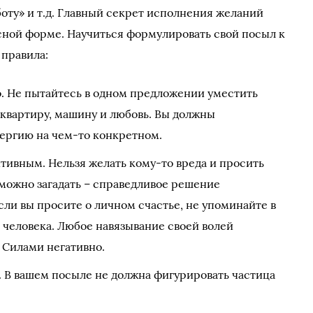
оту» и т.д. Главный секрет исполнения желаний
сной форме. Научиться формулировать свой посыл к
правила:
. Не пытайтесь в одном предложении уместить
 квартиру, машину и любовь. Вы должны
ергию на чем-то конкретном.
тивным. Нельзя желать кому-то вреда и просить
можно загадать – справедливое решение
ли вы просите о личном счастье, не упоминайте в
 человека. Любое навязывание своей волей
Силами негативно.
. В вашем посыле не должна фигурировать частица