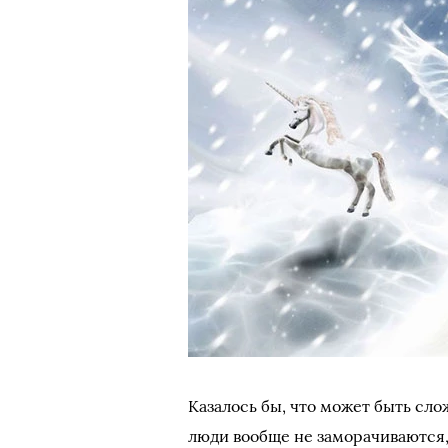
Казалось бы, что может быть сл
люди вообще не заморачиваются, 