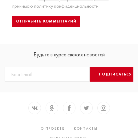
принимаю
политику конфиденциальности.
Будьте в курсе свежих новостей
ПОДПИСАТЬСЯ
О ПРОЕКТЕ
КОНТАКТЫ