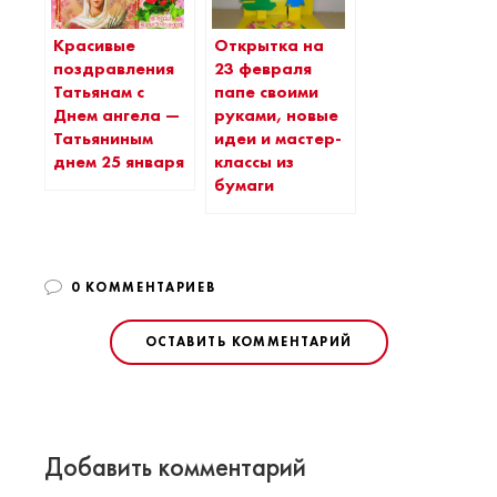
Красивые
Открытка на
поздравления
23 февраля
Татьянам с
папе своими
Днем ангела —
руками, новые
Татьяниным
идеи и мастер-
днем 25 января
классы из
бумаги
0 КОММЕНТАРИЕВ
ОСТАВИТЬ КОММЕНТАРИЙ
Добавить комментарий