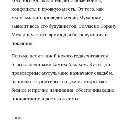
которого Аллах запрещает любые войны,
конфликты и кровную месть. От того, как
мусульманин проведет месяц Мухаррам,
зависит весь его будущий год. Согласно Корану
Мухаррам — это время для богослужения и
покаяния.
Первые десять дней нового года считаются
благословенными самим Аллахом. В эти дни
правоверные мусульмане назначают свадьбы,
начинают строительство домов, открывают
бизнес и прочие начинания, обеспечивающие
процветание и достаток семье.
Пост