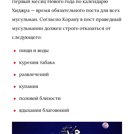
Первый месяц Нового года по календарю
Хиджра — время обязательного поста для всех
мусульман. Согласно Корану в пост праведный
мусульманин должен строго отказаться от
следующего:
пищи и воды
курения табака
развлечений
купания
половой близости
вдыхания благовоний