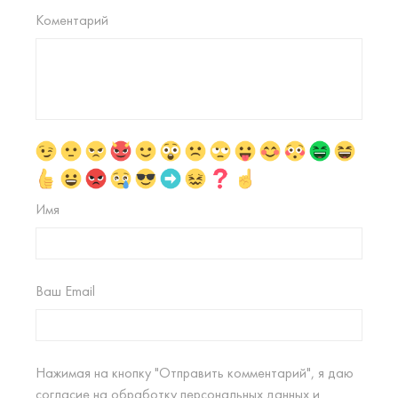
Коментарий
Имя
Ваш Email
Нажимая на кнопку "Отправить комментарий", я даю
согласие на
обработку персональных данных
и