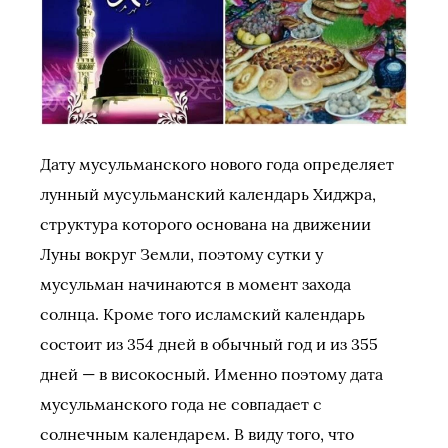
Дату мусульманского нового года определяет
лунный мусульманский календарь Хиджра,
структура которого основана на движении
Луны вокруг Земли, поэтому сутки у
мусульман начинаются в момент захода
солнца. Кроме того исламский календарь
состоит из 354 дней в обычный год и из 355
дней — в високосный. Именно поэтому дата
мусульманского года не совпадает с
солнечным календарем. В виду того, что