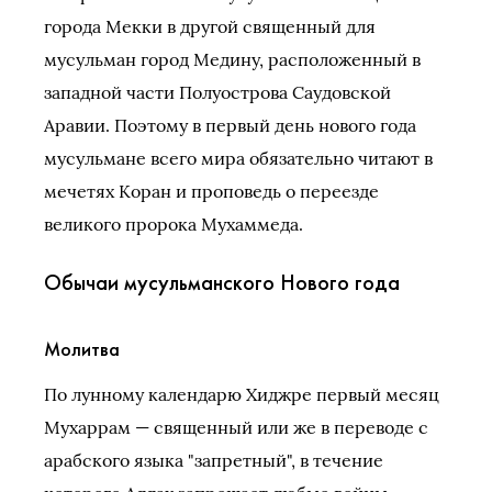
города Мекки в другой священный для
мусульман город Медину, расположенный в
западной части Полуострова Саудовской
Аравии. Поэтому в первый день нового года
мусульмане всего мира обязательно читают в
мечетях Коран и проповедь о переезде
великого пророка Мухаммеда.
Обычаи мусульманского Нового года
Молитва
По лунному календарю Хиджре первый месяц
Мухаррам — священный или же в переводе с
арабского языка "запретный", в течение