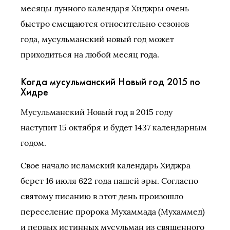
месяцы лунного календаря Хиджры очень
быстро смещаются относительно сезонов
года, мусульманский новый год может
приходиться на любой месяц года.
Когда мусульманский Новый год 2015 по
Хидре
Мусульманский Новый год в 2015 году
наступит 15 октября и будет 1437 календарным
годом.
Свое начало исламский календарь Хиджра
берет 16 июля 622 года нашей эры. Согласно
святому писанию в этот день произошло
переселение пророка Мухаммада (Мухаммед)
и первых истинных мусульман из священного