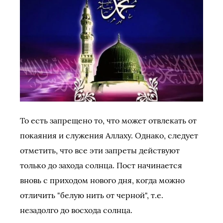
То есть запрещено то, что может отвлекать от
покаяния и служения Аллаху. Однако, следует
отметить, что все эти запреты действуют
только до захода солнца. Пост начинается
вновь с приходом нового дня, когда можно
отличить "белую нить от черной", т.е.
незадолго до восхода солнца.