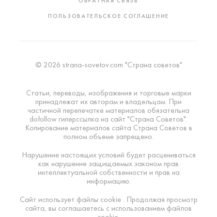
ОБРАТНАЯ СВЯЗЬ
ПОЛЬЗОВАТЕЛЬСКОЕ СОГЛАШЕНИЕ
© 2026 strana-sovetov.com "Страна советов"
Статьи, переводы, изображения и торговые марки
принадлежат их авторам и владельцам. При
частичной перепечатке материалов обязательна
dofollow гиперссылка на сайт "Страна Советов".
Копирование материалов сайта Страна Советов в
полном объеме запрещено.
Нарушение настоящих условий будет расцениваться
как нарушение защищаемых законом прав
интеллектуальной собственности и прав на
информацию.
Сайт использует файлы cookie . Продолжая просмотр
сайта, вы соглашаетесь с использованием файлов
cookie.