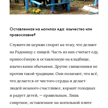
Оставленная на могилах еда: язычество или
православие?
Служители церкви спорят на тему, что делают
на Радоницу с пищей. Часть из них считает еду,
принесённую и оставленную на кладбище,
языческими обычаями. Другие священники не
против такой традиции. Они полагают, что всё,
что делается от чистого сердца и делает
людей немного счастливее, кормит голодных
и радует детей, — правильным. Лишь
спиртное, оставленное на могильной плите