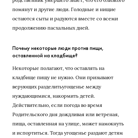
родственник умершего знает, что его близкого
помянут и другие люди. Голодные и нищие
остаются сыты и радуются вместе со всеми
продолжению пасхальных дней.
Почему некоторые люди против пищи,
оставленной на кладбище?
Некоторые полагают, что оставлять на
кладбище пищу не нужно. Они призывают
верующих разделитьугощенье между
нуждающимися, накормить детей.
Действительно, если погода во время
Родительского дня дождливая или ветреная,
пища, оставленная на улице, может намокнуть
и испортиться. Тогда угощенье раздают детям