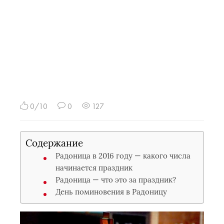
0/10
0
127
Содержание
Радоница в 2016 году — какого числа
начинается праздник
Радоница — что это за праздник?
День поминовения в Радоницу