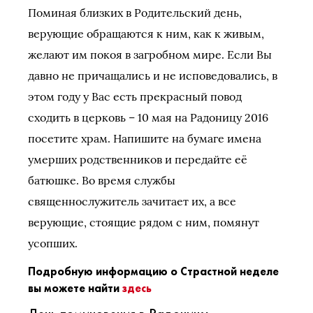
Поминая близких в Родительский день,
верующие обращаются к ним, как к живым,
желают им покоя в загробном мире. Если Вы
давно не причащались и не исповедовались, в
этом году у Вас есть прекрасный повод
сходить в церковь – 10 мая на Радоницу 2016
посетите храм. Напишите на бумаге имена
умерших родственников и передайте её
батюшке. Во время службы
священнослужитель зачитает их, а все
верующие, стоящие рядом с ним, помянут
усопших.
Подробную информацию о Страстной неделе
вы можете найти
здесь