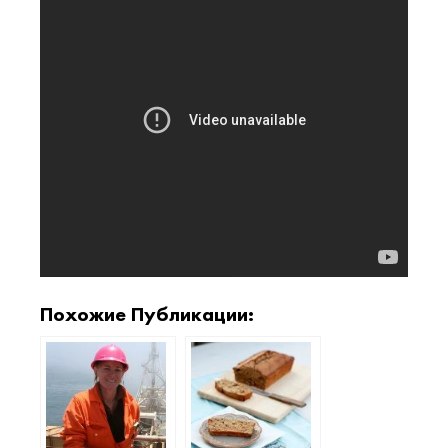
Похожие Публикации: