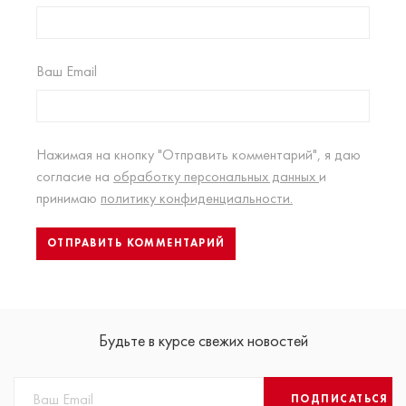
Ваш Email
Нажимая на кнопку "Отправить комментарий", я даю
согласие на
обработку персональных данных
и
принимаю
политику конфиденциальности.
Будьте в курсе свежих новостей
ПОДПИСАТЬСЯ