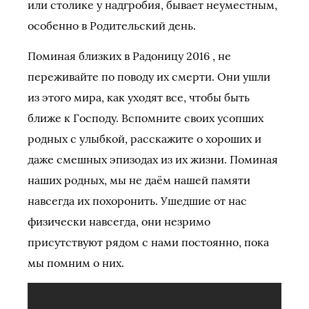
или столике у надгробия, бывает неуместным,
особенно в Родительский день.
Поминая близких в Радоницу 2016 , не
переживайте по поводу их смерти. Они ушли
из этого мира, как уходят все, чтобы быть
ближе к Господу. Вспомните своих усопших
родных с улыбкой, расскажите о хороших и
даже смешных эпизодах из их жизни. Поминая
наших родных, мы не даём нашей памяти
навсегда их похоронить. Ушедшие от нас
физически навсегда, они незримо
присутствуют рядом с нами постоянно, пока
мы помним о них.