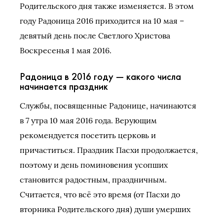
Родительского дня также изменяется. В этом
году Радоница 2016 приходится на 10 мая –
девятый день после Светлого Христова
Воскресенья 1 мая 2016.
Радоница в 2016 году — какого числа
начинается праздник
Службы, посвященные Радонице, начинаются
в 7 утра 10 мая 2016 года. Верующим
рекомендуется посетить церковь и
причаститься. Праздник Пасхи продолжается,
поэтому и день поминовения усопших
становится радостным, праздничным.
Считается, что всё это время (от Пасхи до
вторника Родительского дня) души умерших