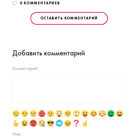
0 КОММЕНТАРИЕВ
ОСТАВИТЬ КОММЕНТАРИЙ
Добавить комментарий
Коментарий
Имя