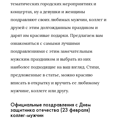
тематических городских мероприятиях и
концертах, ну а девушки и женщины
поздравляют своих любимых мужчин, коллег и
друзей с этим долгожданным празднком и
дарят им красивые подарки. Предлагаем вам
ознакомиться с самыми лучшими
поздравлениями с этим замечательным
мужским праздником и выбрать из них
наиболее подходящие на ваш взгляд. Стихи,
предложенные в статье, можно красиво
вписать в открытку и вручить ее любимому
мужчине, коллеге или другу.
Официальные поздравления с Днем
защитника отечества (23 февраля)
коллег-мужчин