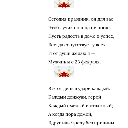
Сегодня праздник, он для вас!
Чтоб лучик солнца не погас.
Пусть радость в доме и успех,
Всегда сопутствует у всех,
И от души желаю я —
Мужчины с 23 февраля.
В этот день в ударе каждый:
Каждый донжуан, герой
Каждый смелый и отважный;
А когда пора домой,
Вдруг навстречу без причины