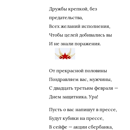
Дружбы крепкой, без
предательства,
Всех желаний исполнения,
Чтобы целей добивались вы
И не знали поражения.
От прекрасной половины
Поздравляем вас, мужчины,
С двадцать третьим февраля —
Днем защитника. Ура!
Пусть о вас напишут в прессе,
Будут кубики на прессе,
В сейфе — акции сбербанка,