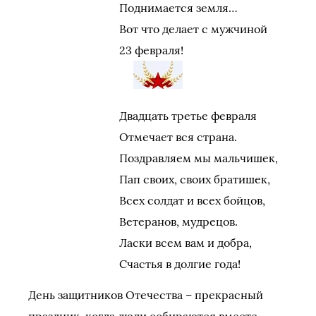
Поднимается земля…
Вот что делает с мужчиной
23 февраля!
Двадцать третье февраля
Отмечает вся страна.
Поздравляем мы мальчишек,
Пап своих, своих братишек,
Всех солдат и всех бойцов,
Ветеранов, мудрецов.
Ласки всем вам и добра,
Счастья в долгие года!
День защитников Отечества – прекрасный
праздник, когда люди собираются вместе,