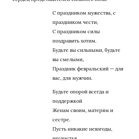
С праздником мужества, с
праздником чести,
С праздником силы
поздравить хотим.
Будьте вы сильными, будьте
вы смелыми,
Праздник февральский — для
вас, для мужчин.
Будьте опорой всегда и
поддержкой
Женам своим, матерям и
сестре.
Пусть никакие невзгоды,
несчастья