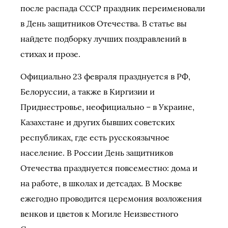
после распада СССР праздник переименовали
в День защитников Отечества. В статье вы
найдете подборку лучших поздравлений в
стихах и прозе.
Официально 23 февраля празднуется в РФ,
Белоруссии, а также в Киргизии и
Приднестровье, неофициально – в Украине,
Казахстане и других бывших советских
республиках, где есть русскоязычное
население. В России День защитников
Отечества празднуется повсеместно: дома и
на работе, в школах и детсадах. В Москве
ежегодно проводится церемония возложения
венков и цветов к Могиле Неизвестного