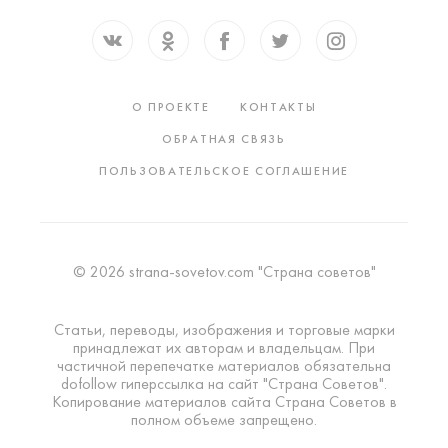
О ПРОЕКТЕ
КОНТАКТЫ
ОБРАТНАЯ СВЯЗЬ
ПОЛЬЗОВАТЕЛЬСКОЕ СОГЛАШЕНИЕ
© 2026 strana-sovetov.com "Страна советов"
Статьи, переводы, изображения и торговые марки
принадлежат их авторам и владельцам. При
частичной перепечатке материалов обязательна
dofollow гиперссылка на сайт "Страна Советов".
Копирование материалов сайта Страна Советов в
полном объеме запрещено.