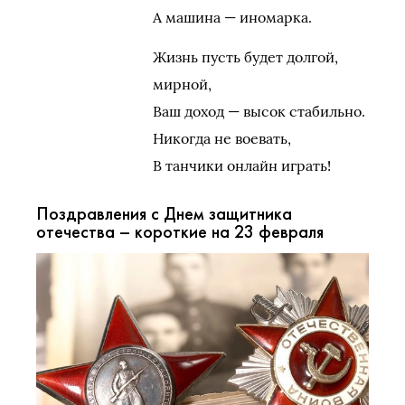
А машина — иномарка.
Жизнь пусть будет долгой,
мирной,
Ваш доход — высок стабильно.
Никогда не воевать,
В танчики онлайн играть!
Поздравления с Днем защитника
отечества – короткие на 23 февраля