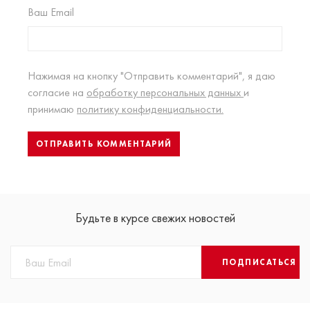
Ваш Email
Нажимая на кнопку "Отправить комментарий", я даю
согласие на
обработку персональных данных
и
принимаю
политику конфиденциальности.
Будьте в курсе свежих новостей
ПОДПИСАТЬСЯ