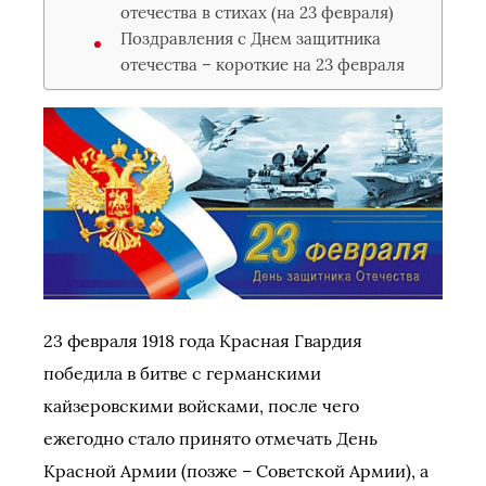
отечества в стихах (на 23 февраля)
Поздравления с Днем защитника
отечества – короткие на 23 февраля
23 февраля 1918 года Красная Гвардия
победила в битве с германскими
кайзеровскими войсками, после чего
ежегодно стало принято отмечать День
Красной Армии (позже – Советской Армии), а