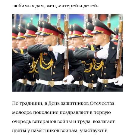
любимых дам, жен, матерей и детей.
По традиции, в День защитников Отечества
молодое поколение поздравляет в первую
очередь ветеранов войны и труда, возлагает
цветы у памятников воинам, участвуют в