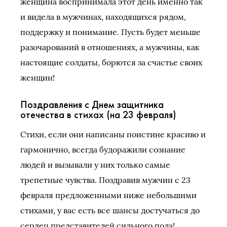
женщина воспринимала этот день именно так
и видела в мужчинах, находящихся рядом,
поддержку и понимание. Пусть будет меньше
разочарований в отношениях, а мужчины, как
настоящие солдаты, борются за счастье своих
женщин!
Поздравления с Днем защитника
отечества в стихах (на 23 февраля)
Стихи, если они написаны поистине красиво и
гармонично, всегда будоражили сознание
людей и вызывали у них только самые
трепетные чувства. Поздравив мужчин с 23
февраля предложенными ниже небольшими
стихами, у вас есть все шансы достучаться до
сердец представителей сильного пола!