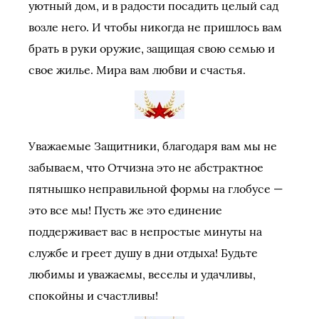
уютный дом, и в радости посадить целый сад
возле него. И чтобы никогда не пришлось вам
брать в руки оружие, защищая свою семью и
свое жилье. Мира вам любви и счастья.
Уважаемые Защитники, благодаря вам мы не
забываем, что Отчизна это не абстрактное
пятнышко неправильной формы на глобусе —
это все мы! Пусть же это единение
поддерживает вас в непростые минуты на
службе и греет душу в дни отдыха! Будьте
любимы и уважаемы, веселы и удачливы,
спокойны и счастливы!