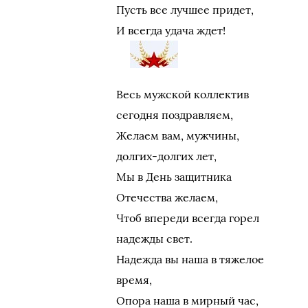
Пусть все лучшее придет,
И всегда удача ждет!
Весь мужской коллектив
сегодня поздравляем,
Желаем вам, мужчины,
долгих-долгих лет,
Мы в День защитника
Отечества желаем,
Чтоб впереди всегда горел
надежды свет.
Надежда вы наша в тяжелое
время,
Опора наша в мирный час,