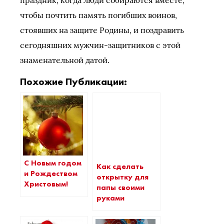
чтобы почтить память погибших воинов,
стоявших на защите Родины, и поздравить
сегодняшних мужчин-защитников с этой
знаменательной датой.
Похожие Публикации:
С Новым годом
Как сделать
и Рождеством
открытку для
Христовым!
папы своими
руками