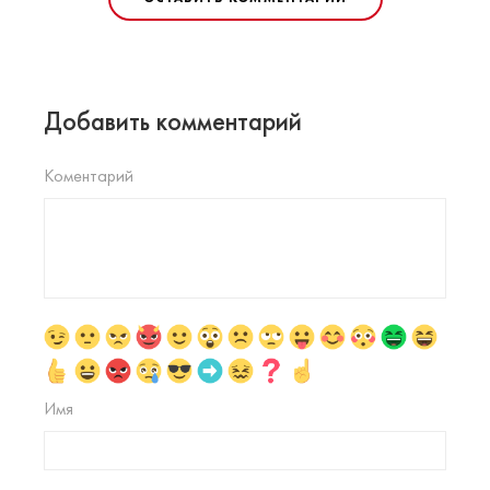
Добавить комментарий
Коментарий
Имя