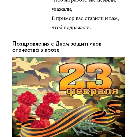
уважали,
В пример вас ставили и вам,
чтоб подражали.
Поздравления с Днем защитников
отечества в прозе