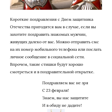
Короткие поздравления с Днем защитника
Отечества пригодятся вам в случае, если вы
захотите поздравить знакомых мужчин,
живущих далеко от вас. Можно отправить смс
на их номер мобильного телефона или послать
личное сообщение в социальной сети.
Впрочем, такие стишки будут хорошо
смотреться и в поздравительной открытке.
Поздравляем вас не зря
С 23 февраля!
Знаем, вы нас защитите
И в обиду не дадите!