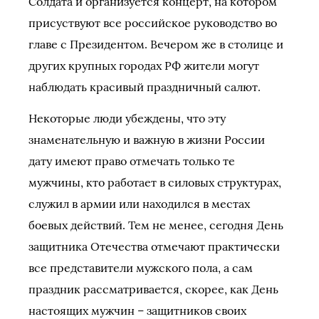
Солдата и организуется концерт, на котором
присуствуют все российское руководство во
главе с Президентом. Вечером же в столице и
других крупных городах РФ жители могут
наблюдать красивый праздничный салют.
Некоторые люди убеждены, что эту
знаменательную и важную в жизни России
дату имеют право отмечать только те
мужчины, кто работает в силовых структурах,
служил в армии или находился в местах
боевых действий. Тем не менее, сегодня День
защитника Отечества отмечают практически
все представители мужского пола, а сам
праздник рассматривается, скорее, как День
настоящих мужчин – защитников своих