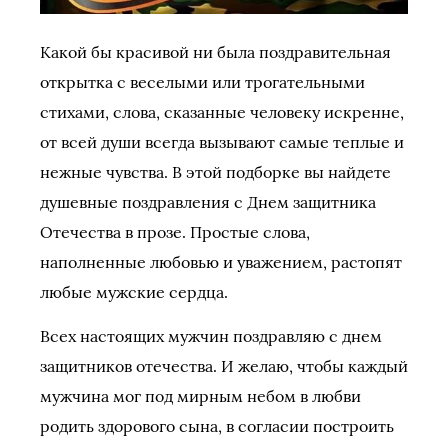
Какой бы красивой ни была поздравительная
открытка с веселыми или трогательными
стихами, слова, сказанные человеку искренне,
от всей души всегда вызывают самые теплые и
нежные чувства. В этой подборке вы найдете
душевные поздравления с Днем защитника
Отечества в прозе. Простые слова,
наполненные любовью и уважением, растопят
любые мужские сердца.
Всех настоящих мужчин поздравляю с днем
защитников отечества. И желаю, чтобы каждый
мужчина мог под мирным небом в любви
родить здорового сына, в согласии построить