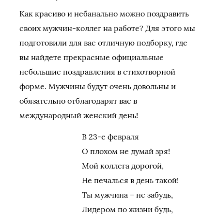
Как красиво и небанально можно поздравить
своих мужчин-коллег на работе? Для этого мы
подготовили для вас отличную подборку, где
вы найдете прекрасные официальные
небольшие поздравления в стихотворной
форме. Мужчины будут очень довольны и
обязательно отблагодарят вас в
международный женский день!
В 23-е февраля
О плохом не думай зря!
Мой коллега дорогой,
Не печалься в день такой!
Ты мужчина – не забудь,
Лидером по жизни будь,