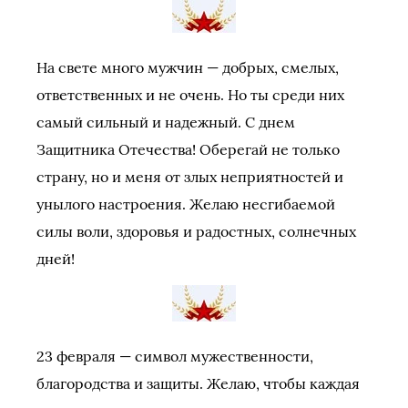
На свете много мужчин — добрых, смелых,
ответственных и не очень. Но ты среди них
самый сильный и надежный. С днем
Защитника Отечества! Оберегай не только
страну, но и меня от злых неприятностей и
унылого настроения. Желаю несгибаемой
силы воли, здоровья и радостных, солнечных
дней!
23 февраля — символ мужественности,
благородства и защиты. Желаю, чтобы каждая