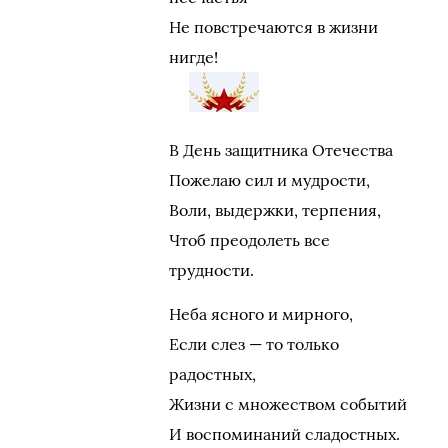
Не повстречаются в жизни
нигде!
В День защитника Отечества
Пожелаю сил и мудрости,
Воли, выдержки, терпения,
Чтоб преодолеть все
трудности.
Неба ясного и мирного,
Если слез — то только
радостных,
Жизни с множеством событий
И воспоминаний сладостных.