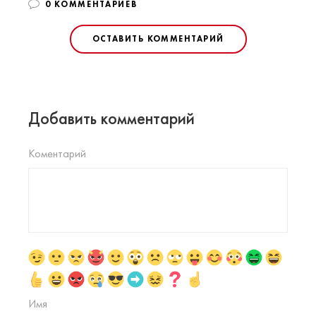
0 КОММЕНТАРИЕВ
ОСТАВИТЬ КОММЕНТАРИЙ
Добавить комментарий
Коментарий
Имя