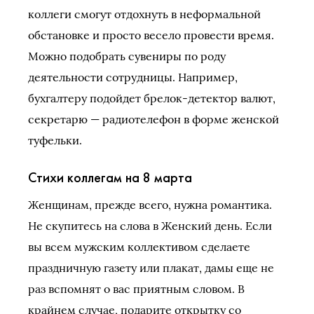
коллеги смогут отдохнуть в неформальной
обстановке и просто весело провести время.
Можно подобрать сувениры по роду
деятельности сотрудницы. Например,
бухгалтеру подойдет брелок-детектор валют,
секретарю — радиотелефон в форме женской
туфельки.
Стихи коллегам на 8 марта
Женщинам, прежде всего, нужна романтика.
Не скупитесь на слова в Женский день. Если
вы всем мужским коллективом сделаете
праздничную газету или плакат, дамы еще не
раз вспомнят о вас приятным словом. В
крайнем случае, подарите открытку со