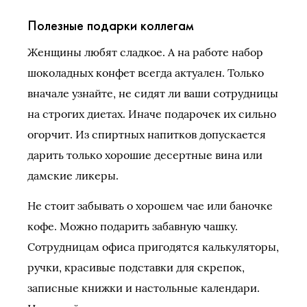
Полезные подарки коллегам
Женщины любят сладкое. А на работе набор
шоколадных конфет всегда актуален. Только
вначале узнайте, не сидят ли ваши сотрудницы
на строгих диетах. Иначе подарочек их сильно
огорчит. Из спиртных напитков допускается
дарить только хорошие десертные вина или
дамские ликеры.
Не стоит забывать о хорошем чае или баночке
кофе. Можно подарить забавную чашку.
Сотрудницам офиса пригодятся калькуляторы,
ручки, красивые подставки для скрепок,
записные книжки и настольные календари.