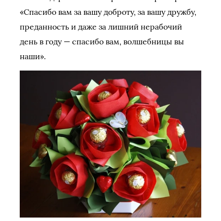
«Спасибо вам за вашу доброту, за вашу дружбу,
преданность и даже за лишний нерабочий
день в году — спасибо вам, волшебницы вы
наши».