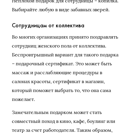
Неплохой подарок для сотрудницы – копилка.
Выбирайте любую в виде забавных зверей.
Сотрудницам от коллектива
Во многих организациях принято поздравлять
сотрудниц женского пола от коллектива.
Беспроигрышный вариант для такого подарка
– подарочный сертификат. Это может быть
массаж и расслабляющие процедуры в
салонах красоты, сертификат в магазин,
который поможет выбрать то, что она сама
пожелает.
Замечательным подарком может стать
совместный поход в кино, кафе, боулинг или
театр за счет работодателя. Таким образом,