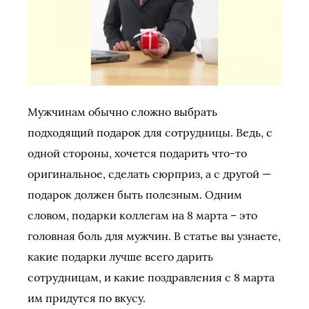
Мужчинам обычно сложно выбрать
подходящий подарок для сотрудницы. Ведь, с
одной стороны, хочется подарить что-то
оригинальное, сделать сюрприз, а с другой —
подарок должен быть полезным. Одним
словом, подарки коллегам на 8 марта – это
головная боль для мужчин. В статье вы узнаете,
какие подарки лучше всего дарить
сотрудницам, и какие поздравления с 8 марта
им придутся по вкусу.