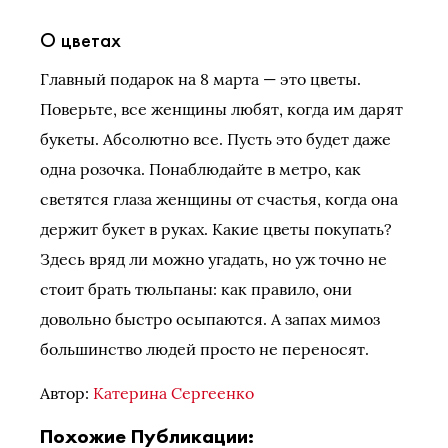
О цветах
Главный подарок на 8 марта — это цветы.
Поверьте, все женщины любят, когда им дарят
букеты. Абсолютно все. Пусть это будет даже
одна розочка. Понаблюдайте в метро, как
светятся глаза женщины от счастья, когда она
держит букет в руках. Какие цветы покупать?
Здесь вряд ли можно угадать, но уж точно не
стоит брать тюльпаны: как правило, они
довольно быстро осыпаются. А запах мимоз
большинство людей просто не переносят.
Автор:
Катерина Сергеенко
Похожие Публикации: