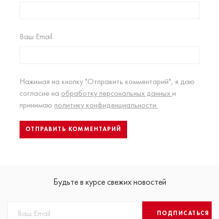
Ваш Email
Нажимая на кнопку "Отправить комментарий", я даю
согласие на
обработку персональных данных
и
принимаю
политику конфиденциальности.
Будьте в курсе свежих новостей
ПОДПИСАТЬСЯ