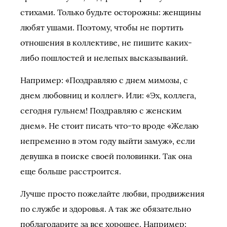
стихами. Только будьте осторожны: женщины
любят ушами. Поэтому, чтобы не портить
отношения в коллективе, не пишите каких-
либо пошлостей и нелепых высказываний.
Например: «Поздравляю с днем мимозы, с
днем любовниц и коллег». Или: «Эх, коллега,
сегодня гульнем! Поздравляю с женским
днем». Не стоит писать что-то вроде «Желаю
непременно в этом году выйти замуж», если
девушка в поиске своей половинки. Так она
еще больше расстроится.
Лучше просто пожелайте любви, продвижения
по службе и здоровья. А так же обязательно
поблагодарите за все хорошее. Например: