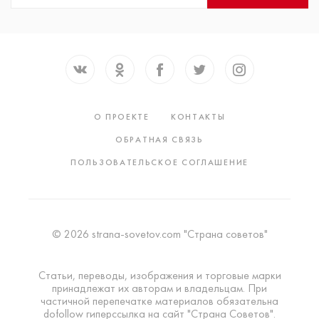
О ПРОЕКТЕ
КОНТАКТЫ
ОБРАТНАЯ СВЯЗЬ
ПОЛЬЗОВАТЕЛЬСКОЕ СОГЛАШЕНИЕ
© 2026 strana-sovetov.com "Страна советов"
Статьи, переводы, изображения и торговые марки
принадлежат их авторам и владельцам. При
частичной перепечатке материалов обязательна
dofollow гиперссылка на сайт "Страна Советов".