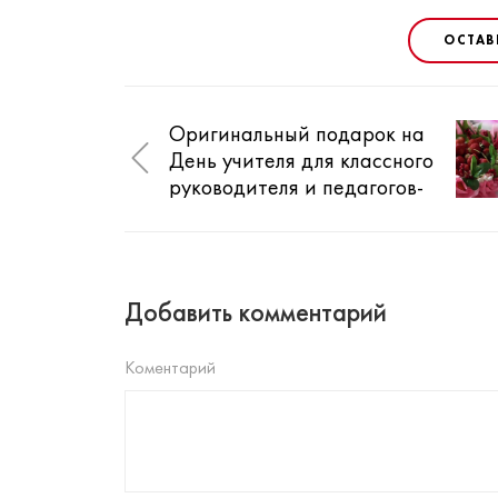
ОСТАВ
Оригинальный подарок на
День учителя для классного
руководителя и педагогов-
предметников. Идеи
подарков своими руками
Добавить комментарий
Коментарий