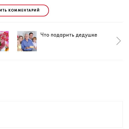
ИТЬ КОММЕНТАРИЙ
Что подарить дедушке
Что