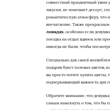
совместный праздничный ужин у 
закуски, не помешает десерт, сп
романтическую атмосферу, что 
впечатление. Также прекрасным
лошадях
, особенно если девушк
поездка на отдых вдвоем или про
никогда не были, чтобы посмотр
Специально для своей возлюбл
подарив букет полевых цветов, к
вы просто хотите купить цветы, 
подчеркивающий важность дня 
Обратите внимание, что девушка
самым намекнуть о том, что бы е