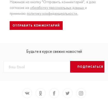
Нажимая на кнопку "Отправить комментарий", я даю
согласие на
обработку персональных данных
и
принимаю
политику конфиденциальности.
Будьте в курсе свежих новостей
ПОДПИСАТЬСЯ