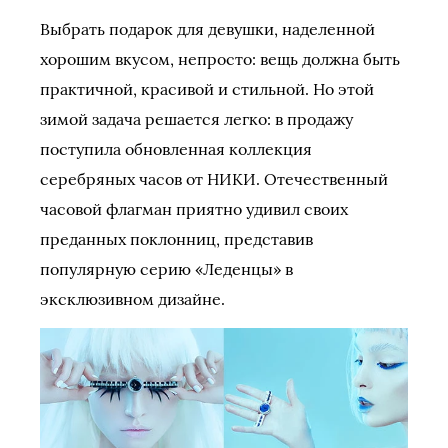
Выбрать подарок для девушки, наделенной
хорошим вкусом, непросто: вещь должна быть
практичной, красивой и стильной. Но этой
зимой задача решается легко: в продажу
поступила обновленная коллекция
серебряных часов от НИКИ. Отечественный
часовой флагман приятно удивил своих
преданных поклонниц, представив
популярную серию «Леденцы» в
эксклюзивном дизайне.