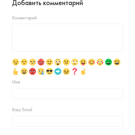
Добавить комментарий
Коментарий
Имя
Ваш Email