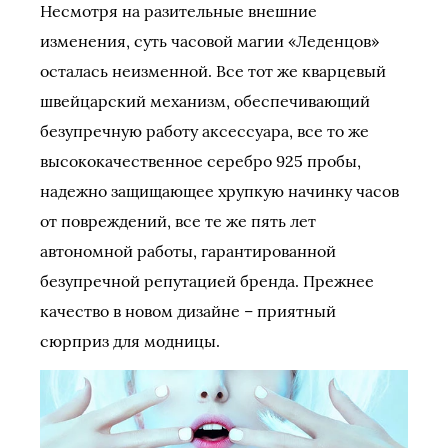
Несмотря на разительные внешние
изменения, суть часовой магии «Леденцов»
осталась неизменной. Все тот же кварцевый
швейцарский механизм, обеспечивающий
безупречную работу аксессуара, все то же
высококачественное серебро 925 пробы,
надежно защищающее хрупкую начинку часов
от повреждений, все те же пять лет
автономной работы, гарантированной
безупречной репутацией бренда. Прежнее
качество в новом дизайне – приятный
сюрприз для модницы.