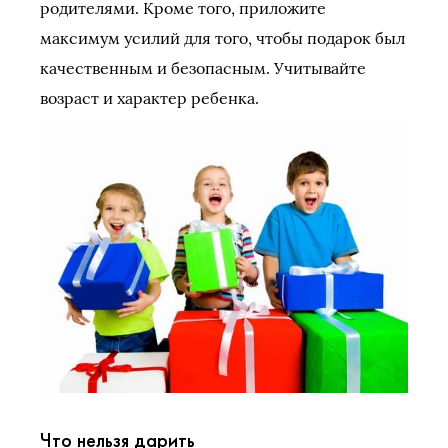
родителями. Кроме того, приложите
максимум усилий для того, чтобы подарок был
качественным и безопасным. Учитывайте
возраст и характер ребенка.
Что нельзя дарить