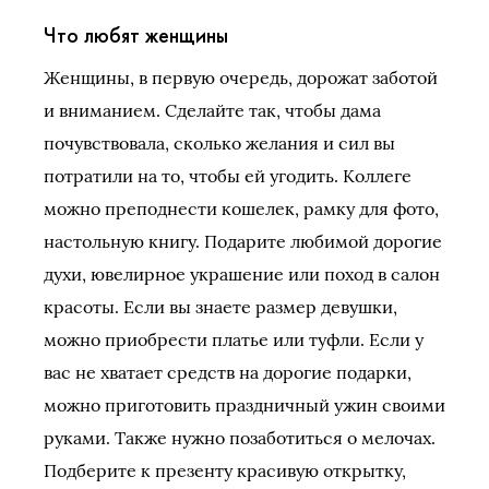
Что любят женщины
Женщины, в первую очередь, дорожат заботой
и вниманием. Сделайте так, чтобы дама
почувствовала, сколько желания и сил вы
потратили на то, чтобы ей угодить. Коллеге
можно преподнести кошелек, рамку для фото,
настольную книгу. Подарите любимой дорогие
духи, ювелирное украшение или поход в салон
красоты. Если вы знаете размер девушки,
можно приобрести платье или туфли. Если у
вас не хватает средств на дорогие подарки,
можно приготовить праздничный ужин своими
руками. Также нужно позаботиться о мелочах.
Подберите к презенту красивую открытку,