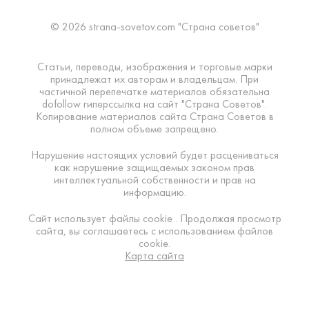
© 2026 strana-sovetov.com "Страна советов"
Статьи, переводы, изображения и торговые марки
принадлежат их авторам и владельцам. При
частичной перепечатке материалов обязательна
dofollow гиперссылка на сайт "Страна Советов".
Копирование материалов сайта Страна Советов в
полном объеме запрещено.
Нарушение настоящих условий будет расцениваться
как нарушение защищаемых законом прав
интеллектуальной собственности и прав на
информацию.
Сайт использует файлы cookie . Продолжая просмотр
сайта, вы соглашаетесь с использованием файлов
cookie.
Карта сайта