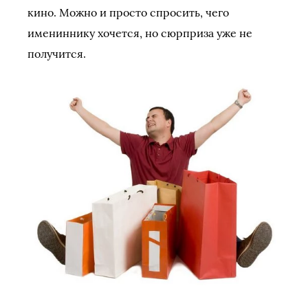
кино. Можно и просто спросить, чего
имениннику хочется, но сюрприза уже не
получится.