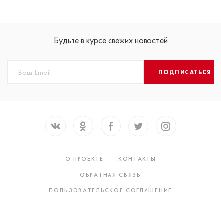
Будьте в курсе свежих новостей
ПОДПИСАТЬСЯ
О ПРОЕКТЕ
КОНТАКТЫ
ОБРАТНАЯ СВЯЗЬ
ПОЛЬЗОВАТЕЛЬСКОЕ СОГЛАШЕНИЕ