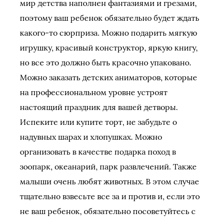
мир детства наполнен фантазиями и грезами,
поэтому ваш ребенок обязательно будет ждать
какого-то сюрприза. Можно подарить мягкую
игрушку, красивый конструктор, яркую книгу,
но все это должно быть красочно упаковано.
Можно заказать детских аниматоров, которые
на профессиональном уровне устроят
настоящий праздник для вашей детворы.
Испеките или купите торт, не забудьте о
надувных шарах и хлопушках. Можно
организовать в качестве подарка поход в
зоопарк, океанарий, парк развлечений. Также
малыши очень любят животных. В этом случае
тщательно взвесьте все за и против и, если это
не ваш ребенок, обязательно посоветуйтесь с