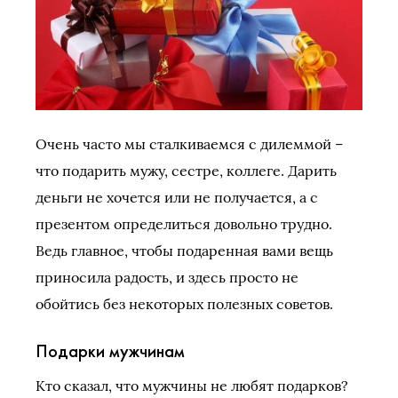
Очень часто мы сталкиваемся с дилеммой –
что подарить мужу, сестре, коллеге. Дарить
деньги не хочется или не получается, а с
презентом определиться довольно трудно.
Ведь главное, чтобы подаренная вами вещь
приносила радость, и здесь просто не
обойтись без некоторых полезных советов.
Подарки мужчинам
Кто сказал, что мужчины не любят подарков?