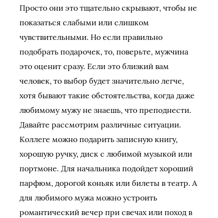
Просто они это тщательно скрывают, чтобы не
показаться слабыми или слишком
чувствительными. Но если правильно
подобрать подарочек, то, поверьте, мужчина
это оценит сразу. Если это близкий вам
человек, то выбор будет значительно легче,
хотя бывают такие обстоятельства, когда даже
любимому мужу не знаешь, что преподнести.
Давайте рассмотрим различные ситуации.
Коллеге можно подарить записную книгу,
хорошую ручку, диск с любимой музыкой или
портмоне. Для начальника подойдет хороший
парфюм, дорогой коньяк или билеты в театр. А
для любимого мужа можно устроить
романтический вечер при свечах или поход в