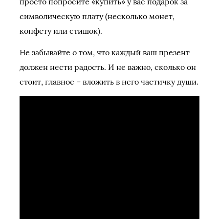
просто попросите «купить» у вас подарок за
символическую плату (несколько монет,
конфету или стишок).
Не забывайте о том, что каждый ваш презент
должен нести радость. И не важно, сколько он
стоит, главное – вложить в него частичку души.