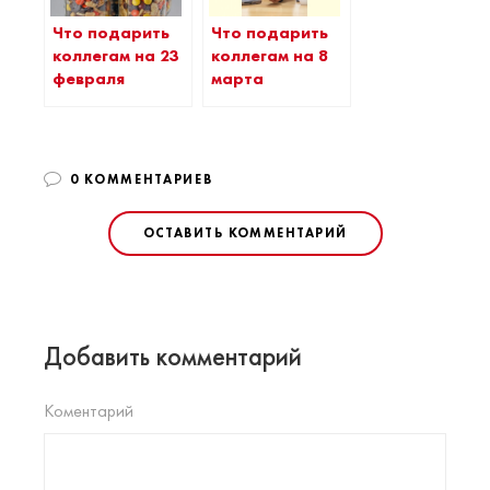
Что подарить
Что подарить
коллегам на 23
коллегам на 8
февраля
марта
0 КОММЕНТАРИЕВ
ОСТАВИТЬ КОММЕНТАРИЙ
Добавить комментарий
Коментарий