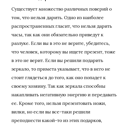
Существует множество различных поверий о
том, что нельзя дарить. Одно из наиболее
распространенных гласит, что нельзя дарить
часы, так как они обязательно приведут к
разлуке. Если вы в это не верите, убедитесь,
что человек, которому вы ищете презент, тоже
в это не верит. Если вы решили подарить
зеркало, то примета указывает, что в него не
стоит глядеться до того, как оно попадет к
своему хозяину. Так как зеркала способны
накапливать негативную энергию и передавать
ее. Кроме того, нельзя презентовать ножи,
вилки, но если вы все-таки решили
преподнести какой-то из этих подарков,