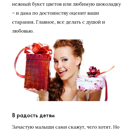
нежный букет цветов или любимую шоколадку
– и дама по достоинству оценит ваши
старания. Главное, все делать с душой и
любовью.
В радость детям
Зачастую малыши сами скажут, чего хотят. Но