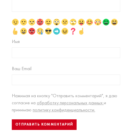
Имя
Ваш Email
Нажимая на кнопку "Отправить комментарий", я даю
согласие на
обработку персональных данных
и
принимаю
политику конфиденциальности.