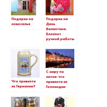
Подарки на
Подарки на
День
новоселье
Валентина.
Блокнот
ручной работы
С миру по
нитке: что
Что привезти
привезти из
из Германии?
Голландии