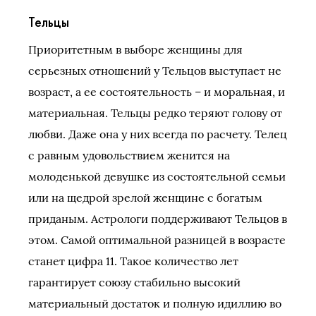
Тельцы
Приоритетным в выборе женщины для
серьезных отношений у Тельцов выступает не
возраст, а ее состоятельность – и моральная, и
материальная. Тельцы редко теряют голову от
любви. Даже она у них всегда по расчету. Телец
с равным удовольствием женится на
молоденькой девушке из состоятельной семьи
или на щедрой зрелой женщине с богатым
приданым. Астрологи поддерживают Тельцов в
этом. Самой оптимальной разницей в возрасте
станет цифра 11. Такое количество лет
гарантирует союзу стабильно высокий
материальный достаток и полную идиллию во