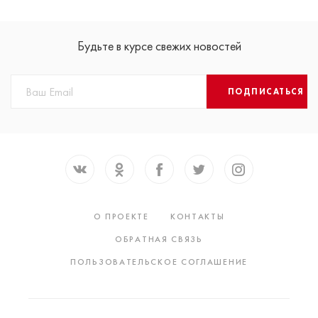
Будьте в курсе свежих новостей
ПОДПИСАТЬСЯ
О ПРОЕКТЕ
КОНТАКТЫ
ОБРАТНАЯ СВЯЗЬ
ПОЛЬЗОВАТЕЛЬСКОЕ СОГЛАШЕНИЕ