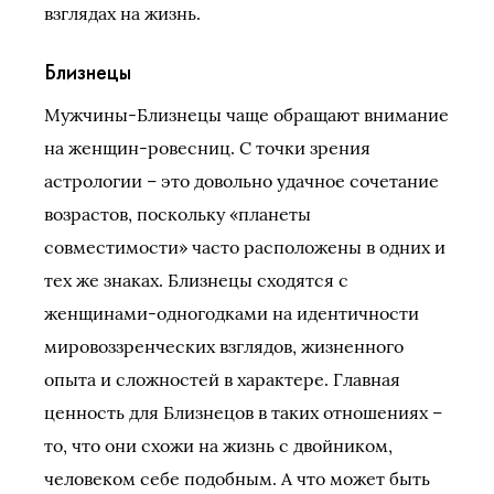
взглядах на жизнь.
Близнецы
Мужчины-Близнецы чаще обращают внимание
на женщин-ровесниц. С точки зрения
астрологии – это довольно удачное сочетание
возрастов, поскольку «планеты
совместимости» часто расположены в одних и
тех же знаках. Близнецы сходятся с
женщинами-одногодками на идентичности
мировоззренческих взглядов, жизненного
опыта и сложностей в характере. Главная
ценность для Близнецов в таких отношениях –
то, что они схожи на жизнь с двойником,
человеком себе подобным. А что может быть