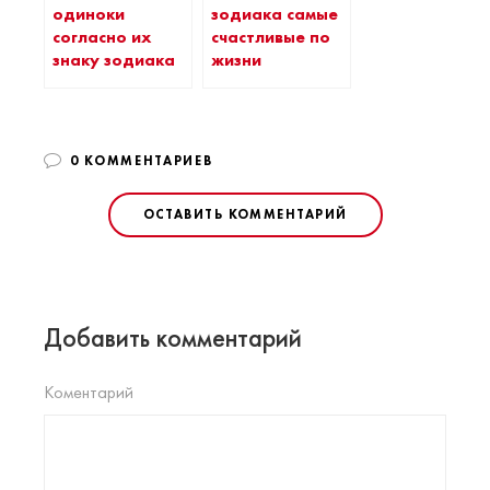
одиноки
зодиака самые
согласно их
счастливые по
знаку зодиака
жизни
0 КОММЕНТАРИЕВ
ОСТАВИТЬ КОММЕНТАРИЙ
Добавить комментарий
Коментарий