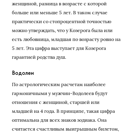
женщиной, разница в возрасте с которой
больше или меньше 5 лет. В таком случае
практически со стопроцентной точностью
можно утверждать, что у Козерога была или
есть любовница, младшая по возрасту ровно на
5 лет. Эта цифра выступает для Козерога
гарантией родства душ.
Водолеи
По астрологическим расчетам наиболее
гармоничными у мужчин-Водолеев будут
отношения с женщиной, старшей или
младшей на 4 года. В принципе, такая цифра
оптимальна для всех знаков зодиака. Она
считается счастливым выигрышным билетом,