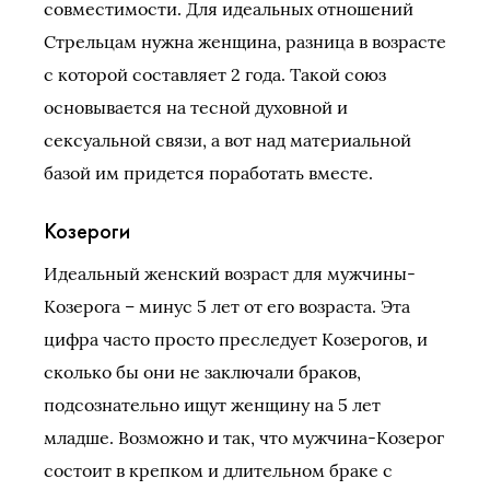
совместимости. Для идеальных отношений
Стрельцам нужна женщина, разница в возрасте
с которой составляет 2 года. Такой союз
основывается на тесной духовной и
сексуальной связи, а вот над материальной
базой им придется поработать вместе.
Козероги
Идеальный женский возраст для мужчины-
Козерога – минус 5 лет от его возраста. Эта
цифра часто просто преследует Козерогов, и
сколько бы они не заключали браков,
подсознательно ищут женщину на 5 лет
младше. Возможно и так, что мужчина-Козерог
состоит в крепком и длительном браке с