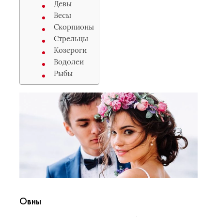
Девы
Весы
Скорпионы
Стрельцы
Козероги
Водолеи
Рыбы
Овны