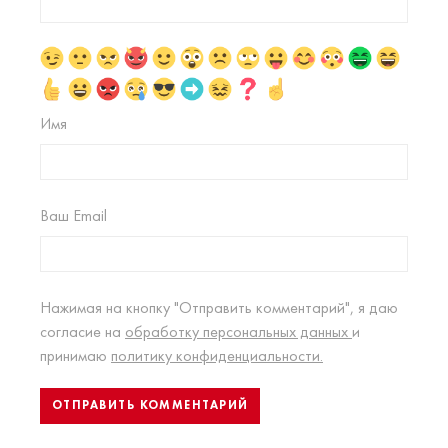
Имя
Ваш Email
Нажимая на кнопку "Отправить комментарий", я даю
согласие на
обработку персональных данных
и
принимаю
политику конфиденциальности.