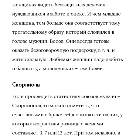
женщинах видеть беззащитных девочек,
нуждающихся в заботе и опеке. И чем младше
женщина, тем больше она соответствует тому
трогательному образу, который сложился в
голове мужчин-Весов. Они всегда готовы
оказать безоговорочную поддержку, в т. ч. и
материальную. Любимых женщин надо любить
и баловать, а молоденьких – тем более.
Скорпионы
Если проследить статистику союзов мужчин-
Скорпионов, то можно отметить, что
счастливыми в браке себя считают те из них, у
которых возрастная разница с женами
составляет 3, 7 или 13 лет. При том неважно, в