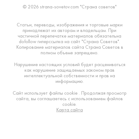
© 2026 strana-sovetov.com "Страна советов"
Статьи, переводы, изображения и торговые марки
принадлежат их авторам и владельцам. При
частичной перепечатке материалов обязательна
dofollow гиперссылка на сайт "Страна Советов".
Копирование материалов сайта Страна Советов в
полном объеме запрещено.
Нарушение настоящих условий будет расцениваться
как нарушение защищаемых законом прав
интеллектуальной собственности и прав на
информацию.
Сайт использует файлы cookie . Продолжая просмотр
сайта, вы соглашаетесь с использованием файлов
cookie.
Карта сайта