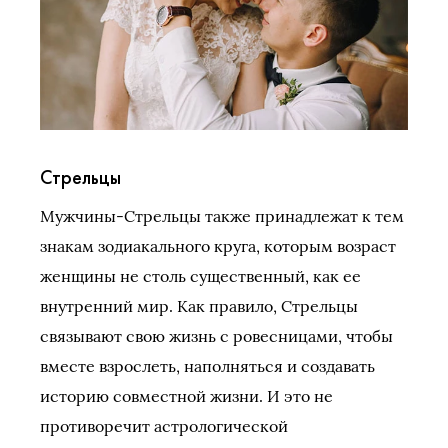
Стрельцы
Мужчины-Стрельцы также принадлежат к тем
знакам зодиакального круга, которым возраст
женщины не столь существенный, как ее
внутренний мир. Как правило, Стрельцы
связывают свою жизнь с ровесницами, чтобы
вместе взрослеть, наполняться и создавать
историю совместной жизни. И это не
противоречит астрологической