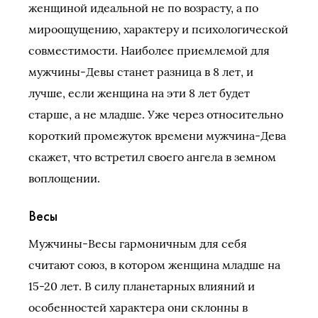
женщиной идеальной не по возрасту, а по
мироощущению, характеру и психологической
совместимости. Наиболее приемлемой для
мужчины-Девы станет разница в 8 лет, и
лучше, если женщина на эти 8 лет будет
старше, а не младше. Уже через относительно
короткий промежуток времени мужчина-Дева
скажет, что встретил своего ангела в земном
воплощении.
Весы
Мужчины-Весы гармоничным для себя
считают союз, в котором женщина младше на
15-20 лет. В силу планетарных влияний и
особенностей характера они склонны в