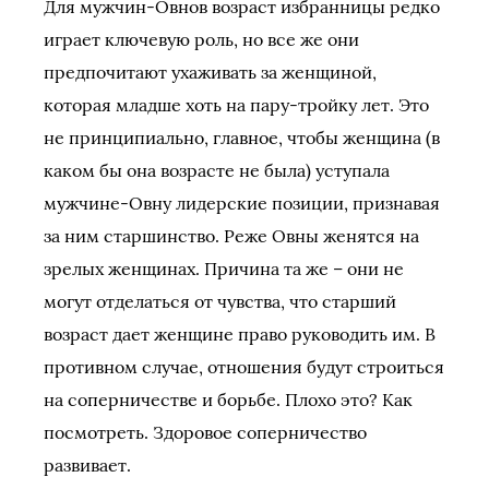
Для мужчин-Овнов возраст избранницы редко
играет ключевую роль, но все же они
предпочитают ухаживать за женщиной,
которая младше хоть на пару-тройку лет. Это
не принципиально, главное, чтобы женщина (в
каком бы она возрасте не была) уступала
мужчине-Овну лидерские позиции, признавая
за ним старшинство. Реже Овны женятся на
зрелых женщинах. Причина та же – они не
могут отделаться от чувства, что старший
возраст дает женщине право руководить им. В
противном случае, отношения будут строиться
на соперничестве и борьбе. Плохо это? Как
посмотреть. Здоровое соперничество
развивает.