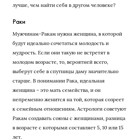
лучше, чем найти себя в другом человеке?
Раки
Мужчинам-Ракам нужна женщина, в которой
будут идеально сочетаться молодость и
мудрость. Если они такую не встретят в
молодом возрасте, то, вероятней всего,
выберут себе в спутницы даму значительно
старше. В понимании Рака, идеальная
женщина – это мать семейства, и он
непременно женится на той, которая созреет
к семейным отношениям. Астрологи советуют
Ракам создавать союзы с женщинами, разница
в возрасте с которыми составляет 5, 10 или 15
лет.