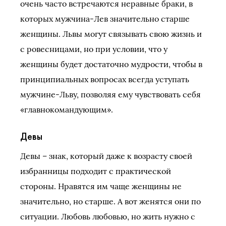
очень часто встречаются неравные браки, в
которых мужчина-Лев значительно старше
женщины. Львы могут связывать свою жизнь и
с ровесницами, но при условии, что у
женщины будет достаточно мудрости, чтобы в
принципиальных вопросах всегда уступать
мужчине-Льву, позволяя ему чувствовать себя
«главнокомандующим».
Девы
Девы – знак, который даже к возрасту своей
избранницы подходит с практической
стороны. Нравятся им чаще женщины не
значительно, но старше. А вот женятся они по
ситуации. Любовь любовью, но жить нужно с