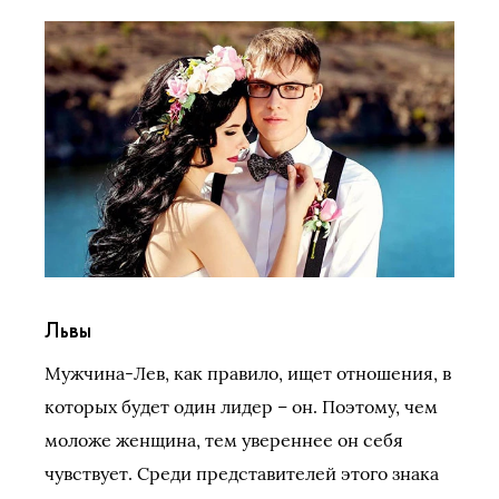
Львы
Мужчина-Лев, как правило, ищет отношения, в
которых будет один лидер – он. Поэтому, чем
моложе женщина, тем увереннее он себя
чувствует. Среди представителей этого знака