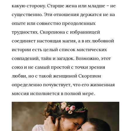
какую сторону. Старше жена или младше – не
существенно. Эти отношения держатся не на
опыте или совместно преодоленных
трудностях. Скорпиона с избранницей
соединяет настоящая магия, а в их любовной
истории есть целый список мистических
совпадений, тайн и загадок. Возможно, этот
союз и не самый простой с точки зрения
любви, но с такой женщиной Скорпион
определенно почувствует, что его жизненная
миссия исполняется в полной мере.