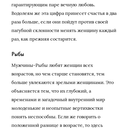
гарантирующим паре вечную любовь.
Водолеям же эта цифра принесет счастья в два
раза больше, если они пойдут против своей
пагубной склонности менять женщину каждый
раз, как прежняя состарится.
Рыбы
Мужчины-Рыбы любят женщин всех
возрастов, но чем старше становятся, тем
больше увлекаются зрелыми женщинами. Это
объясняется тем, что их глубокий, а
временами и загадочный внутренний мир
молоденькие и неопытные вертихвостки
понять неспособны. Если же говорить о
положенной разнице в возрасте, то здесь