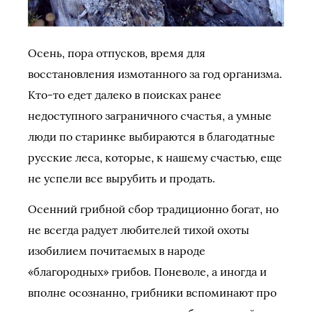
Осень, пора отпусков, время для
восстановления измотанного за год организма.
Кто-то едет далеко в поисках ранее
недоступного заграничного счастья, а умные
люди по старинке выбираются в благодатные
русские леса, которые, к нашему счастью, еще
не успели все вырубить и продать.
Осенний грибной сбор традиционно богат, но
не всегда радует любителей тихой охоты
изобилием почитаемых в народе
«благородных» грибов. Поневоле, а иногда и
вполне осознанно, грибники вспоминают про