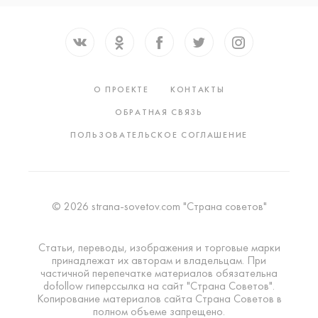
О ПРОЕКТЕ
КОНТАКТЫ
ОБРАТНАЯ СВЯЗЬ
ПОЛЬЗОВАТЕЛЬСКОЕ СОГЛАШЕНИЕ
© 2026 strana-sovetov.com "Страна советов"
Статьи, переводы, изображения и торговые марки
принадлежат их авторам и владельцам. При
частичной перепечатке материалов обязательна
dofollow гиперссылка на сайт "Страна Советов".
Копирование материалов сайта Страна Советов в
полном объеме запрещено.