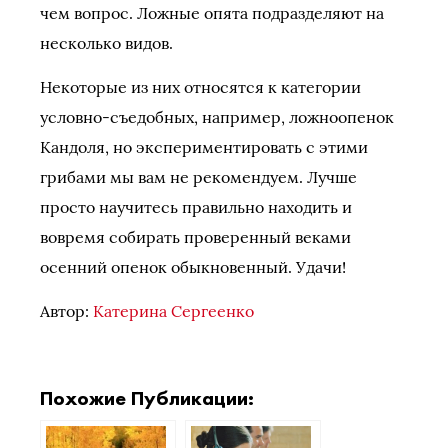
чем вопрос. Ложные опята подразделяют на
несколько видов.
Некоторые из них относятся к категории
условно-съедобных, например, ложноопенок
Кандоля, но экспериментировать с этими
грибами мы вам не рекомендуем. Лучше
просто научитесь правильно находить и
вовремя собирать проверенный веками
осенний опенок обыкновенный. Удачи!
Автор:
Катерина Сергеенко
Похожие Публикации: