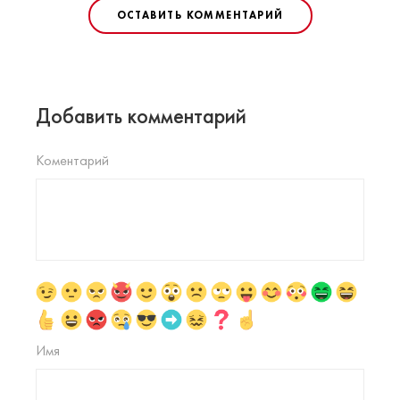
ОСТАВИТЬ КОММЕНТАРИЙ
Добавить комментарий
Коментарий
Имя