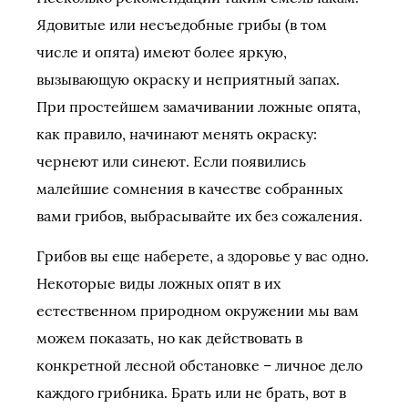
Ядовитые или несъедобные грибы (в том
числе и опята) имеют более яркую,
вызывающую окраску и неприятный запах.
При простейшем замачивании ложные опята,
как правило, начинают менять окраску:
чернеют или синеют. Если появились
малейшие сомнения в качестве собранных
вами грибов, выбрасывайте их без сожаления.
Грибов вы еще наберете, а здоровье у вас одно.
Некоторые виды ложных опят в их
естественном природном окружении мы вам
можем показать, но как действовать в
конкретной лесной обстановке – личное дело
каждого грибника. Брать или не брать, вот в