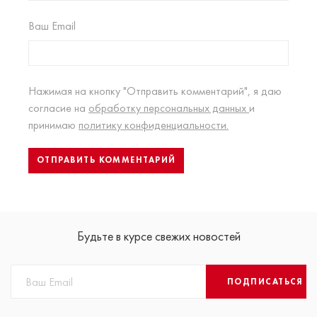
Ваш Email
Нажимая на кнопку "Отправить комментарий", я даю
согласие на
обработку персональных данных
и
принимаю
политику конфиденциальности.
Будьте в курсе свежих новостей
ПОДПИСАТЬСЯ