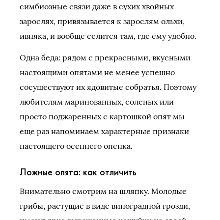
симбиозные связи даже в сухих хвойных
зарослях, привязывается к зарослям ольхи,
ивняка, и вообще селится там, где ему удобно.
Одна беда: рядом с прекрасными, вкусными
настоящими опятами не менее успешно
сосуществуют их ядовитые собратья. Поэтому
любителям маринованных, соленых или
просто поджаренных с картошкой опят мы
еще раз напоминаем характерные признаки
настоящего осеннего опенка.
Ложные опята: как отличить
Внимательно смотрим на шляпку. Молодые
грибы, растущие в виде виноградной грозди,