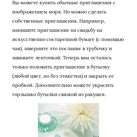
Вы можете купить обычные приглашения с
изображением моря. Но можно сделать
собственные приглашения. Например,
напишите приглашение на свадьбу на
искусственно состаренной бумаге (с помощью
чая), заверните это послание в трубочку и
завяжите ленточкой. Теперь вам осталось
только положить приглашение в бутылку
(любой цвет, но без этикетки) и закрыть ее
пробкой. Дополнительно можете украсить
горлышко бутылки связкой из ракушек.