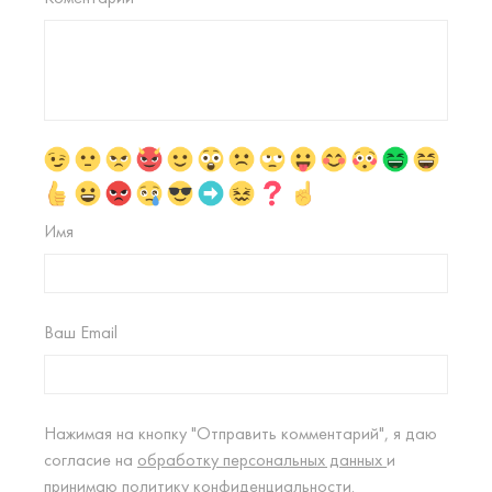
Имя
Ваш Email
Нажимая на кнопку "Отправить комментарий", я даю
согласие на
обработку персональных данных
и
принимаю
политику конфиденциальности.