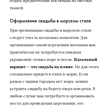
отдать предпочтение костюмам из светлых
тканей.
Оформление свадьбы в морском стиле
При организации свадьбы в морском стиле
следует учесть несколько моментов. Для
организации самой церемонии венчания вам
практически не потребуется никаких
украшений: только море и песок.
Идеальный
вариант — это свадьба на пляже
. Но для этого
специально придется ехать к морю. Если
рядом с вашим городом нет моря, можно
устроить свадьбу на берегу озера или реки. В
любом случае вам потребуется организовать
место для проведения церемонии: это