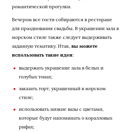
романтической прогулки.
Вечером все гости собираются в ресторане
для празднования свадьбы. В украшении зала в
морском стиле также следует выдерживать
заданную тематику. Итак,
вы можете
использовать такие идеи
:
выдержать украшение зала в белых и
голубых тонах;
заказать торт, украшенный в морском
стиле;
использовать низкие вазы с цветами,
которые будут напоминать о коралловых
рифах;