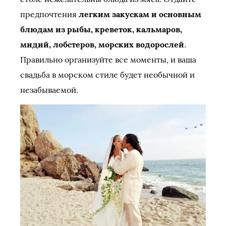
предпочтения
легким закускам и основным
блюдам из рыбы, креветок, кальмаров,
мидий, лобстеров, морских водорослей
.
Правильно организуйте все моменты, и ваша
свадьба в морском стиле будет необычной и
незабываемой.