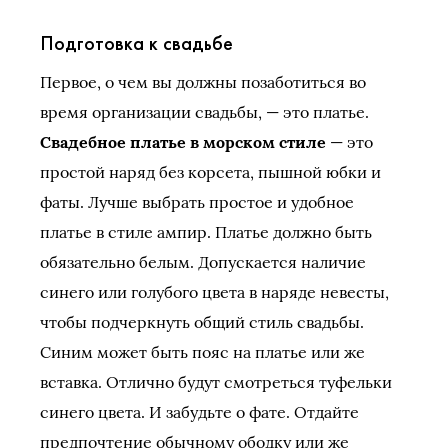
Подготовка к свадьбе
Первое, о чем вы должны позаботиться во
время организации свадьбы, — это платье.
Свадебное платье в морском стиле
— это
простой наряд без корсета, пышной юбки и
фаты. Лучше выбрать простое и удобное
платье в стиле ампир. Платье должно быть
обязательно белым. Допускается наличие
синего или голубого цвета в наряде невесты,
чтобы подчеркнуть общий стиль свадьбы.
Синим может быть пояс на платье или же
вставка. Отлично будут смотреться туфельки
синего цвета. И забудьте о фате. Отдайте
предпочтение обычному ободку или же