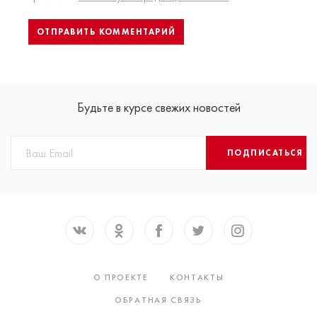
Будьте в курсе свежих новостей
ПОДПИСАТЬСЯ
О ПРОЕКТЕ
КОНТАКТЫ
ОБРАТНАЯ СВЯЗЬ