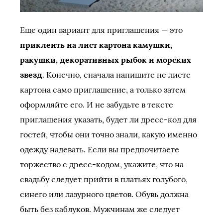
Еще один вариант для приглашения — это
приклеить на лист картона камушки,
ракушки, декоративных рыбок и морских
звезд
. Конечно, сначала напишите не листе
картона само приглашение, а только затем
оформляйте его. И не забудьте в тексте
приглашения указать, будет ли дресс-код для
гостей, чтобы они точно знали, какую именно
одежду надевать. Если вы предпочитаете
торжество с дресс-кодом, укажите, что на
свадьбу следует прийти в платьях голубого,
синего или лазурного цветов. Обувь должна
быть без каблуков. Мужчинам же следует