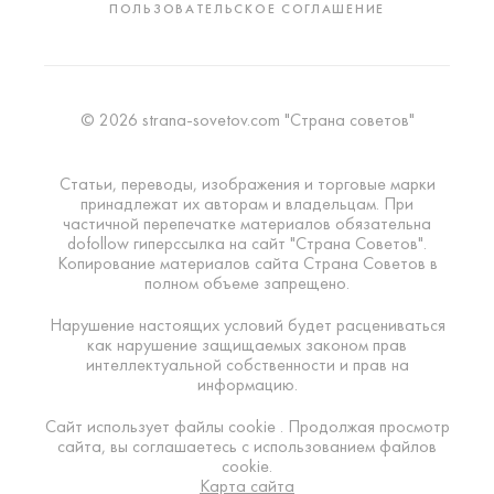
ПОЛЬЗОВАТЕЛЬСКОЕ СОГЛАШЕНИЕ
© 2026 strana-sovetov.com "Страна советов"
Статьи, переводы, изображения и торговые марки
принадлежат их авторам и владельцам. При
частичной перепечатке материалов обязательна
dofollow гиперссылка на сайт "Страна Советов".
Копирование материалов сайта Страна Советов в
полном объеме запрещено.
Нарушение настоящих условий будет расцениваться
как нарушение защищаемых законом прав
интеллектуальной собственности и прав на
информацию.
Сайт использует файлы cookie . Продолжая просмотр
сайта, вы соглашаетесь с использованием файлов
cookie.
Карта сайта