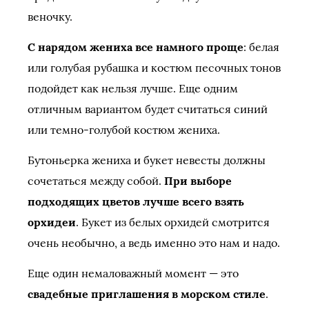
веночку.
С нарядом жениха все намного проще
: белая
или голубая рубашка и костюм песочных тонов
подойдет как нельзя лучше. Еще одним
отличным вариантом будет считаться синий
или темно-голубой костюм жениха.
Бутоньерка жениха и букет невесты должны
сочетаться между собой.
При выборе
подходящих цветов лучше всего взять
орхидеи
. Букет из белых орхидей смотрится
очень необычно, а ведь именно это нам и надо.
Еще один немаловажный момент — это
свадебные приглашения в морском стиле
.