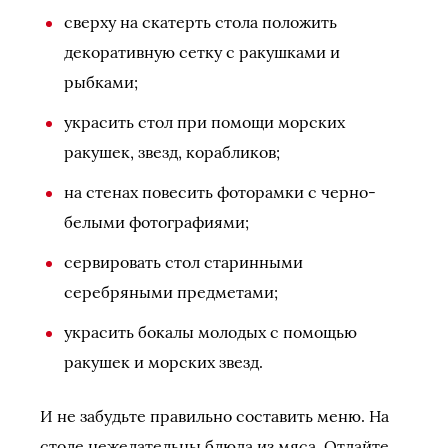
сверху на скатерть стола положить
декоративную сетку с ракушками и
рыбками;
украсить стол при помощи морских
ракушек, звезд, корабликов;
на стенах повесить фоторамки с черно-
белыми фотографиями;
сервировать стол старинными
серебряными предметами;
украсить бокалы молодых с помощью
ракушек и морских звезд.
И не забудьте правильно составить меню. На
столе нежелательны блюда из мяса. Отдайте