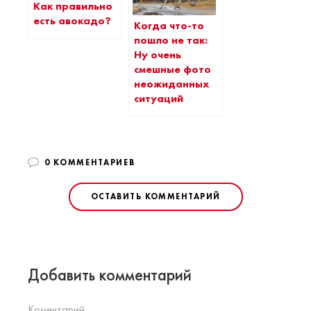
Как правильно
есть авокадо?
Когда что-то
пошло не так:
Ну очень
смешные фото
неожиданных
ситуаций
0 КОММЕНТАРИЕВ
ОСТАВИТЬ КОММЕНТАРИЙ
Добавить комментарий
Коментарий