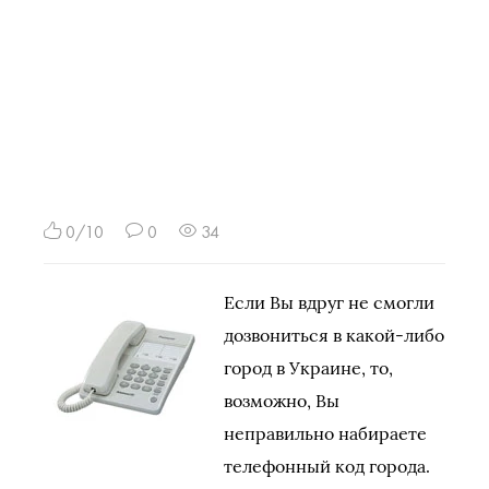
0/10
0
34
Если Вы вдруг не смогли
дозвониться в какой-либо
город в Украине, то,
возможно, Вы
неправильно набираете
телефонный код города.