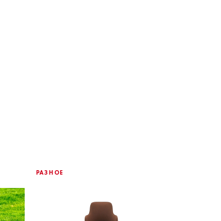
РАЗНОЕ