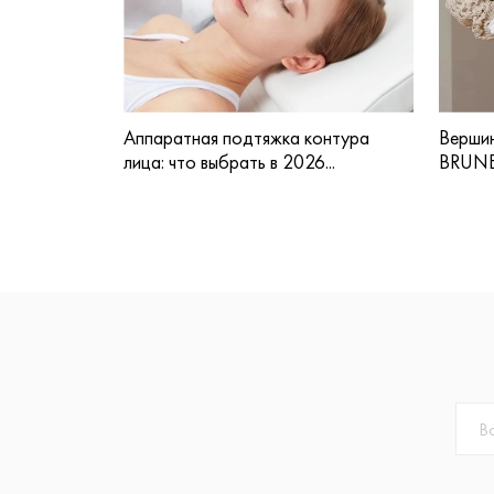
Аппаратная подтяжка контура
Вершин
лица: что выбрать в 2026...
BRUNE