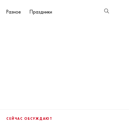
Разное
Праздники
СЕЙЧАС ОБСУЖДАЮТ