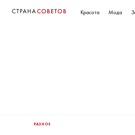
Красота
Мода
З
РАЗНОЕ