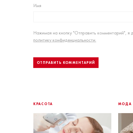
Имя
Нажимая на кнопку "Отправить комментарий", я 
политику конфиденциальности.
КРАСОТА
МОДА