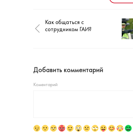
Как общаться с
сотрудником ГАИ?
Добавить комментарий
Коментарий