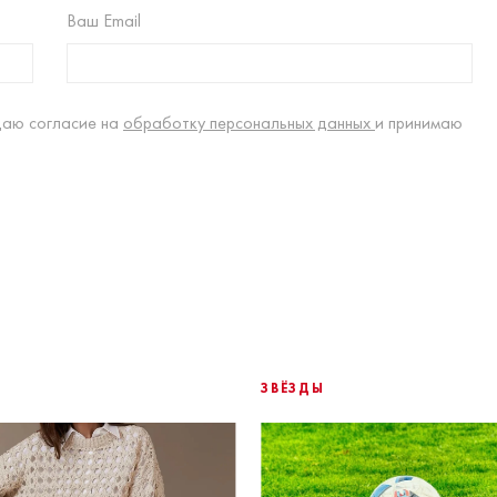
Ваш Email
даю согласие на
обработку персональных данных
и принимаю
ЗВЁЗДЫ