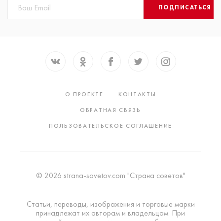
ПОДПИСАТЬСЯ
О ПРОЕКТЕ
КОНТАКТЫ
ОБРАТНАЯ СВЯЗЬ
ПОЛЬЗОВАТЕЛЬСКОЕ СОГЛАШЕНИЕ
© 2026 strana-sovetov.com "Страна советов"
Статьи, переводы, изображения и торговые марки
принадлежат их авторам и владельцам. При