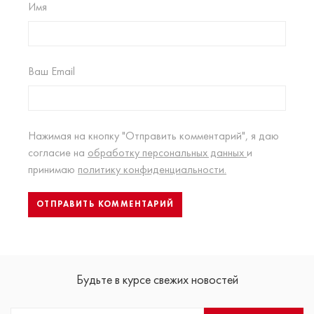
Имя
Ваш Email
Нажимая на кнопку "Отправить комментарий", я даю
согласие на
обработку персональных данных
и
принимаю
политику конфиденциальности.
Будьте в курсе свежих новостей