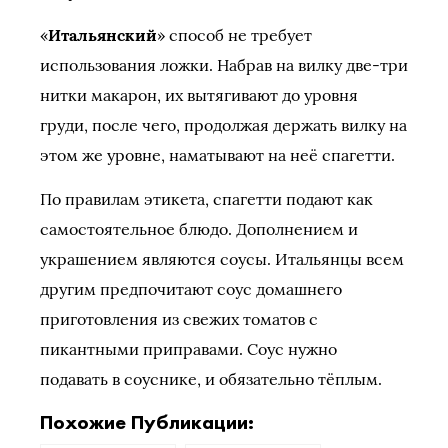
«
Итальянский
» способ не требует
использования ложки. Набрав на вилку две-три
нитки макарон, их вытягивают до уровня
груди, после чего, продолжая держать вилку на
этом же уровне, наматывают на неё спагетти.
По правилам этикета, спагетти подают как
самостоятельное блюдо. Дополнением и
украшением являются соусы. Итальянцы всем
другим предпочитают соус домашнего
приготовления из свежих томатов с
пикантными приправами. Соус нужно
подавать в соуснике, и обязательно тёплым.
Похожие Публикации: