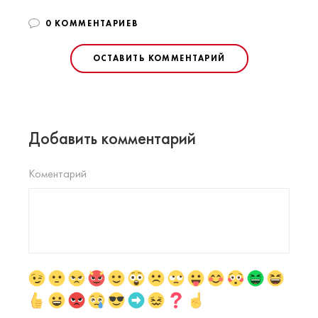
0 КОММЕНТАРИЕВ
ОСТАВИТЬ КОММЕНТАРИЙ
Добавить комментарий
Коментарий