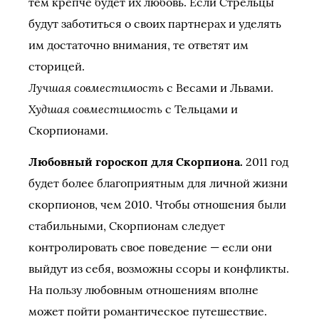
тем крепче будет их любовь. Если Стрельцы
будут заботиться о своих партнерах и уделять
им достаточно внимания, те ответят им
сторицей.
Лучшая совместимость
с Весами и Львами.
Худшая совместимость
с Тельцами и
Скорпионами.
Любовный гороскоп для Скорпиона.
2011 год
будет более благоприятным для личной жизни
скорпионов, чем 2010. Чтобы отношения были
стабильными, Скорпионам следует
контролировать свое поведение — если они
выйдут из себя, возможны ссоры и конфликты.
На пользу любовным отношениям вполне
может пойти романтическое путешествие.