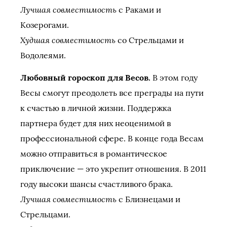
Лучшая совместимость
с Раками и
Козерогами.
Худшая совместимость
со Стрельцами и
Водолеями.
Любовный гороскоп для Весов.
В этом году
Весы смогут преодолеть все преграды на пути
к счастью в личной жизни. Поддержка
партнера будет для них неоценимой в
профессиональной сфере. В конце года Весам
можно отправиться в романтическое
приключение — это укрепит отношения. В 2011
году высоки шансы счастливого брака.
Лучшая совместимость
с Близнецами и
Стрельцами.