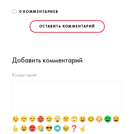
0 КОММЕНТАРИЕВ
ОСТАВИТЬ КОММЕНТАРИЙ
Добавить комментарий
Коментарий