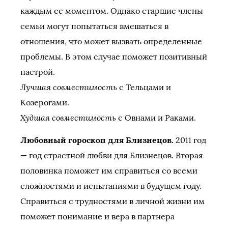
каждым ее моментом. Однако старшие члены
семьи могут попытаться вмешаться в
отношения, что может вызвать определенные
проблемы. В этом случае поможет позитивный
настрой.
Лучшая совместимость
с Тельцами и
Козерогами.
Худшая совместимость
с Овнами и Раками.
Любовный гороскоп для Близнецов.
2011 год
— год страстной любви для Близнецов. Вторая
половинка поможет им справиться со всеми
сложностями и испытаниями в будущем году.
Справиться с трудностями в личной жизни им
поможет понимание и вера в партнера