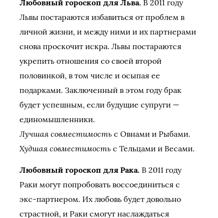
Любовный гороскоп для Льва.
В 2011 году
Львы постараются избавиться от проблем в
личной жизни, и между ними и их партнерами
снова проскочит искра. Львы постараются
укрепить отношения со своей второй
половинкой, в том числе и осыпая ее
подарками. Заключенный в этом году брак
будет успешным, если будущие супруги —
единомышленники.
Лучшая совместимость
с Овнами и Рыбами.
Худшая совместимость
с Тельцами и Весами.
Любовный гороскоп для Рака.
В 2011 году
Раки могут попробовать воссоединиться с
экс-партнером. Их любовь будет довольно
страстной, и Раки смогут наслаждаться