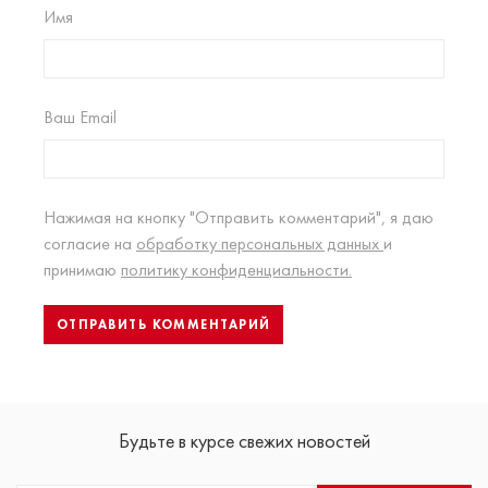
Имя
Ваш Email
Нажимая на кнопку "Отправить комментарий", я даю
согласие на
обработку персональных данных
и
принимаю
политику конфиденциальности.
Будьте в курсе свежих новостей