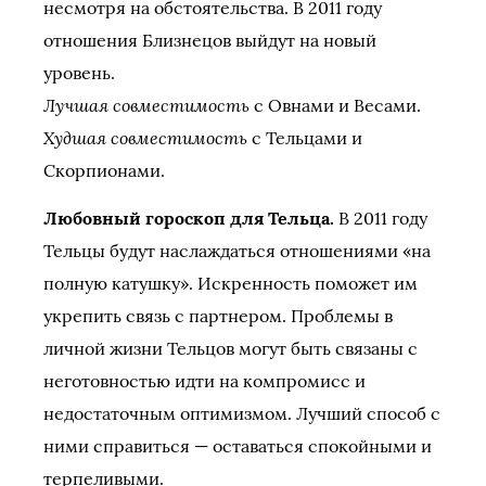
несмотря на обстоятельства. В 2011 году
отношения Близнецов выйдут на новый
уровень.
Лучшая совместимость
с Овнами и Весами.
Худшая совместимость
с Тельцами и
Скорпионами.
Любовный гороскоп для Тельца.
В 2011 году
Тельцы будут наслаждаться отношениями «на
полную катушку». Искренность поможет им
укрепить связь с партнером. Проблемы в
личной жизни Тельцов могут быть связаны с
неготовностью идти на компромисс и
недостаточным оптимизмом. Лучший способ с
ними справиться — оставаться спокойными и
терпеливыми.