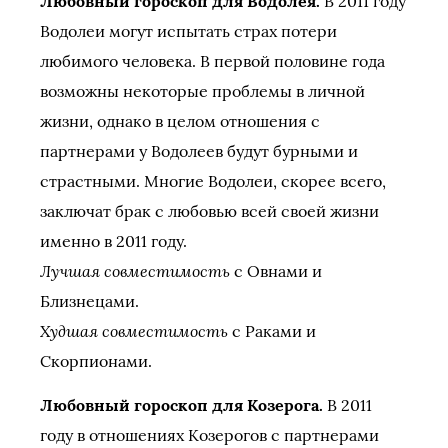
Любовный гороскоп для Водолея.
В 2011 году
Водолеи могут испытать страх потери
любимого человека. В первой половине года
возможны некоторые проблемы в личной
жизни, однако в целом отношения с
партнерами у Водолеев будут бурными и
страстными. Многие Водолеи, скорее всего,
заключат брак с любовью всей своей жизни
именно в 2011 году.
Лучшая совместимость
с Овнами и
Близнецами.
Худшая совместимость
с Раками и
Скорпионами.
Любовный гороскоп для Козерога.
В 2011
году в отношениях Козерогов с партнерами