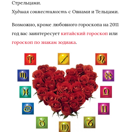
Стрельцами.
Худшая совместимость
с Овнами и Тельцами.
Возможно, кроме любовного гороскопа на 2011
год вас заинтересует
китайский гороскоп
или
гороскоп по знакам зодиака
.