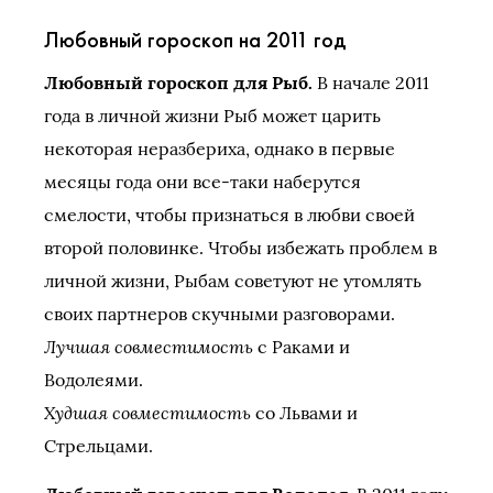
Любовный гороскоп на 2011 год
Любовный гороскоп для Рыб.
В начале 2011
года в личной жизни Рыб может царить
некоторая неразбериха, однако в первые
месяцы года они все-таки наберутся
смелости, чтобы признаться в любви своей
второй половинке. Чтобы избежать проблем в
личной жизни, Рыбам советуют не утомлять
своих партнеров скучными разговорами.
Лучшая совместимость
с Раками и
Водолеями.
Худшая совместимость
со Львами и
Стрельцами.