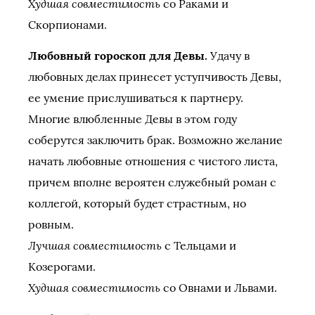
Худшая совместимость
со Раками и
Скорпионами.
Любовный гороскоп для Девы.
Удачу в
любовных делах принесет уступчивость Девы,
ее умение прислушиваться к партнеру.
Многие влюбленные Девы в этом году
соберутся заключить брак. Возможно желание
начать любовные отношения с чистого листа,
причем вполне вероятен служебный роман с
коллегой, который будет страстным, но
ровным.
Лучшая совместимость
с Тельцами и
Козерогами.
Худшая совместимость
со Овнами и Львами.