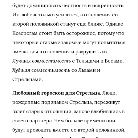
будет доминировать честность и искренность.
Их любовь только усилится, а отношения со
второй половинкой станут еще ближе. Однако
Козерогам стоит быть осторожнее, потому что
некоторые старые знакомые могут попытаться
вмешаться в отношения и разрушить их.
Лучшая совместимость
с Тельцами и Весами.
Худшая совместимость
со Львами и
Стрельцами.
Любовный гороскоп для Стрельца.
Люди,
рожденные под знаком Стрельца, переживут
взлет старых отношений, заново влюбившись в
своего партнера. Чем больше времени они
будут проводить вместе со второй половинкой,