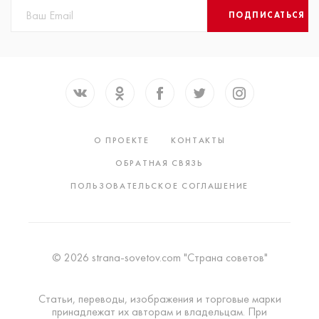
ПОДПИСАТЬСЯ
О ПРОЕКТЕ
КОНТАКТЫ
ОБРАТНАЯ СВЯЗЬ
ПОЛЬЗОВАТЕЛЬСКОЕ СОГЛАШЕНИЕ
© 2026 strana-sovetov.com "Страна советов"
Статьи, переводы, изображения и торговые марки
принадлежат их авторам и владельцам. При