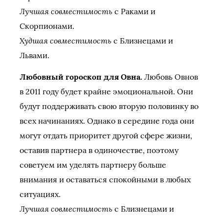
Лучшая совместимость
с Раками и
Скорпионами.
Худшая совместимость
с Близнецами и
Львами.
Любовный гороскоп для Овна.
Любовь Овнов
в 2011 году будет крайне эмоциональной. Они
будут поддерживать свою вторую половинку во
всех начинаниях. Однако в середине года они
могут отдать приоритет другой сфере жизни,
оставив партнера в одиночестве, поэтому
советуем им уделять партнеру больше
внимания и оставаться спокойными в любых
ситуациях.
Лучшая совместимость
с Близнецами и