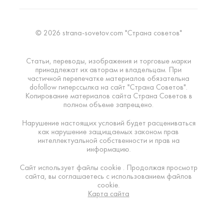
© 2026 strana-sovetov.com "Страна советов"
Статьи, переводы, изображения и торговые марки
принадлежат их авторам и владельцам. При
частичной перепечатке материалов обязательна
dofollow гиперссылка на сайт "Страна Советов".
Копирование материалов сайта Страна Советов в
полном объеме запрещено.
Нарушение настоящих условий будет расцениваться
как нарушение защищаемых законом прав
интеллектуальной собственности и прав на
информацию.
Сайт использует файлы cookie . Продолжая просмотр
сайта, вы соглашаетесь с использованием файлов
cookie.
Карта сайта