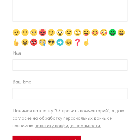
Имя
Ваш Email
Нажимая на кнопку "Отправить комментарий", я даю
согласие на
обработку персональных данных
и
принимаю
политику конфиденциальности.