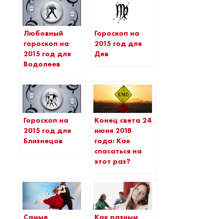
Любовный
Гороскоп на
гороскоп на
2015 год для
2015 год для
Дев
Водолеев
Гороскоп на
Конец света 24
2015 год для
июня 2018
Близнецов
года: Как
спасаться на
этот раз?
Самые
Как разным