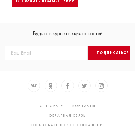
Будьте в курсе свежих новостей
ПОДПИСАТЬСЯ
О ПРОЕКТЕ
КОНТАКТЫ
ОБРАТНАЯ СВЯЗЬ
ПОЛЬЗОВАТЕЛЬСКОЕ СОГЛАШЕНИЕ