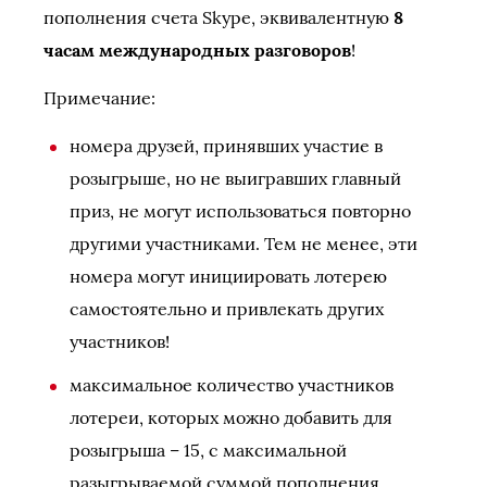
пополнения счета Skype, эквивалентную
8
часам международных разговоров
!
Примечание:
номера друзей, принявших участие в
розыгрыше, но не выигравших главный
приз, не могут использоваться повторно
другими участниками. Тем не менее, эти
номера могут инициировать лотерею
самостоятельно и привлекать других
участников!
максимальное количество участников
лотереи, которых можно добавить для
розыгрыша – 15, с максимальной
разыгрываемой суммой пополнения,