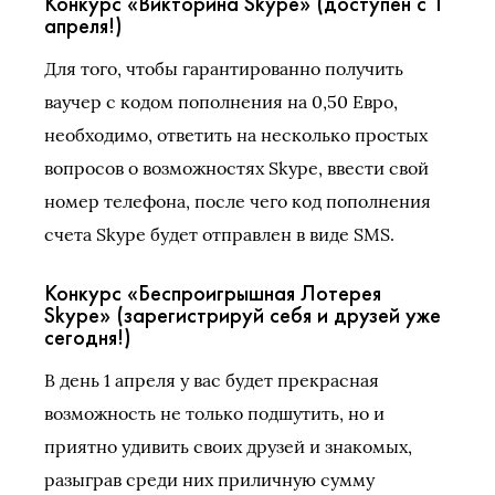
Конкурс «Викторина Skype» (доступен с 1
апреля!)
Для того, чтобы гарантированно получить
ваучер с кодом пополнения на 0,50 Евро,
необходимо, ответить на несколько простых
вопросов о возможностях Skype, ввести свой
номер телефона, после чего код пополнения
счета Skype будет отправлен в виде SMS.
Конкурс «Беспроигрышная Лотерея
Skype» (зарегистрируй себя и друзей уже
сегодня!)
В день 1 апреля у вас будет прекрасная
возможность не только подшутить, но и
приятно удивить своих друзей и знакомых,
разыграв среди них приличную сумму