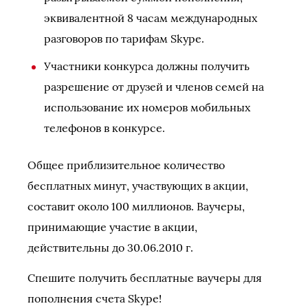
эквивалентной 8 часам международных
разговоров по тарифам Skype.
Участники конкурса должны получить
разрешение от друзей и членов семей на
использование их номеров мобильных
телефонов в конкурсе.
Общее приблизительное количество
бесплатных минут, участвующих в акции,
составит около 100 миллионов. Ваучеры,
принимающие участие в акции,
действительны до 30.06.2010 г.
Спешите получить бесплатные ваучеры для
пополнения счета Skype!