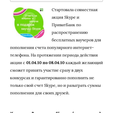
Стартовала совместная
акция Skype и
ПриватБанк по
распространению
бесплатных ваучеров для
пополнения счета популярного интернет-
телефона. На протяжении периода действия
акции с
01.04.10 по 08.04.10
каждый желающий
сможет принять участие сразу в двух
конкурсах и гарантированно пополнить не
только свой счет Skype, но и разыграть суммы
пополнения для своих друзей.