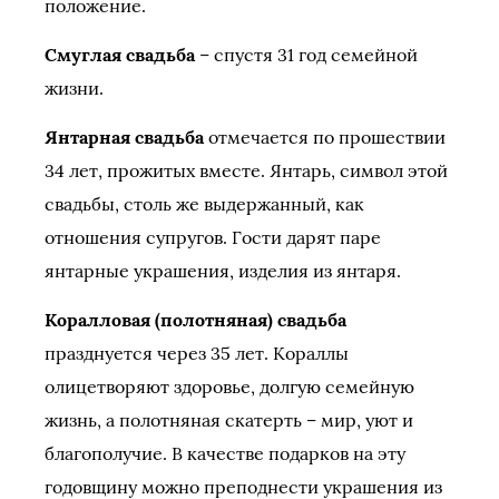
положение.
Смуглая свадьба
– спустя 31 год семейной
жизни.
Янтарная свадьба
отмечается по прошествии
34 лет, прожитых вместе. Янтарь, символ этой
свадьбы, столь же выдержанный, как
отношения супругов. Гости дарят паре
янтарные украшения, изделия из янтаря.
Коралловая (полотняная) свадьба
празднуется через 35 лет. Кораллы
олицетворяют здоровье, долгую семейную
жизнь, а полотняная скатерть – мир, уют и
благополучие. В качестве подарков на эту
годовщину можно преподнести украшения из