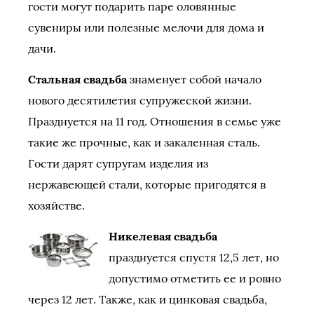
гости могут подарить паре оловянные
сувениры или полезные мелочи для дома и
дачи.
Стальная свадьба
знаменует собой начало
нового десятилетия супружеской жизни.
Празднуется на 11 год. Отношения в семье уже
такие же прочные, как и закаленная сталь.
Гости дарят супругам изделия из
нержавеющей стали, которые пригодятся в
хозяйстве.
Никелевая свадьба
празднуется спустя 12,5 лет, но
допустимо отметить ее и ровно
через 12 лет. Также, как и цинковая свадьба,