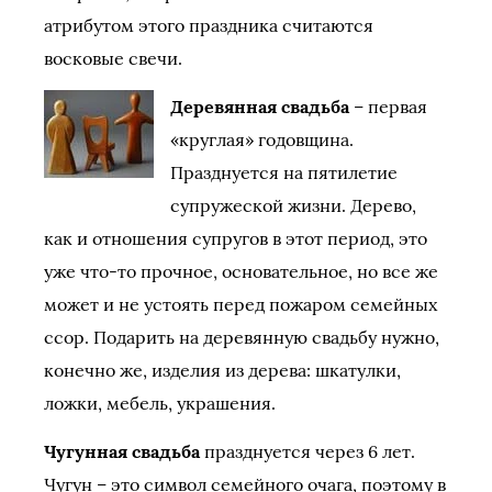
атрибутом этого праздника считаются
восковые свечи.
Деревянная свадьба
– первая
«круглая» годовщина.
Празднуется на пятилетие
супружеской жизни. Дерево,
как и отношения супругов в этот период, это
уже что-то прочное, основательное, но все же
может и не устоять перед пожаром семейных
ссор. Подарить на деревянную свадьбу нужно,
конечно же, изделия из дерева: шкатулки,
ложки, мебель, украшения.
Чугунная свадьба
празднуется через 6 лет.
Чугун – это символ семейного очага, поэтому в