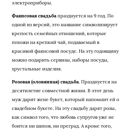
электроприборы.
Фаянсовая свадьба
празднуется на 9 год. По
одной из версий, это название символизирует
крепость семейных отношений, которые
похожи на крепкий чай, подаваемый в
красивой фаянсовой посуде. На эту годовщину
можно подарить сервизы, наборы посуды,
хрустальные изделия.
Розовая (оловянная) свадьба
. Празднуется на
десятилетие совместной жизни. В этот день
муж дарит жене букет, который напомнит ей о
свадебном букете. На эту свадьбу дарят розы,
как символ того, что любовь супругов уже не
боится ни шипов, ни преград. А кроме того,