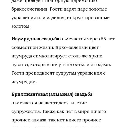
даже проводят повторную церемонию
бракосочетания. Гости дарят паре золотые
украшения или изделия, инкрустированные
золотом.
Изумрудная свадьба
отмечается через 55 лет
совместной жизни. Ярко-зеленый цвет
изумруда символизирует столь же яркие
чувства, которые ничуть не остыли с годами.
Гости преподносят супругам украшения с
изумрудом.
Бриллиантовая (алмазная) свадьба
отмечается на шестидесятилетие
супружества. Также как нет в мире ничего
прочнее алмаза, так нет ничего прочнее