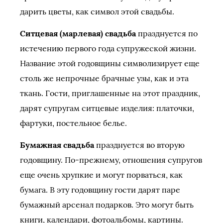
дарить цветы, как символ этой свадьбы.
Ситцевая (марлевая) свадьба
празднуется по
истечению первого года супружеской жизни.
Название этой годовщины символизирует еще
столь же непрочные брачные узы, как и эта
ткань. Гости, приглашенные на этот праздник,
дарят супругам ситцевые изделия: платочки,
фартуки, постельное белье.
Бумажная свадьба
празднуется во вторую
годовщину. По-прежнему, отношения супругов
еще очень хрупкие и могут порваться, как
бумага. В эту годовщину гости дарят паре
бумажный арсенал подарков. Это могут быть
книги, календари, фотоальбомы, картины.