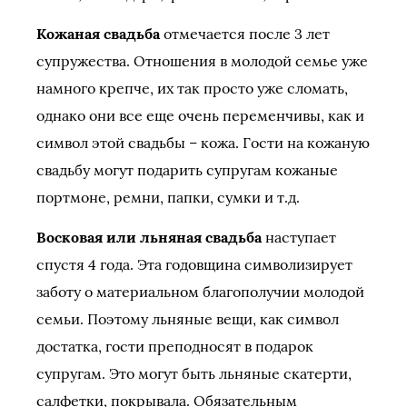
Кожаная свадьба
отмечается после 3 лет
супружества. Отношения в молодой семье уже
намного крепче, их так просто уже сломать,
однако они все еще очень переменчивы, как и
символ этой свадьбы – кожа. Гости на кожаную
свадьбу могут подарить супругам кожаные
портмоне, ремни, папки, сумки и т.д.
Восковая или льняная свадьба
наступает
спустя 4 года. Эта годовщина символизирует
заботу о материальном благополучии молодой
семьи. Поэтому льняные вещи, как символ
достатка, гости преподносят в подарок
супругам. Это могут быть льняные скатерти,
салфетки, покрывала. Обязательным