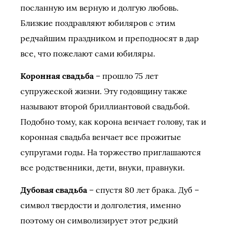
посланную им верную и долгую любовь.
Близкие поздравляют юбиляров с этим
редчайшим праздником и преподносят в дар
все, что пожелают сами юбиляры.
Коронная свадьба
– прошло 75 лет
супружеской жизни. Эту годовщину также
называют второй бриллиантовой свадьбой.
Подобно тому, как корона венчает голову, так и
коронная свадьба венчает все прожитые
супругами годы. На торжество приглашаются
все родственники, дети, внуки, правнуки.
Дубовая свадьба
– спустя 80 лет брака. Дуб –
символ твердости и долголетия, именно
поэтому он символизирует этот редкий