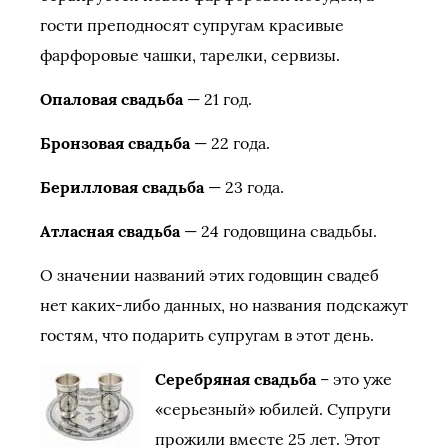
гости преподносят супругам красивые
фарфоровые чашки, тарелки, сервизы.
Опаловая свадьба
— 21 год.
Бронзовая свадьба
— 22 года.
Берилловая свадьба
— 23 года.
Атласная свадьба
— 24 годовщина свадьбы.
О значении названий этих годовщин свадеб
нет каких-либо данных, но названия подскажут
гостям, что подарить супругам в этот день.
Серебряная свадьба
– это уже
«серьезный» юбилей. Супруги
прожили вместе 25 лет. Этот