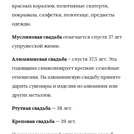
красных кораллов, полотняные скатерти,
покрывала, салфетки, полотенце, предметы
одежды.
Муслиновая свадьба
отмечается спустя 37 лет
супружеской жизни.
Алюминиевая свадьба
– спустя 37,5 лет. Эта
годовщина символизирует крепкие семейные
отношения. На алюминиевую свадьбу принято
дарить сувениры и изделия из алюминия или
других металлов.
Ртутная свадьба
— 38 лет.
Креповая свадьба
— 39 лет.