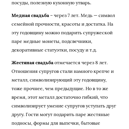
посуды, полезную кухонную утварь.
Медная свадьба
– через 7 лет. Медь — символ
семейной прочности, красоты и достатка. На
эту годовщину можно подарить супружеской
паре медные монеты, подсвечники,
декоративные статуэтки, посуду и т.д.
Жестяная свадьба
отмечается через 8 лет.
Отношения супругов стали намного крепче и
металл, символизирующий эту годовщину,
тоже прочнее, чем предыдущие. Но в то же
время, этот металл достаточно гибкий, что
символизирует умение супругов уступать друг
другу. Гости могут подарить паре жестяные
подносы, формы для выпечки, бытовые