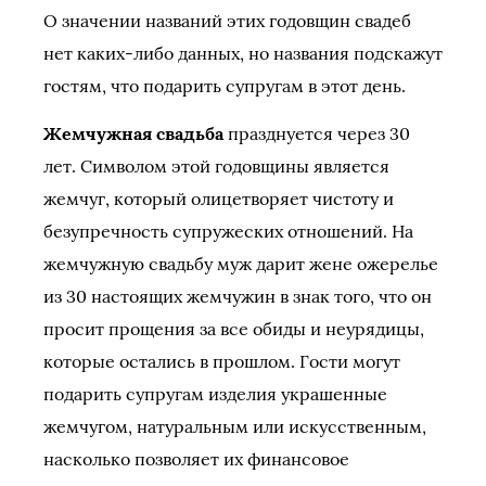
О значении названий этих годовщин свадеб
нет каких-либо данных, но названия подскажут
гостям, что подарить супругам в этот день.
Жемчужная свадьба
празднуется через 30
лет. Символом этой годовщины является
жемчуг, который олицетворяет чистоту и
безупречность супружеских отношений. На
жемчужную свадьбу муж дарит жене ожерелье
из 30 настоящих жемчужин в знак того, что он
просит прощения за все обиды и неурядицы,
которые остались в прошлом. Гости могут
подарить супругам изделия украшенные
жемчугом, натуральным или искусственным,
насколько позволяет их финансовое