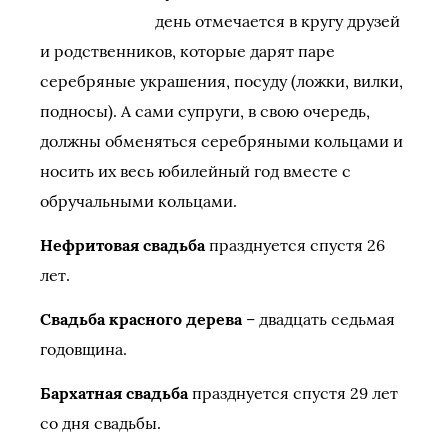
день отмечается в кругу друзей
и родственников, которые дарят паре
серебряные украшения, посуду (ложки, вилки,
подносы). А сами супруги, в свою очередь,
должны обменяться серебряными кольцами и
носить их весь юбилейный год вместе с
обручальными кольцами.
Нефритовая свадьба
празднуется спустя 26
лет.
Свадьба красного дерева
– двадцать седьмая
годовщина.
Бархатная свадьба
празднуется спустя 29 лет
со дня свадьбы.