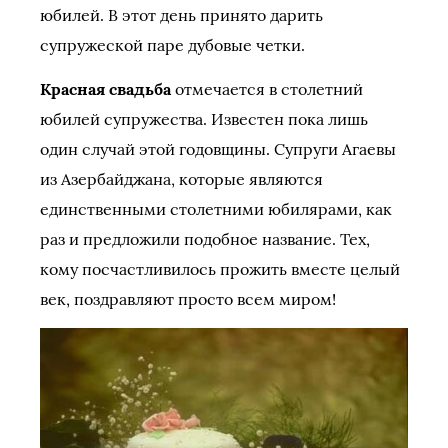
юбилей. В этот день принято дарить
супружеской паре дубовые четки.
Красная свадьба
отмечается в столетний
юбилей супружества. Известен пока лишь
один случай этой годовщины. Супруги Агаевы
из Азербайджана, которые являются
единственными столетними юбилярами, как
раз и предложили подобное название. Тех,
кому посчастливилось прожить вместе целый
век, поздравляют просто всем миром!