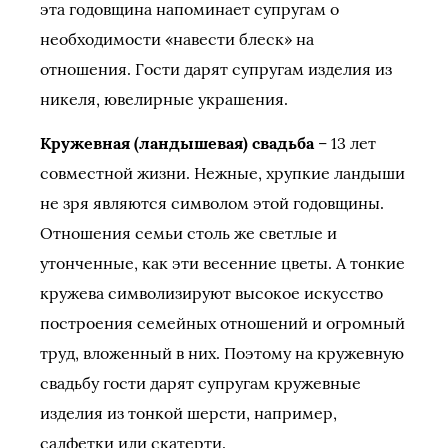
эта годовщина напоминает супругам о
необходимости «навести блеск» на
отношения. Гости дарят супругам изделия из
никеля, ювелирные украшения.
Кружевная (ландышевая) свадьба
– 13 лет
совместной жизни. Нежные, хрупкие ландыши
не зря являются символом этой годовщины.
Отношения семьи столь же светлые и
утонченные, как эти весенние цветы. А тонкие
кружева символизируют высокое искусство
построения семейных отношений и огромный
труд, вложенный в них. Поэтому на кружевную
свадьбу гости дарят супругам кружевные
изделия из тонкой шерсти, например,
салфетки или скатерти.