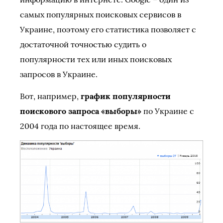
самых популярных поисковых сервисов в
Украине, поэтому его статистика позволяет с
достаточной точностью судить о
популярности тех или иных поисковых
запросов в Украине.
Вот, например,
график популярности
поискового запроса «выборы»
по Украине с
2004 года по настоящее время.