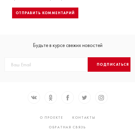
Будьте в курсе свежих новостей
ПОДПИСАТЬСЯ
О ПРОЕКТЕ
КОНТАКТЫ
ОБРАТНАЯ СВЯЗЬ