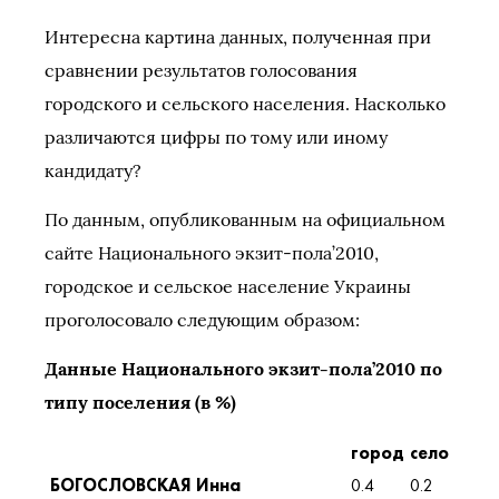
Интересна картина данных, полученная при
сравнении результатов голосования
городского и сельского населения. Насколько
различаются цифры по тому или иному
кандидату?
По данным, опубликованным на официальном
сайте Национального экзит-пола’2010,
городское и сельское население Украины
проголосовало следующим образом:
Данные Национального экзит-пола’2010 по
типу поселения (в %)
город
село
БОГОСЛОВСКАЯ Инна
0.4
0.2