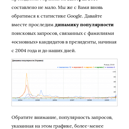
составлено не мало. Мы же с Вами вновь
обратимся к статистике Google. Давайте
вместе проследим
динамику популярности
поисковых запросов, связанных с фамилиями
«основных» кандидатов в президенты, начиная
с 2004 года и до наших дней.
Обратите внимание, популярность запросов,
указанная на этом графике, более-менее