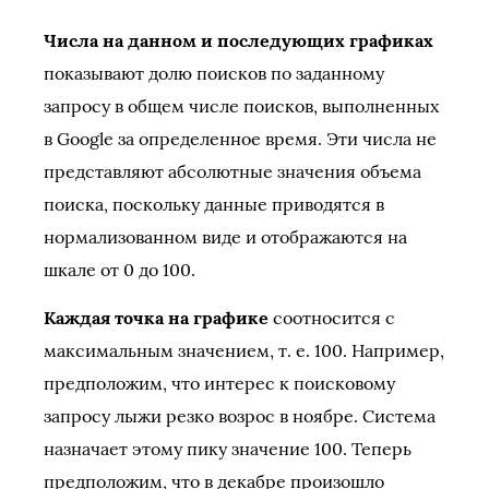
Числа на данном и последующих графиках
показывают долю поисков по заданному
запросу в общем числе поисков, выполненных
в Google за определенное время. Эти числа не
представляют абсолютные значения объема
поиска, поскольку данные приводятся в
нормализованном виде и отображаются на
шкале от 0 до 100.
Каждая точка на графике
соотносится с
максимальным значением, т. е. 100. Например,
предположим, что интерес к поисковому
запросу лыжи резко возрос в ноябре. Система
назначает этому пику значение 100. Теперь
предположим, что в декабре произошло