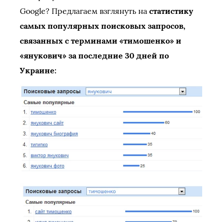
Google? Предлагаем взглянуть на
статистику
самых популярных поисковых запросов,
связанных с терминами «тимошенко» и
«янукович» за последние 30 дней по
Украине: