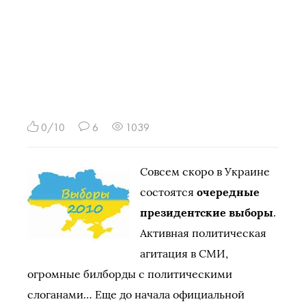
0/10
6
1039
Совсем скоро в Украине
состоятся
очередные
президентские выборы
.
Активная политическая
агитация в СМИ,
огромные билборды с политическими
слоганами… Еще до начала официальной