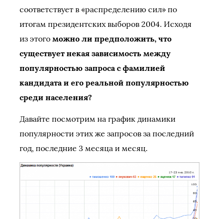
соответствует в «распределению сил» по
итогам президентских выборов 2004. Исходя
из этого
можно ли предположить, что
существует некая зависимость между
популярностью запроса с фамилией
кандидата и его реальной популярностью
среди населения?
Давайте посмотрим на график динамики
популярности этих же запросов за последний
год, последние 3 месяца и месяц.