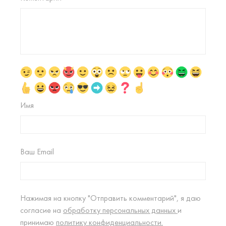
Имя
Ваш Email
Нажимая на кнопку "Отправить комментарий", я даю
согласие на
обработку персональных данных
и
принимаю
политику конфиденциальности.