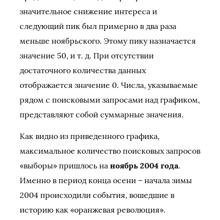
значительное снижение интереса и
следующий пик был примерно в два раза
меньше ноябрьского. Этому пику назначается
значение 50, и т. д. При отсутствии
достаточного количества данных
отображается значение 0. Числа, указываемые
рядом с поисковыми запросами над графиком,
представляют собой суммарные значения.
Как видно из приведенного графика,
максимальное количество поисковых запросов
«выборы» пришлось на
ноябрь 2004 года
.
Именно в период конца осени – начала зимы
2004 происходили события, вошедшие в
историю как «оранжевая революция».