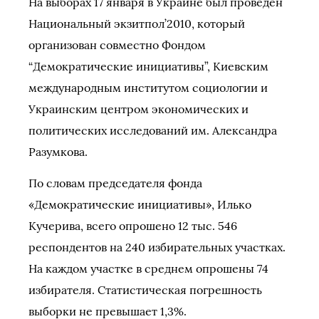
На выборах 17 января в Украине был проведен
Национальный экзитпол’2010, который
организован совместно Фондом
“Демократические инициативы”, Киевским
международным институтом социологии и
Украинским центром экономических и
политических исследований им. Александра
Разумкова.
По словам председателя фонда
«Демократические инициативы», Илько
Кучерива, всего опрошено 12 тыс. 546
респондентов на 240 избирательных участках.
На каждом участке в среднем опрошены 74
избирателя. Статистическая погрешность
выборки не превышает 1,3%.