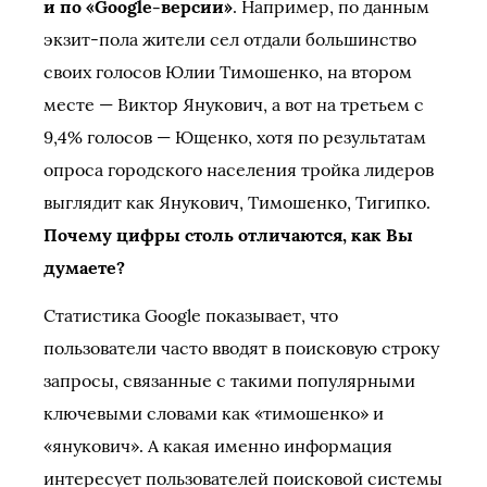
и по «Google-версии»
. Например, по данным
экзит-пола жители сел отдали большинство
своих голосов Юлии Тимошенко, на втором
месте — Виктор Янукович, а вот на третьем с
9,4% голосов — Ющенко, хотя по результатам
опроса городского населения тройка лидеров
выглядит как Янукович, Тимошенко, Тигипко.
Почему цифры столь отличаются, как Вы
думаете?
Статистика Google показывает, что
пользователи часто вводят в поисковую строку
запросы, связанные с такими популярными
ключевыми словами как «тимошенко» и
«янукович». А какая именно информация
интересует пользователей поисковой системы