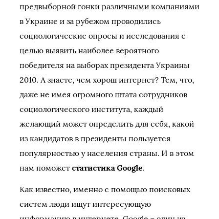
предвыборной гонки различными компаниями
в Украине и за рубежом проводились
социологические опросы и исследования с
целью выявить наиболее вероятного
победителя на выборах президента Украины
2010. А знаете, чем хорош интернет? Тем, что,
даже не имея огромного штата сотрудников
социологического института, каждый
желающий может определить для себя, какой
из кандидатов в президенты пользуется
популярностью у населения страны. И в этом
нам поможет
статистика Google
.
Как известно, именно с помощью поисковых
систем люди ищут интересующую
информацию в интернете. Google – один из