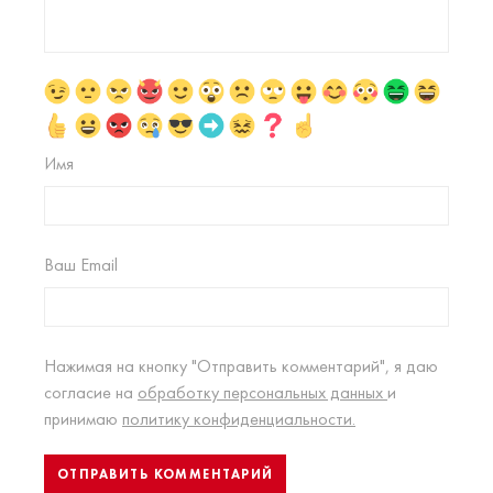
Имя
Ваш Email
Нажимая на кнопку "Отправить комментарий", я даю
согласие на
обработку персональных данных
и
принимаю
политику конфиденциальности.