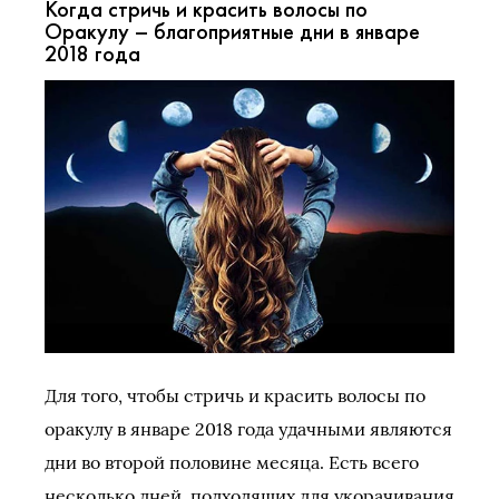
Когда стричь и красить волосы по
Оракулу – благоприятные дни в январе
2018 года
Для того, чтобы стричь и красить волосы по
оракулу в январе 2018 года удачными являются
дни во второй половине месяца. Есть всего
несколько дней, подходящих для укорачивания