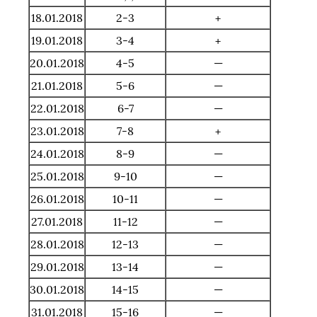
18.01.2018
2-3
+
19.01.2018
3-4
+
20.01.2018
4-5
—
21.01.2018
5-6
—
22.01.2018
6-7
—
23.01.2018
7-8
+
24.01.2018
8-9
—
25.01.2018
9-10
—
26.01.2018
10-11
—
27.01.2018
11-12
—
28.01.2018
12-13
—
29.01.2018
13-14
—
30.01.2018
14-15
—
31.01.2018
15-16
—