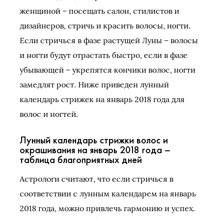
женщиной – посещать салон, стилистов и
дизайнеров, стричь и красить волосы, ногти.
Если стричься в фазе растущей Луны – волосы
и ногти будут отрастать быстро, если в фазе
убывающей – укрепятся кончики волос, ногти
замедлят рост. Ниже приведен лунный
календарь стрижек на январь 2018 года для
волос и ногтей.
Лунный календарь стрижки волос и
окрашивания на январь 2018 года –
таблица благоприятных дней
Астрологи считают, что если стричься в
соответствии с лунным календарем на январь
2018 года, можно привлечь гармонию и успех.