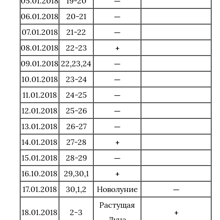
05.01.2018
19-20
—
06.01.2018
20-21
—
07.01.2018
21-22
—
08.01.2018
22-23
+
09.01.2018
22,23,24
—
10.01.2018
23-24
—
11.01.2018
24-25
—
12.01.2018
25-26
—
13.01.2018
26-27
—
14.01.2018
27-28
+
15.01.2018
28-29
—
16.10.2018
29,30,1
+
17.01.2018
30,1,2
Новолуние
—
Растущая
18.01.2018
2-3
+
Луна