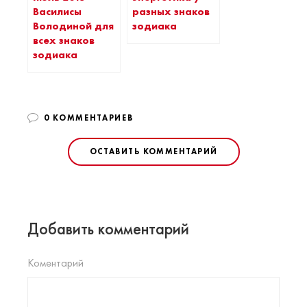
Василисы
разных знаков
Володиной для
зодиака
всех знаков
зодиака
0 КОММЕНТАРИЕВ
ОСТАВИТЬ КОММЕНТАРИЙ
Добавить комментарий
Коментарий