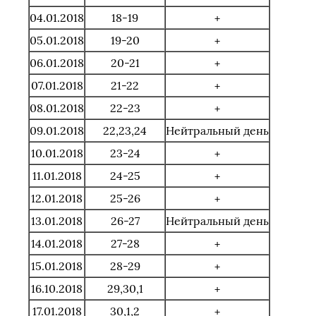
04.01.2018
18-19
+
05.01.2018
19-20
+
06.01.2018
20-21
+
07.01.2018
21-22
+
08.01.2018
22-23
+
09.01.2018
22,23,24
Нейтральный день
10.01.2018
23-24
+
11.01.2018
24-25
+
12.01.2018
25-26
+
13.01.2018
26-27
Нейтральный день
14.01.2018
27-28
+
15.01.2018
28-29
+
16.10.2018
29,30,1
+
17.01.2018
30,1,2
+