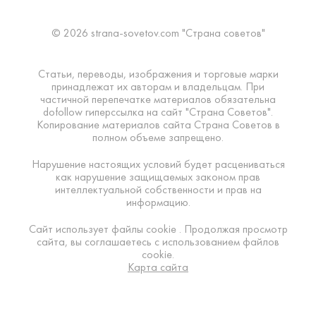
© 2026 strana-sovetov.com "Страна советов"
Статьи, переводы, изображения и торговые марки
принадлежат их авторам и владельцам. При
частичной перепечатке материалов обязательна
dofollow гиперссылка на сайт "Страна Советов".
Копирование материалов сайта Страна Советов в
полном объеме запрещено.
Нарушение настоящих условий будет расцениваться
как нарушение защищаемых законом прав
интеллектуальной собственности и прав на
информацию.
Сайт использует файлы cookie . Продолжая просмотр
сайта, вы соглашаетесь с использованием файлов
cookie.
Карта сайта