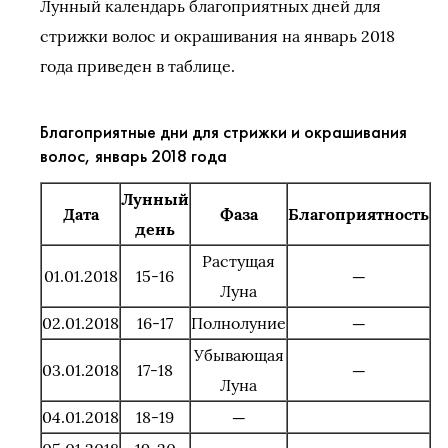
Лунный календарь благоприятных дней для
стрижки волос и окрашивания на январь 2018
года приведен в таблице.
Благоприятные дни для стрижки и окрашивания
волос, январь 2018 года
Лунный
Дата
Фаза
Благоприятность
день
Растущая
01.01.2018
15-16
—
Луна
02.01.2018
16-17
Полнолуние
—
Убывающая
03.01.2018
17-18
—
Луна
04.01.2018
18-19
—