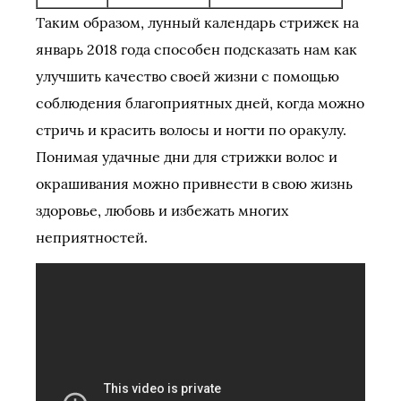
Таким образом, лунный календарь стрижек на
январь 2018 года способен подсказать нам как
улучшить качество своей жизни с помощью
соблюдения благоприятных дней, когда можно
стричь и красить волосы и ногти по оракулу.
Понимая удачные дни для стрижки волос и
окрашивания можно привнести в свою жизнь
здоровье, любовь и избежать многих
неприятностей.