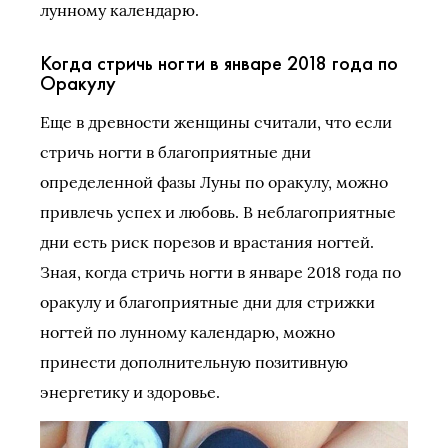
лунному календарю.
Когда стричь ногти в январе 2018 года по
Оракулу
Еще в древности женщины считали, что если
стричь ногти в благоприятные дни
определенной фазы Луны по оракулу, можно
привлечь успех и любовь. В неблагоприятные
дни есть риск порезов и врастания ногтей.
Зная, когда стричь ногти в январе 2018 года по
оракулу и благоприятные дни для стрижки
ногтей по лунному календарю, можно
принести дополнительную позитивную
энергетику и здоровье.