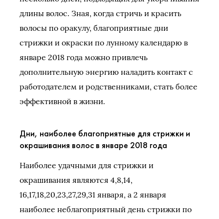
длины волос. Зная, когда стричь и красить
волосы по оракулу, благоприятные дни
стрижки и окраски по лунному календарю в
январе 2018 года можно привлечь
дополнительную энергию наладить контакт с
работодателем и родственниками, стать более
эффективной в жизни.
Дни, наиболее благоприятные для стрижки и
окрашивания волос в январе 2018 года
Наиболее удачными для стрижки и
окрашивания являются 4,8,14,
16,17,18,20,23,27,29,31 января, а 2 января
наиболее неблагоприятный день стрижки по