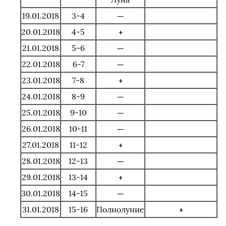
19.01.2018
3-4
—
20.01.2018
4-5
+
21.01.2018
5-6
—
22.01.2018
6-7
—
23.01.2018
7-8
+
24.01.2018
8-9
—
25.01.2018
9-10
—
26.01.2018
10-11
—
27.01.2018
11-12
+
28.01.2018
12-13
—
29.01.2018
13-14
+
30.01.2018
14-15
—
31.01.2018
15-16
Полнолуние
+