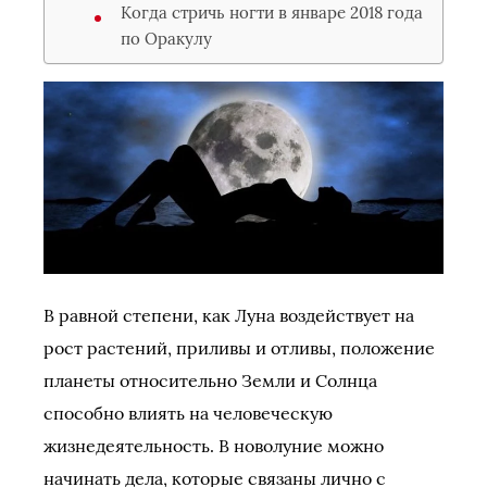
Когда стричь ногти в январе 2018 года
по Оракулу
В равной степени, как Луна воздействует на
рост растений, приливы и отливы, положение
планеты относительно Земли и Солнца
способно влиять на человеческую
жизнедеятельность. В новолуние можно
начинать дела, которые связаны лично с