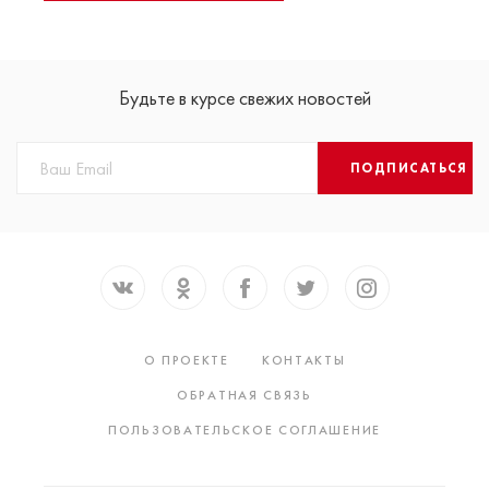
Будьте в курсе свежих новостей
ПОДПИСАТЬСЯ
О ПРОЕКТЕ
КОНТАКТЫ
ОБРАТНАЯ СВЯЗЬ
ПОЛЬЗОВАТЕЛЬСКОЕ СОГЛАШЕНИЕ