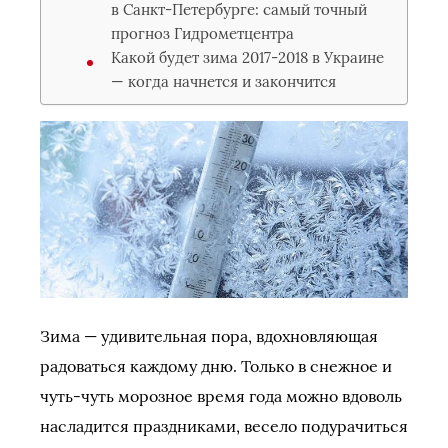
в Санкт-Петербурге: самый точный
прогноз Гидрометцентра
Какой будет зима 2017-2018 в Украине
— когда начнется и закончится
Зима — удивительная пора, вдохновляющая
радоваться каждому дню. Только в снежное и
чуть-чуть морозное время года можно вдоволь
насладится праздниками, весело подурачиться