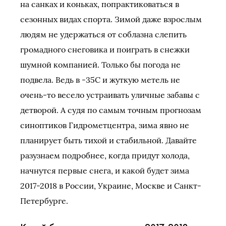
на санках и коньках, попрактиковаться в
сезонных видах спорта. Зимой даже взрослым
людям не удержаться от соблазна слепить
громадного снеговика и поиграть в снежки
шумной компанией. Только бы погода не
подвела. Ведь в -35С и жуткую метель не
очень-то весело устраивать уличные забавы с
детворой. А судя по самым точным прогнозам
синоптиков Гидрометцентра, зима явно не
планирует быть тихой и стабильной. Давайте
разузнаем подробнее, когда придут холода,
начнутся первые снега, и какой будет зима
2017-2018 в России, Украине, Москве и Санкт-
Петербурге.