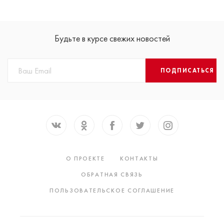
Будьте в курсе свежих новостей
ПОДПИСАТЬСЯ
О ПРОЕКТЕ
КОНТАКТЫ
ОБРАТНАЯ СВЯЗЬ
ПОЛЬЗОВАТЕЛЬСКОЕ СОГЛАШЕНИЕ