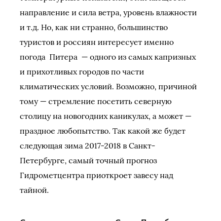
направление и сила ветра, уровень влажности
и т.д. Но, как ни странно, большинство
туристов и россиян интересует именно
погода Питера — одного из самых капризных
и прихотливых городов по части
климатических условий. Возможно, причиной
тому — стремление посетить северную
столицу на новогодних каникулах, а может —
праздное любопытство. Так какой же будет
следующая зима 2017-2018 в Санкт-
Петербурге, самый точный прогноз
Гидрометцентра приоткроет завесу над
тайной.