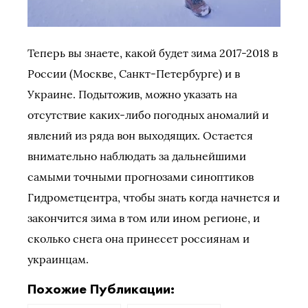
Теперь вы знаете, какой будет зима 2017-2018 в
России (Москве, Санкт-Петербурге) и в
Украине. Подытожив, можно указать на
отсутствие каких-либо погодных аномалий и
явлений из ряда вон выходящих. Остается
внимательно наблюдать за дальнейшими
самыми точными прогнозами синоптиков
Гидрометцентра, чтобы знать когда начнется и
закончится зима в том или ином регионе, и
сколько снега она принесет россиянам и
украинцам.
Похожие Публикации: