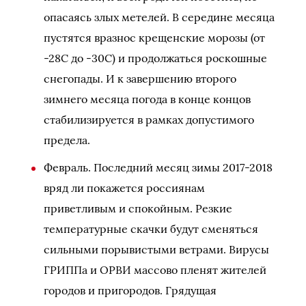
опасаясь злых метелей. В середине месяца
пустятся вразнос крещенские морозы (от
-28С до -30С) и продолжаться роскошные
снегопады. И к завершению второго
зимнего месяца погода в конце концов
стабилизируется в рамках допустимого
предела.
Февраль. Последний месяц зимы 2017-2018
вряд ли покажется россиянам
приветливым и спокойным. Резкие
температурные скачки будут сменяться
сильными порывистыми ветрами. Вирусы
ГРИППа и ОРВИ массово пленят жителей
городов и пригородов. Грядущая