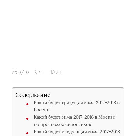
0/10
1
711
Содержание
Какой будет грядущая зима 2017-2018 в
России
Какой будет зима 2017-2018 в Москве
по прогнозам синоптиков
Какой будет следующая зима 2017-2018