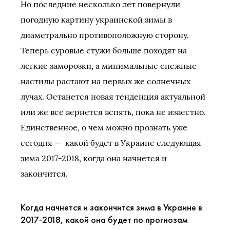
Но последние несколько лет повернули
погодную картину украинской зимы в
диаметрально противоположную сторону.
Теперь суровые стужи больше походят на
легкие заморозки, а минимальные снежные
настилы растают на первых же солнечных
лучах. Останется новая тенденция актуальной
или же все вернется вспять, пока не известно.
Единственное, о чем можно прознать уже
сегодня — какой будет в Украине следующая
зима 2017-2018, когда она начнется и
закончится.
Когда начнется и закончится зима в Украине в
2017-2018, какой она будет по прогнозам