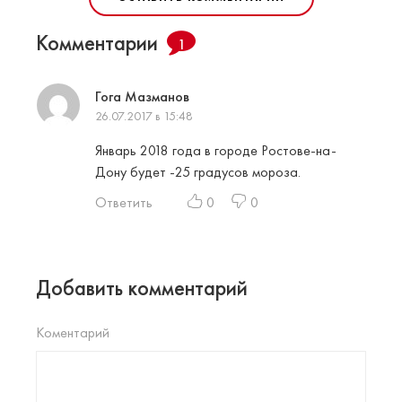
Комментарии
1
Гога Мазманов
26.07.2017 в 15:48
Январь 2018 года в городе Ростове-на-
Дону будет -25 градусов мороза.
Ответить
0
0
Добавить комментарий
Коментарий