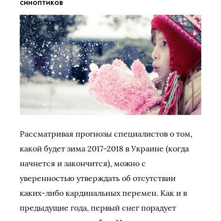
синоптиков
Рассматривая прогнозы специалистов о том,
какой будет зима 2017-2018 в Украине (когда
начнется и закончится), можно с
уверенностью утверждать об отсутствии
каких-либо кардинальных перемен. Как и в
предыдущие года, первый снег порадует