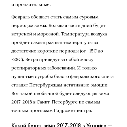
и пронзительные.
Февраль обещает стать самым суровым
периодом зимы. Большая часть дней будет
ветреной и морозной. Температура воздуха
пройдет самые разные температуры за
достаточно короткие периоды (от -15С до
-28С). Ветра приведут за собой массу
респираторных заболеваний. И только
пушистые сугробы белого февральского снега
сгладят Петербуржцам негативные эмоции.
Вот такой необычной будет следующая зима
2017-2018 в Санкт-Петербурге по самым
точным прогнозам Гидрометцентра.
Какой будет зима 2017-2018 в Украине —