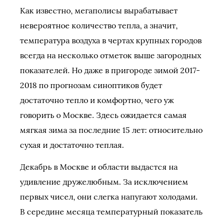
Как известно, мегаполисы вырабатывает
невероятное количество тепла, а значит,
температура воздуха в чертах крупных городов
всегда на несколько отметок выше загородных
показателей. Но даже в пригороде зимой 2017-
2018 по прогнозам синоптиков будет
достаточно тепло и комфортно, чего уж
говорить о Москве. Здесь ожидается самая
мягкая зима за последние 15 лет: относительно
сухая и достаточно теплая.
Декабрь в Москве и области выдастся на
удивление дружелюбным. За исключением
первых чисел, они слегка напугают холодами.
В середине месяца температурный показатель