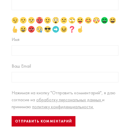
Имя
Ваш Email
Нажимая на кнопку "Отправить комментарий", я даю
согласие на
обработку персональных данных
и
принимаю
политику конфиденциальности.