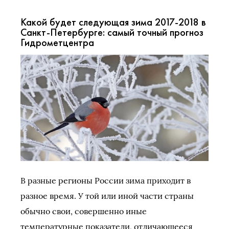
Какой будет следующая зима 2017-2018 в
Санкт-Петербурге: самый точный прогноз
Гидрометцентра
В разные регионы России зима приходит в
разное время. У той или иной части страны
обычно свои, совершенно иные
температурные показатели, отличающееся