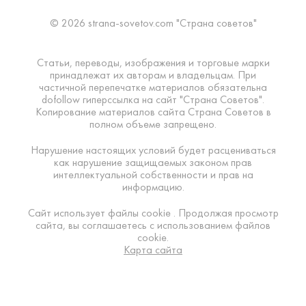
© 2026 strana-sovetov.com "Страна советов"
Статьи, переводы, изображения и торговые марки
принадлежат их авторам и владельцам. При
частичной перепечатке материалов обязательна
dofollow гиперссылка на сайт "Страна Советов".
Копирование материалов сайта Страна Советов в
полном объеме запрещено.
Нарушение настоящих условий будет расцениваться
как нарушение защищаемых законом прав
интеллектуальной собственности и прав на
информацию.
Сайт использует файлы cookie . Продолжая просмотр
сайта, вы соглашаетесь с использованием файлов
cookie.
Карта сайта