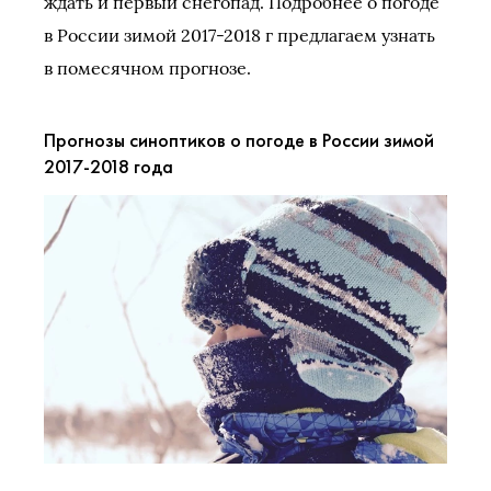
ждать и первый снегопад. Подробнее о погоде
в России зимой 2017-2018 г предлагаем узнать
в помесячном прогнозе.
Прогнозы синоптиков о погоде в России зимой
2017-2018 года