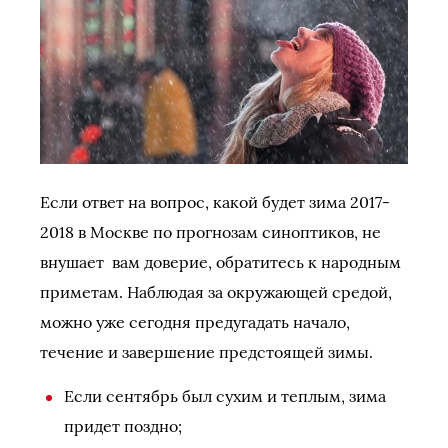
Если ответ на вопрос, какой будет зима 2017-
2018 в Москве по прогнозам синоптиков, не
внушает вам доверие, обратитесь к народным
приметам. Наблюдая за окружающей средой,
можно уже сегодня предугадать начало,
течение и завершение предстоящей зимы.
Если сентябрь был сухим и теплым, зима
придет поздно;