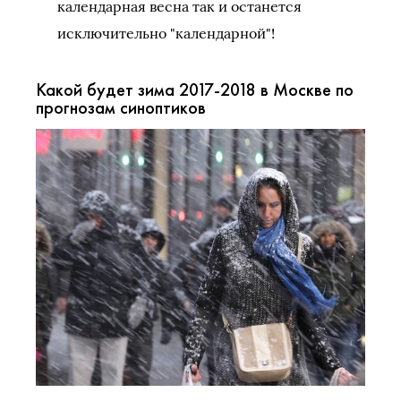
календарная весна так и останется
исключительно "календарной"!
Какой будет зима 2017-2018 в Москве по
прогнозам синоптиков