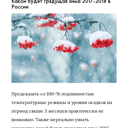
Какой будет грядущая зима 2017-2018 в
России
Предсказать со 100-% подлинностью
температурные режимы и уровни осадков на
период свыше 3 месяцев практически не
возможно. Также нереально узнать