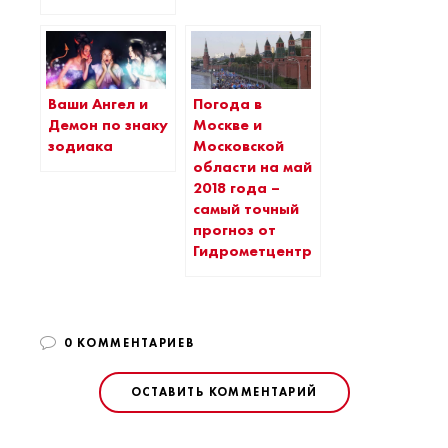
Ваши Ангел и
Погода в
Демон по знаку
Москве и
зодиака
Московской
области на май
2018 года –
самый точный
прогноз от
Гидрометцентра
0 КОММЕНТАРИЕВ
ОСТАВИТЬ КОММЕНТАРИЙ