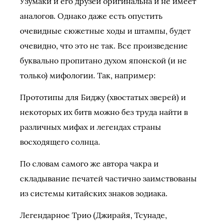
Узумаки и его друзей оригинальна и не имеет
аналогов. Однако даже есть опустить
очевидные сюжетные ходы и штампы, будет
очевидно, что это не так. Все произведение
буквально пропитано духом японской (и не
только) мифологии. Так, например:
Прототипы для Биджу (хвостатых зверей) и
некоторых их битв можно без труда найти в
различных мифах и легендах страны
восходящего солнца.
По словам самого же автора чакра и
складывание печатей частично заимствованы
из системы китайских знаков зодиака.
Легендарное Трио (Джирайя, Тсунаде,