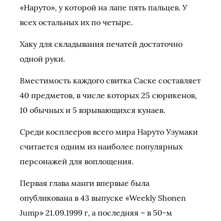
«Наруто», у которой на лапе пять пальцев. У
всех остальных их по четыре.
Хаку для складывания печатей достаточно
одной руки.
Вместимость каждого свитка Саске составляет
40 предметов, в числе которых 25 сюрикенов,
10 обычных и 5 взрывающихся кунаев.
Среди косплееров всего мира Наруто Узумаки
считается одним из наиболее популярных
персонажей для воплощения.
Первая глава манги впервые была
опубликована в 43 выпуске «Weekly Shonen
Jump» 21.09.1999 г, а последняя – в 50-м