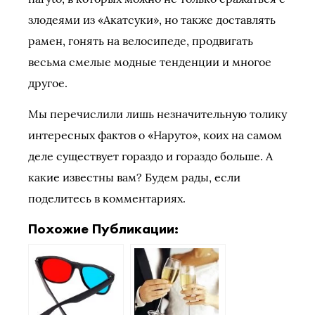
злодеями из «Акатсуки», но также доставлять
рамен, гонять на велосипеде, продвигать
весьма смелые модные тенденции и многое
другое.
Мы перечислили лишь незначительную толику
интересных фактов о «Наруто», коих на самом
деле существует гораздо и гораздо больше. А
какие известны вам? Будем рады, если
поделитесь в комментариях.
Похожие Публикации: