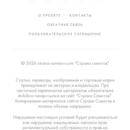
О ПРОЕКТЕ
КОНТАКТЫ
ОБРАТНАЯ СВЯЗЬ
ПОЛЬЗОВАТЕЛЬСКОЕ СОГЛАШЕНИЕ
© 2026 strana-sovetov.com "Страна советов"
Статьи, переводы, изображения и торговые марки
принадлежат их авторам и владельцам. При
частичной перепечатке материалов обязательна
dofollow гиперссылка на сайт "Страна Советов".
Копирование материалов сайта Страна Советов в
полном объеме запрещено.
Нарушение настоящих условий будет расцениваться
как нарушение защищаемых законом прав
интеллектуальной собственности и прав на