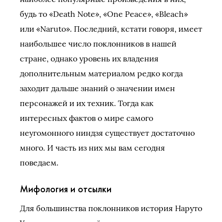
будь то «Death Note», «One Peace», «Bleach»
или «Naruto». Последний, кстати говоря, имеет
наибольшее число поклонников в нашей
стране, однако уровень их владения
дополнительным материалом редко когда
заходит дальше знаний о значении имен
персонажей и их техник. Тогда как
интересных фактов о мире самого
неугомонного ниндзя существует достаточно
много. И часть из них мы вам сегодня
поведаем.
Мифология и отсылки
Для большинства поклонников история Наруто