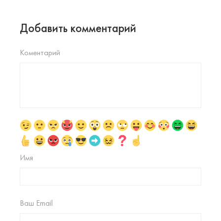
Добавить комментарий
Коментарий
Имя
Ваш Email