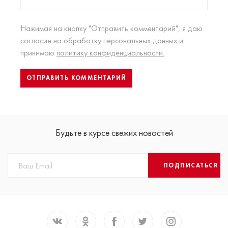
Нажимая на кнопку "Отправить комментарий", я даю
согласие на
обработку персональных данных
и
принимаю
политику конфиденциальности.
Будьте в курсе свежих новостей
ПОДПИСАТЬСЯ