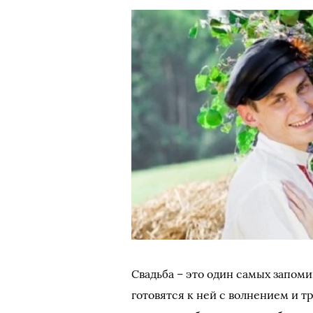
Свадьба – это один самых запом
готовятся к ней с волнением и 