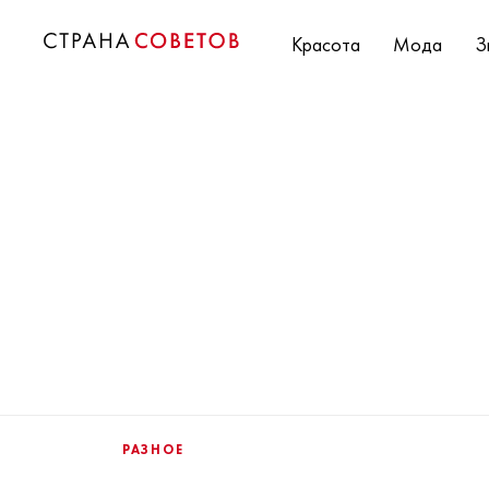
Красота
Мода
З
РАЗНОЕ