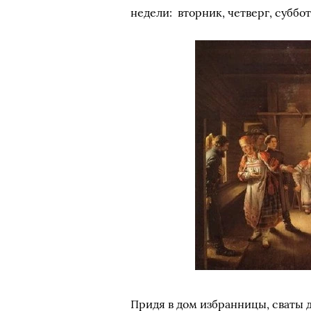
недели: вторник, четверг, суббо
Придя в дом избранницы, сваты 