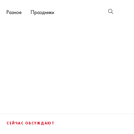
Разное
Праздники
СЕЙЧАС ОБСУЖДАЮТ