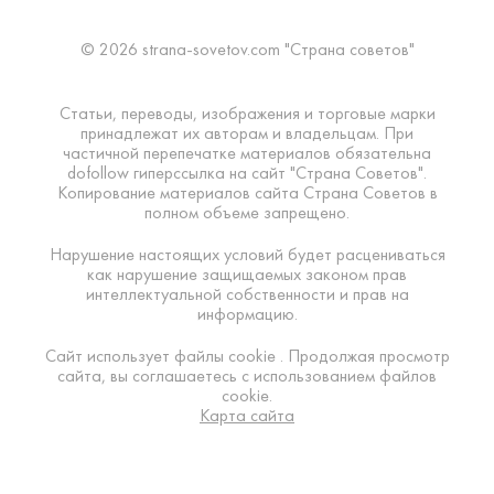
© 2026 strana-sovetov.com "Страна советов"
Статьи, переводы, изображения и торговые марки
принадлежат их авторам и владельцам. При
частичной перепечатке материалов обязательна
dofollow гиперссылка на сайт "Страна Советов".
Копирование материалов сайта Страна Советов в
полном объеме запрещено.
Нарушение настоящих условий будет расцениваться
как нарушение защищаемых законом прав
интеллектуальной собственности и прав на
информацию.
Сайт использует файлы cookie . Продолжая просмотр
сайта, вы соглашаетесь с использованием файлов
cookie.
Карта сайта