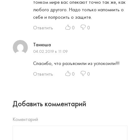
тонком мире вас опекают точно так же, как
любого другого. Надо только напомнить о
себе и попросить о защите.
Ответить
0
0
Танюша
04.02.2019 в 11:09
Спасибо, что разъяснили из успокоили!!!
Ответить
0
0
Добавить комментарий
Коментарий