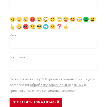
Имя
Ваш Email
Нажимая на кнопку "Отправить комментарий", я даю
согласие на
обработку персональных данных
и
принимаю
политику конфиденциальности.