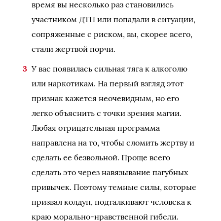
время вы несколько раз становились
участником ДТП или попадали в ситуации,
сопряженные с риском, вы, скорее всего,
стали жертвой порчи.
У вас появилась сильная тяга к алкоголю
или наркотикам. На первый взгляд этот
признак кажется неочевидным, но его
легко объяснить с точки зрения магии.
Любая отрицательная программа
направлена на то, чтобы сломить жертву и
сделать ее безвольной. Проще всего
сделать это через навязывание пагубных
привычек. Поэтому темные силы, которые
призвал колдун, подталкивают человека к
краю морально-нравственной гибели.