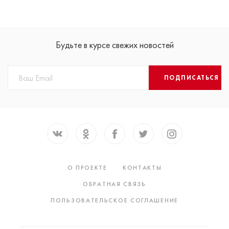
Будьте в курсе свежих новостей
ПОДПИСАТЬСЯ
О ПРОЕКТЕ
КОНТАКТЫ
ОБРАТНАЯ СВЯЗЬ
ПОЛЬЗОВАТЕЛЬСКОЕ СОГЛАШЕНИЕ