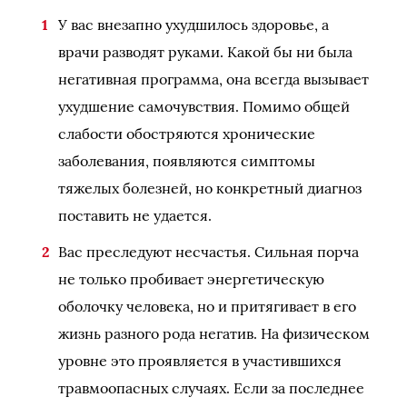
У вас внезапно ухудшилось здоровье, а
врачи разводят руками. Какой бы ни была
негативная программа, она всегда вызывает
ухудшение самочувствия. Помимо общей
слабости обостряются хронические
заболевания, появляются симптомы
тяжелых болезней, но конкретный диагноз
поставить не удается.
Вас преследуют несчастья. Сильная порча
не только пробивает энергетическую
оболочку человека, но и притягивает в его
жизнь разного рода негатив. На физическом
уровне это проявляется в участившихся
травмоопасных случаях. Если за последнее