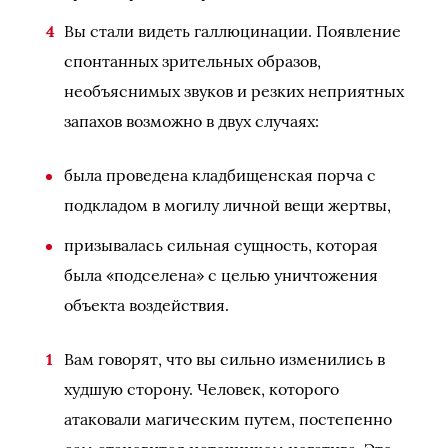
Вы стали видеть галлюцинации. Появление
спонтанных зрительных образов,
необъяснимых звуков и резких неприятных
запахов возможно в двух случаях:
была проведена кладбищенская порча с
подкладом в могилу личной вещи жертвы,
призывалась сильная сущность, которая
была «подселена» с целью уничтожения
объекта воздействия.
Вам говорят, что вы сильно изменились в
худшую сторону. Человек, которого
атаковали магическим путем, постепенно