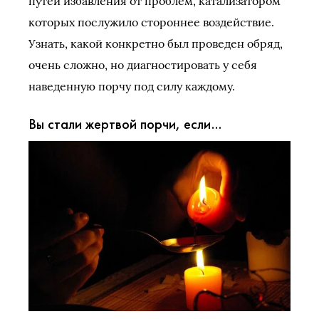
путей избавления от проблем, катализатором
которых послужило стороннее воздействие.
Узнать, какой конкретно был проведен обряд,
очень сложно, но диагностировать у себя
наведенную порчу под силу каждому.
Вы стали жертвой порчи, если…