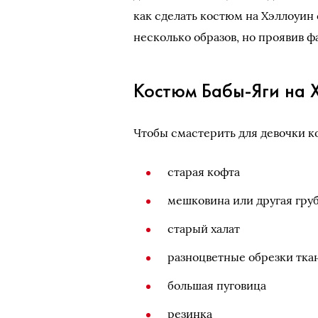
как сделать костюм на Хэллоуин
несколько образов, но проявив 
Костюм Бабы-Яги на 
Чтобы смастерить для девочки к
старая кофта
мешковина или другая груб
старый халат
разноцветные обрезки тка
большая пуговица
резинка