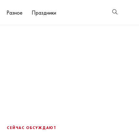
Разное
Праздники
СЕЙЧАС ОБСУЖДАЮТ