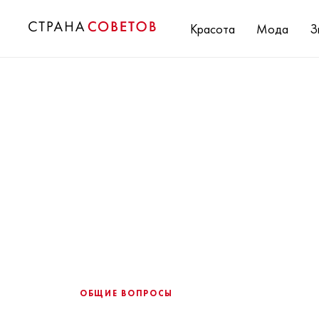
Красота
Мода
З
ОБЩИЕ ВОПРОСЫ