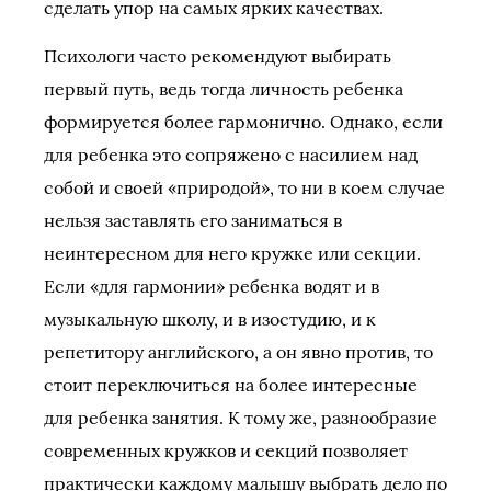
сделать упор на самых ярких качествах.
Психологи часто рекомендуют выбирать
первый путь, ведь тогда личность ребенка
формируется более гармонично. Однако, если
для ребенка это сопряжено с насилием над
собой и своей «природой», то ни в коем случае
нельзя заставлять его заниматься в
неинтересном для него кружке или секции.
Если «для гармонии» ребенка водят и в
музыкальную школу, и в изостудию, и к
репетитору английского, а он явно против, то
стоит переключиться на более интересные
для ребенка занятия. К тому же, разнообразие
современных кружков и секций позволяет
практически каждому малышу выбрать дело по