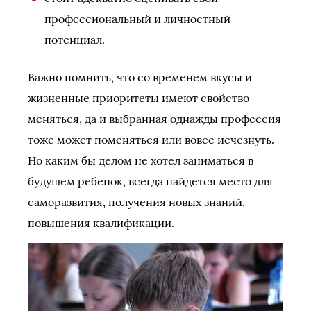
профессиональный и личностный
потенциал.
Важно помнить, что со временем вкусы и
жизненные приоритеты имеют свойство
меняться, да и выбранная однажды профессия
тоже может поменяться или вовсе исчезнуть.
Но каким бы делом не хотел заниматься в
будущем ребенок, всегда найдется место для
саморазвития, получения новых знаний,
повышения квалификации.