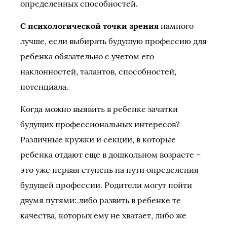
определенных способностей.
С психологической точки зрения
намного
лучше, если выбирать будущую профессию для
ребенка обязательно с учетом его
наклонностей, талантов, способностей,
потенциала.
Когда можно выявить в ребенке зачатки
будущих профессиональных интересов?
Различные кружки и секции, в которые
ребенка отдают еще в дошкольном возрасте –
это уже первая ступень на пути определения
будущей профессии. Родители могут пойти
двумя путями: либо развить в ребенке те
качества, которых ему не хватает, либо же