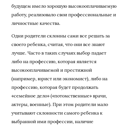
будущем имело хорошую высокооплачиваемую
работу, реализовало свои профессиональные и
личностные качества.
Одни родители склонны сами все решать за
своего ребенка, считая, что они все знают
лучше. Часто в таких случаях выбор падает
либо на профессию, которая является
высокооплачиваемой и престижной
(например, юрист или экономист), либо на
профессию, которая будет продолжать
«семейное дело» («потомственные» врачи,
актеры, военные). При этом родители мало
учитывают склонности самого ребенка к
выбранной ими профессии, наличие