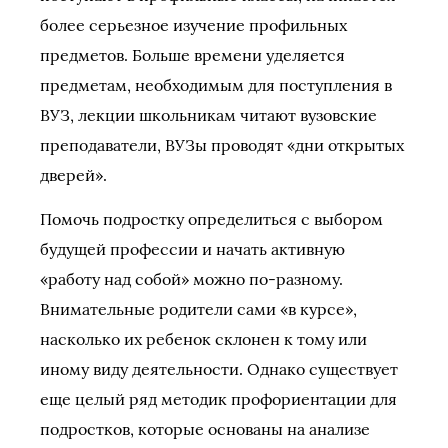
более серьезное изучение профильных
предметов. Больше времени уделяется
предметам, необходимым для поступления в
ВУЗ, лекции школьникам читают вузовские
преподаватели, ВУЗы проводят «дни открытых
дверей».
Помочь подростку определиться с выбором
будущей профессии и начать активную
«работу над собой» можно по-разному.
Внимательные родители сами «в курсе»,
насколько их ребенок склонен к тому или
иному виду деятельности. Однако существует
еще целый ряд методик профориентации для
подростков, которые основаны на анализе