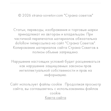
© 2026 strana-sovetov.com "Страна советов"
Статьи, переводы, изображения и торговые марки
принадлежат их авторам и владельцам. При
частичной перепечатке материалов обязательна
dofollow гиперссылка на сайт "Страна Советов".
Копирование материалов сайта Страна Советов в
полном объеме запрещено.
Нарушение настоящих условий будет расцениваться
как нарушение защищаемых законом прав
интеллектуальной собственности и прав на
информацию.
Сайт использует файлы cookie . Продолжая просмотр
сайта, вы соглашаетесь с использованием файлов
cookie.
Карта сайта