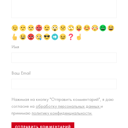
Имя
Ваш Email
Нажимая на кнопку "Отправить комментарий", я даю
согласие на
обработку персональных данных
и
принимаю
политику конфиденциальности.