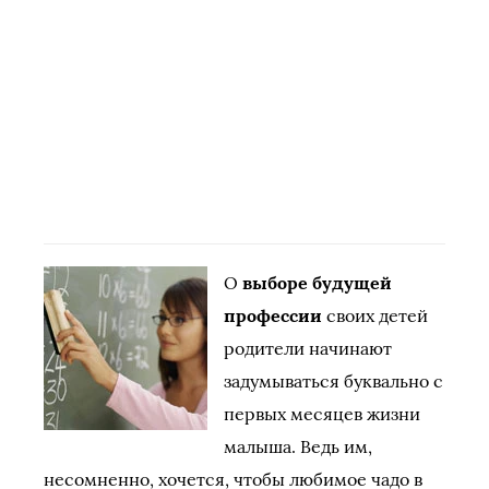
О
выборе будущей
профессии
своих детей
родители начинают
задумываться буквально с
первых месяцев жизни
малыша. Ведь им,
несомненно, хочется, чтобы любимое чадо в