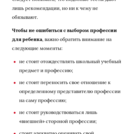
лишь рекомендации, но ни к чему не
обязывают.
Чтобы не ошибиться с выбором профессии
для ребенка
, важно обратить внимание на
следующие моменты:
не стоит отождествлять школьный учебный
предмет и профессию;
не стоит переносить свое отношение к
определенному представителю профессии
на саму профессию;
не стоит руководствоваться лишь
«внешней» стороной профессии;
стоит адекватно оценивать свой