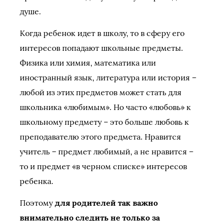
душе.
Когда ребенок идет в школу, то в сферу его
интересов попадают школьные предметы.
Физика или химия, математика или
иностранный язык, литература или история –
любой из этих предметов может стать для
школьника «любимым». Но часто «любовь» к
школьному предмету – это больше любовь к
преподавателю этого предмета. Нравится
учитель – предмет любимый, а не нравится –
то и предмет «в черном списке» интересов
ребенка.
Поэтому
для родителей так важно
внимательно следить не только за