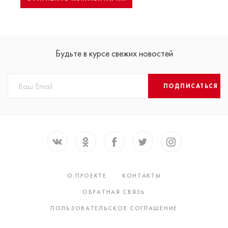
Будьте в курсе свежих новостей
ПОДПИСАТЬСЯ
О ПРОЕКТЕ
КОНТАКТЫ
ОБРАТНАЯ СВЯЗЬ
ПОЛЬЗОВАТЕЛЬСКОЕ СОГЛАШЕНИЕ