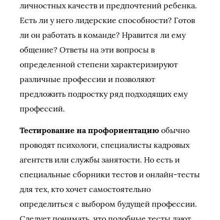
личностных качеств и предпочтений ребенка.
Есть ли у него лидерские способности? Готов
ли он работать в команде? Нравится ли ему
общение? Ответы на эти вопросы в
определенной степени характеризируют
различные профессии и позволяют
предложить подростку ряд подходящих ему
профессий.
Тестирование на профориентацию
обычно
проводят психологи, специалисты кадровых
агентств или службы занятости. Но есть и
специальные сборники тестов и онлайн-тесты
для тех, кто хочет самостоятельно
определиться с выбором будущей профессии.
Следует понимать, что подобные тесты дают