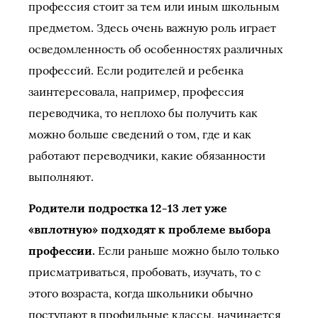
профессия стоит за тем или иным школьным
предметом. Здесь очень важную роль играет
осведомленность об особенностях различных
профессий. Если родителей и ребенка
заинтересовала, например, профессия
переводчика, то неплохо бы получить как
можно больше сведений о том, где и как
работают переводчики, какие обязанности
выполняют.
Родители подростка 12-13 лет уже
«вплотную» подходят к проблеме выбора
профессии.
Если раньше можно было только
присматриваться, пробовать, изучать, то с
этого возраста, когда школьники обычно
поступают в профильные классы, начинается