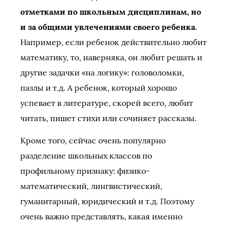
отметками по школьным дисциплинам, но
и за общими увлечениями своего ребенка
.
Например, если ребенок действительно любит
математику, то, наверняка, он любит решать и
другие задачки «на логику»: головоломки,
пазлы и т.д. А ребенок, который хорошо
успевает в литературе, скорей всего, любит
читать, пишет стихи или сочиняет рассказы.
Кроме того, сейчас очень популярно
разделение школьных классов по
профильному признаку: физико-
математический, лингвистический,
гуманитарный, юридический и т.д. Поэтому
очень важно представлять, какая именно