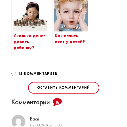
Сколько денег
Как лечить
давать
отит у детей?
ребенку?
18 КОММЕНТАРИЕВ
ОСТАВИТЬ КОММЕНТАРИЙ
Комментарии
18
Вася
02.03.2010 в 18:33