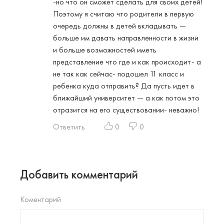
-но что он сможет сделать для своих детей!
Поэтому я считаю что родители в первую
очередь должны в детей вкладывать —
больше им давать направленности в жизни
и больше возможностей иметь
представление что где и как происходит- а
не так как сейчас- подошел 11 класс и
ребенка куда отправить? Да пусть идет в
ближайший университет — а как потом это
отразится на его существовании- неважно!
Ответить
0
0
Добавить комментарий
Коментарий