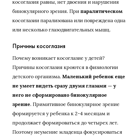
косоглазия равны, нет двоения и нарушения
бинокулярного зрения. При
паралитическом
косоглазии парализована или повреждена одна
или несколько глазодвигательных мышц.
Причины косоглазия
Почему возникает косоглазие у детей?
Причины косоглазия кроются в физиологии
детского организма.
Маленький ребенок еще
не умеет видеть сразу двумя глазами — у
него не сформировано бинокулярное
зрение
. Примитивное бинокулярное зрение
формируется у ребенка к 2-4 месяцам и
продолжает формироваться до четырех лет.
Поэтому неумение младенца фокусироваться