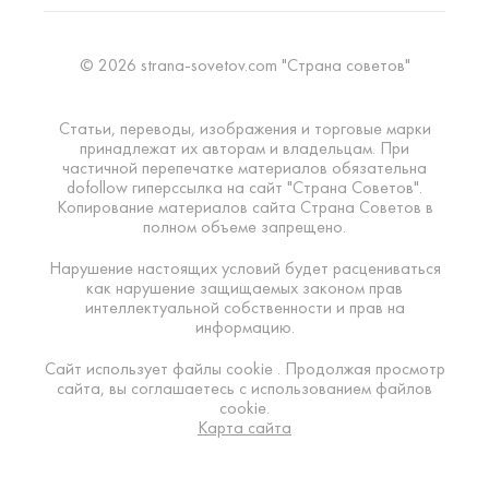
© 2026 strana-sovetov.com "Страна советов"
Статьи, переводы, изображения и торговые марки
принадлежат их авторам и владельцам. При
частичной перепечатке материалов обязательна
dofollow гиперссылка на сайт "Страна Советов".
Копирование материалов сайта Страна Советов в
полном объеме запрещено.
Нарушение настоящих условий будет расцениваться
как нарушение защищаемых законом прав
интеллектуальной собственности и прав на
информацию.
Сайт использует файлы cookie . Продолжая просмотр
сайта, вы соглашаетесь с использованием файлов
cookie.
Карта сайта