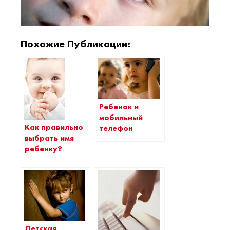
Похожие Публикации:
Ребенок и
мобильный
Как правильно
телефон
выбрать имя
ребенку?
Детская