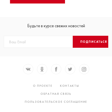
Будьте в курсе свежих новостей
ПОДПИСАТЬСЯ
О ПРОЕКТЕ
КОНТАКТЫ
ОБРАТНАЯ СВЯЗЬ
ПОЛЬЗОВАТЕЛЬСКОЕ СОГЛАШЕНИЕ