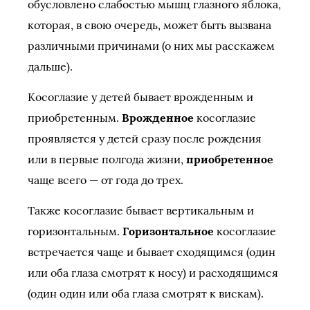
обусловлено слабостью мышц глазного яблока,
которая, в свою очередь, может быть вызвана
различными причинами (о них мы расскажем
дальше).
Косоглазие у детей бывает врожденным и
приобретенным.
Врожденное
косоглазие
проявляется у детей сразу после рождения
или в первые полгода жизни,
приобретенное
чаще всего — от года до трех.
Также косоглазие бывает вертикальным и
горизонтальным.
Горизонтальное
косоглазие
встречается чаще и бывает сходящимся (один
или оба глаза смотрят к носу) и расходящимся
(один один или оба глаза смотрят к вискам).