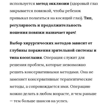
используется
метод окклюзии
(здоровый глаз
закрывается повязкой, чтобы ребенок
привыкал полагаться на косящий глаз).
Тип,
регулярность и продолжительность
ношения повязки назначает врач!
Выбор хирургических методов зависит от
глубины поражения зрительной системы и
типа косоглазия
. Операция служит для
решения проблем, которые невозможно
решить консервативными методами. Она не
заменяет консервативные терапевтические
методы, а сопровождается ими. Операцию
можно делать в любом возрасте, и чем раньше
— тем больше шансов на успех.