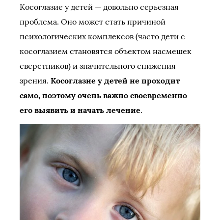
Косоглазие у детей — довольно серьезная
проблема. Оно может стать причиной
психологических комплексов (часто дети с
косоглазием становятся объектом насмешек
сверстников) и значительного снижения
зрения.
Косоглазие у детей не проходит
само, поэтому очень важно своевременно
его выявить и начать лечение
.