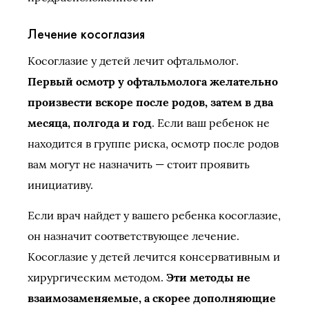
Лечение косоглазия
Косоглазие у детей лечит офтальмолог.
Первый осмотр у офтальмолога желательно
произвести вскоре после родов, затем в два
месяца, полгода и год
. Если ваш ребенок не
находится в группе риска, осмотр после родов
вам могут не назначить — стоит проявить
инициативу.
Если врач найдет у вашего ребенка косоглазие,
он назначит соответствующее лечение.
Косоглазие у детей лечится консервативным и
хирургическим методом.
Эти методы не
взаимозаменяемые, а скорее дополняющие