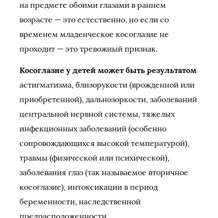
на предмете обоими глазами в раннем
возрасте — это естественно, но если со
временем младенческое косоглазие не
проходит — это тревожный признак.
Косоглазие у детей может быть результатом
астигматизма, близорукости (врожденной или
приобретенной), дальнозоркости, заболеваний
центральной нервной системы, тяжелых
инфекционных заболеваний (особенно
сопровождающихся высокой температурой),
травмы (физической или психической),
заболевания глаз (так называемое вторичное
косоглазие), интоксикации в период
беременности, наследственной
предрасположенности.