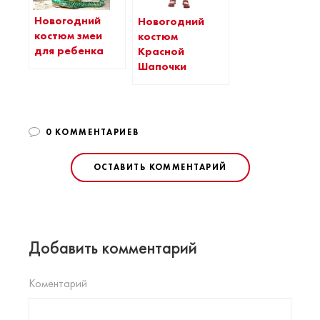
Новогодний
Новогодний
костюм змеи
костюм
для ребенка
Красной
Шапочки
0 КОММЕНТАРИЕВ
ОСТАВИТЬ КОММЕНТАРИЙ
Добавить комментарий
Коментарий