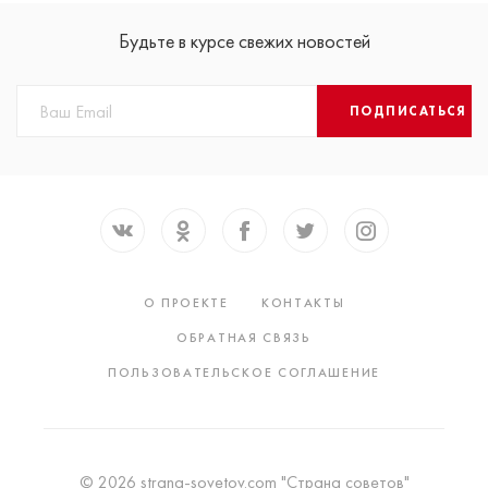
Будьте в курсе свежих новостей
ПОДПИСАТЬСЯ
О ПРОЕКТЕ
КОНТАКТЫ
ОБРАТНАЯ СВЯЗЬ
ПОЛЬЗОВАТЕЛЬСКОЕ СОГЛАШЕНИЕ
© 2026 strana-sovetov.com "Страна советов"