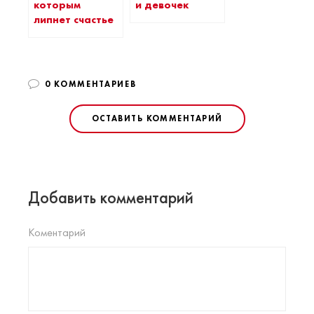
которым
и девочек
липнет счастье
0 КОММЕНТАРИЕВ
ОСТАВИТЬ КОММЕНТАРИЙ
Добавить комментарий
Коментарий