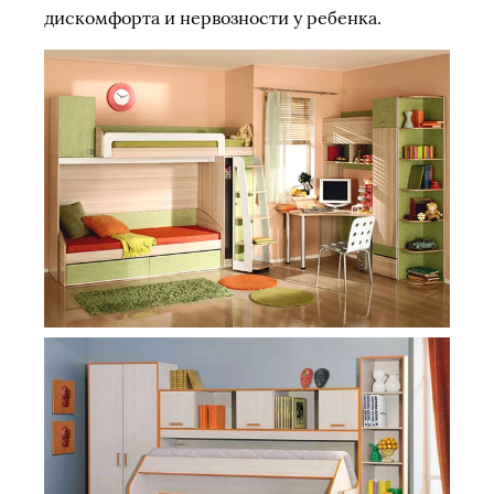
дискомфорта и нервозности у ребенка.