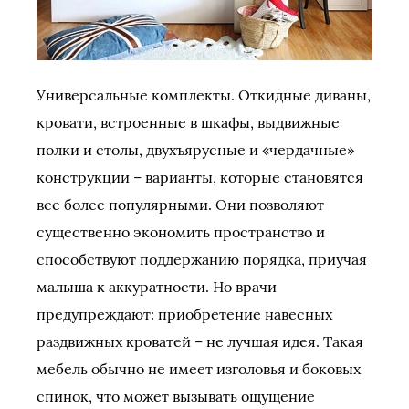
Универсальные комплекты. Откидные диваны,
кровати, встроенные в шкафы, выдвижные
полки и столы, двухъярусные и «чердачные»
конструкции – варианты, которые становятся
все более популярными. Они позволяют
существенно экономить пространство и
способствуют поддержанию порядка, приучая
малыша к аккуратности. Но врачи
предупреждают: приобретение навесных
раздвижных кроватей – не лучшая идея. Такая
мебель обычно не имеет изголовья и боковых
спинок, что может вызывать ощущение