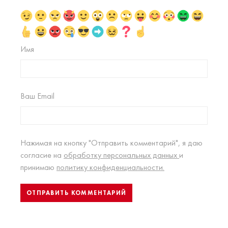
Имя
Ваш Email
Нажимая на кнопку "Отправить комментарий", я даю
согласие на
обработку персональных данных
и
принимаю
политику конфиденциальности.