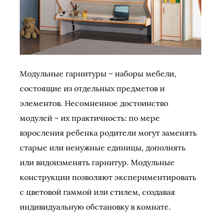
Модульные гарнитуры – наборы мебели,
состоящие из отдельных предметов и
элементов. Несомненное достоинство
модулей – их практичность: по мере
взросления ребенка родители могут заменять
старые или ненужные единицы, дополнять
или видоизменять гарнитур. Модульные
конструкции позволяют экспериментировать
с цветовой гаммой или стилем, создавая
индивидуальную обстановку в комнате.