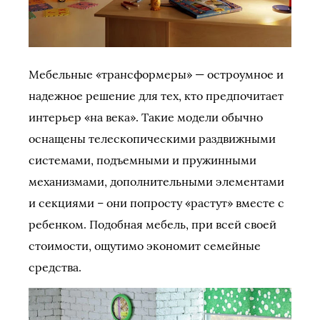
Мебельные «трансформеры» — остроумное и
надежное решение для тех, кто предпочитает
интерьер «на века». Такие модели обычно
оснащены телескопическими раздвижными
системами, подъемными и пружинными
механизмами, дополнительными элементами
и секциями – они попросту «растут» вместе с
ребенком. Подобная мебель, при всей своей
стоимости, ощутимо экономит семейные
средства.