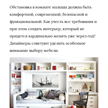
Обстановка в комнате малыша должна быть
комфортной, современной, безопасной и
функциональной. Как учесть все требования и
при этом создать интерьер, который не
придется кардинально менять уже через год?
Дизайнеры советуют уделить особенное
внимание выбору мебели.