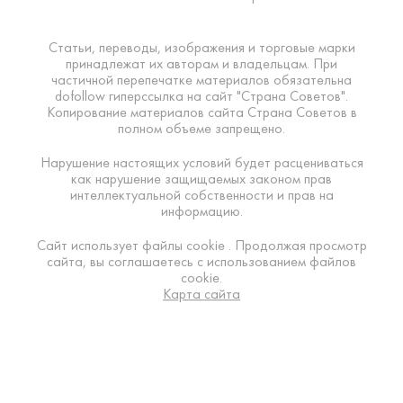
Статьи, переводы, изображения и торговые марки
принадлежат их авторам и владельцам. При
частичной перепечатке материалов обязательна
dofollow гиперссылка на сайт "Страна Советов".
Копирование материалов сайта Страна Советов в
полном объеме запрещено.
Нарушение настоящих условий будет расцениваться
как нарушение защищаемых законом прав
интеллектуальной собственности и прав на
информацию.
Сайт использует файлы cookie . Продолжая просмотр
сайта, вы соглашаетесь с использованием файлов
cookie.
Карта сайта