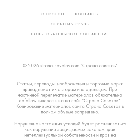
О ПРОЕКТЕ
КОНТАКТЫ
ОБРАТНАЯ СВЯЗЬ
ПОЛЬЗОВАТЕЛЬСКОЕ СОГЛАШЕНИЕ
© 2026 strana-sovetov.com "Страна советов"
Статьи, переводы, изображения и торговые марки
принадлежат их авторам и владельцам. При
частичной перепечатке материалов обязательна
dofollow гиперссылка на сайт "Страна Советов".
Копирование материалов сайта Страна Советов в
полном объеме запрещено.
Нарушение настоящих условий будет расцениваться
как нарушение защищаемых законом прав
интеллектуальной собственности и прав на