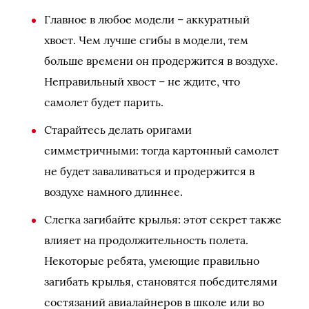
Главное в любое модели – аккуратный
хвост. Чем лучше сгибы в модели, тем
больше времени он продержится в воздухе.
Неправильный хвост – не ждите, что
самолет будет парить.
Старайтесь делать оригами
симметричными: тогда картонный самолет
не будет заваливаться и продержится в
воздухе намного длиннее.
Слегка загибайте крылья: этот секрет также
влияет на продолжительность полета.
Некоторые ребята, умеющие правильно
загибать крылья, становятся победителями
состязаний авиалайнеров в школе или во