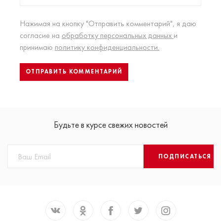
Нажимая на кнопку "Отправить комментарий", я даю
согласие на
обработку персональных данных
и
принимаю
политику конфиденциальности.
Будьте в курсе свежих новостей
ПОДПИСАТЬСЯ