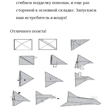
сгибаем подделку пополам, и еще раз
стороной к основной складке. Запускаем
наш истребитель в воздух!
Отличного полета!