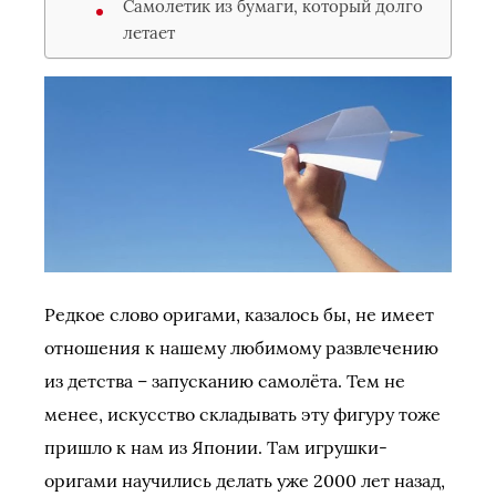
Самолетик из бумаги, который долго
летает
Редкое слово оригами, казалось бы, не имеет
отношения к нашему любимому развлечению
из детства – запусканию самолёта. Тем не
менее, искусство складывать эту фигуру тоже
пришло к нам из Японии. Там игрушки-
оригами научились делать уже 2000 лет назад,