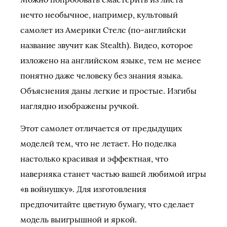
нечто необычное, например, культовый
самолет из Америки Стелс (по-английски
название звучит как Stealth). Видео, которое
изложено на английском языке, тем не менее
понятно даже человеку без знания языка.
Объяснения даны легкие и простые. Изгибы
наглядно изображены ручкой.
Этот самолет отличается от предыдущих
моделей тем, что не летает. Но поделка
настолько красивая и эффектная, что
наверняка станет частью вашей любимой игры
«в войнушку». Для изготовления
предпочитайте цветную бумагу, что сделает
модель выигрышной и яркой.