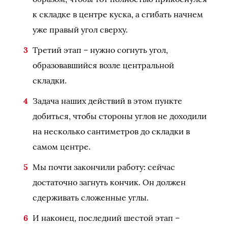
к складке в центре куска, а сгибать начнем
уже правый угол сверху.
Третий этап – нужно согнуть угол,
образовавшийся возле центральной
складки.
Задача наших действий в этом пункте
добиться, чтобы стороны углов не доходили
на несколько сантиметров до складки в
самом центре.
Мы почти закончили работу: сейчас
достаточно загнуть кончик. Он должен
сдерживать сложенные углы.
И наконец, последний шестой этап –