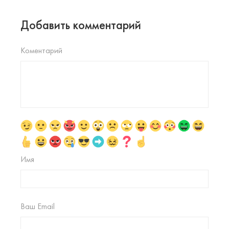
Добавить комментарий
Коментарий
Имя
Ваш Email