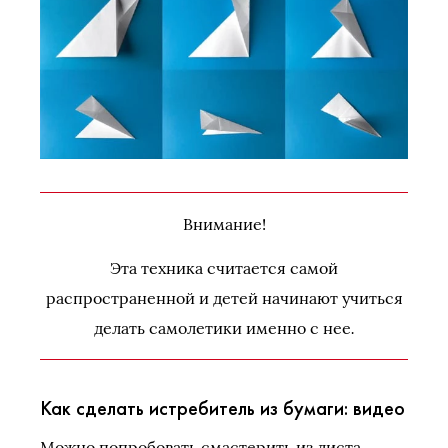
Внимание!
Эта техника считается самой
распространенной и детей начинают учиться
.
делать самолетики именно с нее
Как сделать истребитель из бумаги: видео
Можно попробовать смастерить из листа