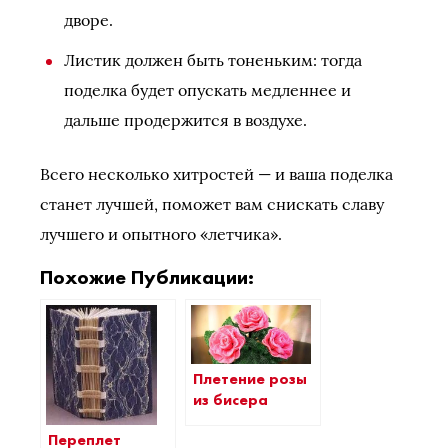
дворе.
Листик должен быть тоненьким: тогда
поделка будет опускать медленнее и
дальше продержится в воздухе.
Всего несколько хитростей — и ваша поделка
станет лучшей, поможет вам снискать славу
лучшего и опытного «летчика».
Похожие Публикации:
Плетение розы
из бисера
Переплет