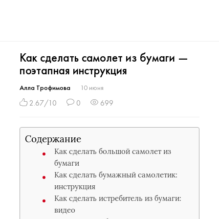
Как сделать самолет из бумаги —
поэтапная инструкция
Алла Трофимова
10 июня
2.67/10
0
699
Содержание
Как сделать большой самолет из
бумаги
Как сделать бумажный самолетик:
инструкция
Как сделать истребитель из бумаги:
видео