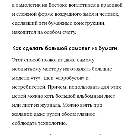
а самолетик на Востоке воплотился в красивой
и сложной форме воздушного змея и человек,
сделавший эти бумажные конструкции,
находится на особом счету.
Как сделать большой самолет из бумаги
Этот способ позволит даже самому
неопытному мастеру изготовлять большие
модели «ту» -шек, «аэробусов» и
истребителей. Причем, использовать для этих
целей можно хоть большой альбомный лист
или лист из журнала. Можно взять при
желании даже рулон обоев: главное-
соблюдать технологию.