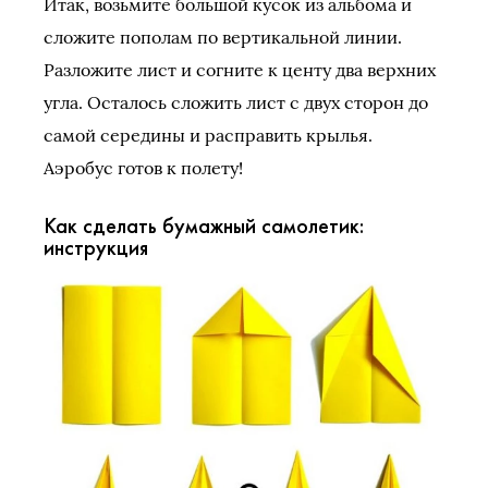
Итак, возьмите большой кусок из альбома и
сложите пополам по вертикальной линии.
Разложите лист и согните к центу два верхних
угла. Осталось сложить лист с двух сторон до
самой середины и расправить крылья.
Аэробус готов к полету!
Как сделать бумажный самолетик:
инструкция