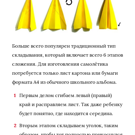
Больше всего популярен традиционный тип
складывания, который включает всего 6 этапов
сложения. Для изготовления самолётика
потребуется только лист картона или бумаги
формата А4 из обычного школьного альбома.
Первым делом сгибаем левый (правый)
край и расправляем лист. Так даже ребенку
будет понятно, где находится середина.
Вторым этапом складываем уголок, таким
образом, чтобы тот полностью прикоснулся