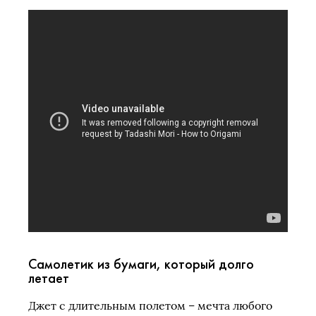
Самолетик из бумаги, который долго
летает
Джет с длительным полетом – мечта любого