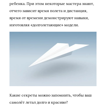
ребенка. При этом некоторые мастера знают,
отчего зависит время полета и дистанция,
время от времени демонстрируют навыки,
изготовляя «долголетающие» модели.
Какие секреты можно запомнить, чтобы ваш
самолёт летал долго и красиво?