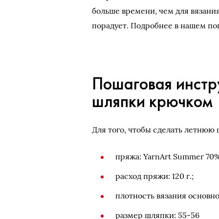
больше времени, чем для вязани
порадует. Подробнее в нашем по
Пошаговая инстр
шляпки крючком
Для того, чтобы сделать летнюю 
пряжа: YarnArt Summer 70% 
расход пряжи: 120 г.;
плотность вязания основной
размер шляпки: 55-56