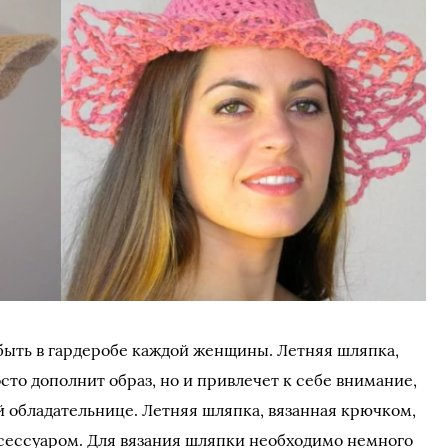
быть в гардеробе каждой женщины. Летняя шляпка,
сто дополнит образ, но и привлечет к себе внимание,
й обладательнице. Летняя шляпка, вязанная крючком,
ессуаром. Для вязания шляпки необходимо немного