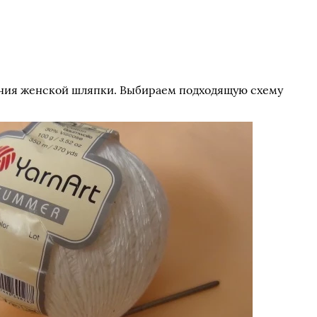
ания женской шляпки. Выбираем подходящую схему