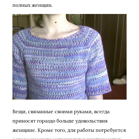
полных женщин.
Вещи, связанные своими руками, всегда
приносят гораздо больше удовольствия
женщине. Кроме того, для работы потребуется