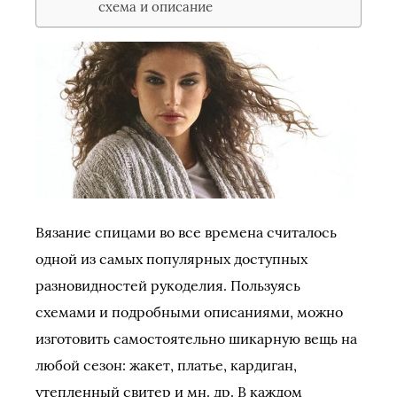
схема и описание
Вязание спицами во все времена считалось
одной из самых популярных доступных
разновидностей рукоделия. Пользуясь
схемами и подробными описаниями, можно
изготовить самостоятельно шикарную вещь на
любой сезон: жакет, платье, кардиган,
утепленный свитер и мн. др. В каждом