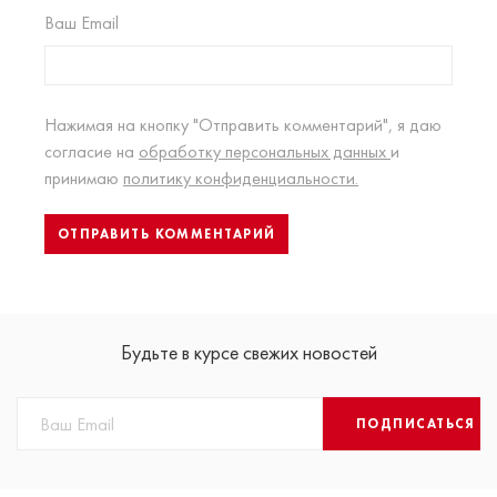
Ваш Email
Нажимая на кнопку "Отправить комментарий", я даю
согласие на
обработку персональных данных
и
принимаю
политику конфиденциальности.
Будьте в курсе свежих новостей
ПОДПИСАТЬСЯ