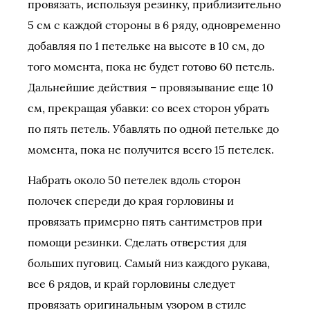
провязать, используя резинку, приблизительно
5 см с каждой стороны в 6 ряду, одновременно
добавляя по 1 петельке на высоте в 10 см, до
того момента, пока не будет готово 60 петель.
Дальнейшие действия – провязывание еще 10
см, прекращая убавки: со всех сторон убрать
по пять петель. Убавлять по одной петельке до
момента, пока не получится всего 15 петелек.
Набрать около 50 петелек вдоль сторон
полочек спереди до края горловины и
провязать примерно пять сантиметров при
помощи резинки. Сделать отверстия для
больших пуговиц. Самый низ каждого рукава,
все 6 рядов, и край горловины следует
провязать оригинальным узором в стиле