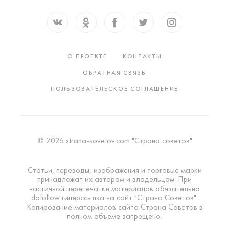
О ПРОЕКТЕ
КОНТАКТЫ
ОБРАТНАЯ СВЯЗЬ
ПОЛЬЗОВАТЕЛЬСКОЕ СОГЛАШЕНИЕ
© 2026 strana-sovetov.com "Страна советов"
Статьи, переводы, изображения и торговые марки
принадлежат их авторам и владельцам. При
частичной перепечатке материалов обязательна
dofollow гиперссылка на сайт "Страна Советов".
Копирование материалов сайта Страна Советов в
полном объеме запрещено.