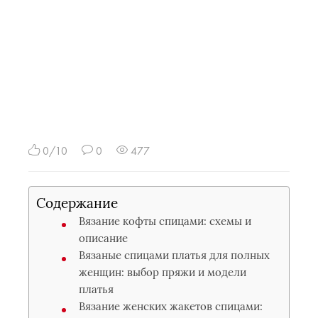
0/10
0
477
Содержание
Вязание кофты спицами: схемы и
описание
Вязаные спицами платья для полных
женщин: выбор пряжи и модели
платья
Вязание женских жакетов спицами: