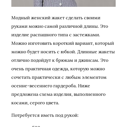
Модный женский жакет сделать своими
руками можно самой различной длины. Это
изделие распашного типа с застежками.
Можно изготовить короткий вариант, который
можно будет носить с юбкой. Длинные жакеты
отлично подойдут к брюкам и джинсам. Это
очень практичная одежда, которую можно
сочетать практически с любым элементом
осенне-весеннего гардероба. Ниже
предложена схема изделия, выполненного
косами, серого цвета.
Потребуется иметь под рукой: