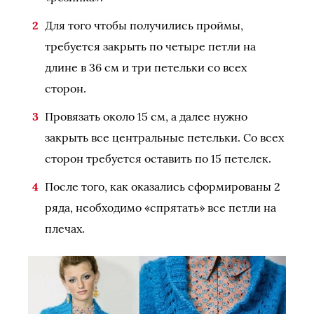
Для того чтобы получились проймы,
требуется закрыть по четыре петли на
длине в 36 см и три петельки со всех
сторон.
Провязать около 15 см, а далее нужно
закрыть все центральные петельки. Со всех
сторон требуется оставить по 15 петелек.
После того, как оказались сформированы 2
ряда, необходимо «спрятать» все петли на
плечах.