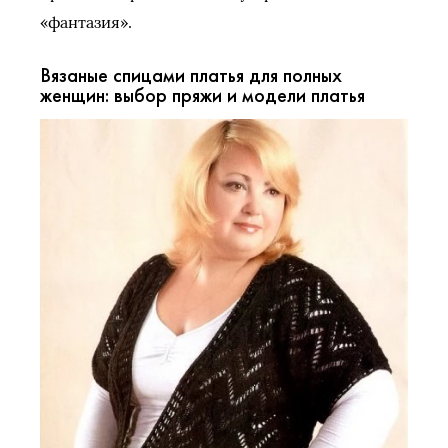
«фантазия».
Вязаные спицами платья для полных
женщин: выбор пряжи и модели платья