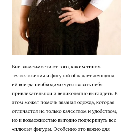
Вне зависимости от того, каким типом
телосложения и фигурой обладает женщина,
ей всегда необходимо чувствовать себя
привлекательной и великолепно выглядеть. В
этом может помочь вязаная одежда, которая
отличается не только качеством и удобством,
но и возможностью выгодно подчеркнуть все
«плюсы» фигуры. Особенно это важно для