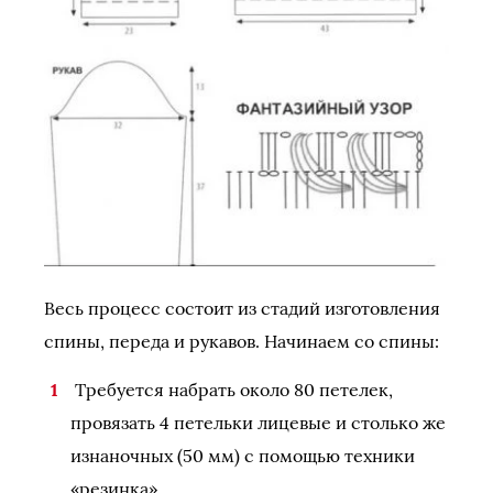
Весь процесс состоит из стадий изготовления
спины, переда и рукавов. Начинаем со спины:
Требуется набрать около 80 петелек,
провязать 4 петельки лицевые и столько же
изнаночных (50 мм) с помощью техники
«резинка».