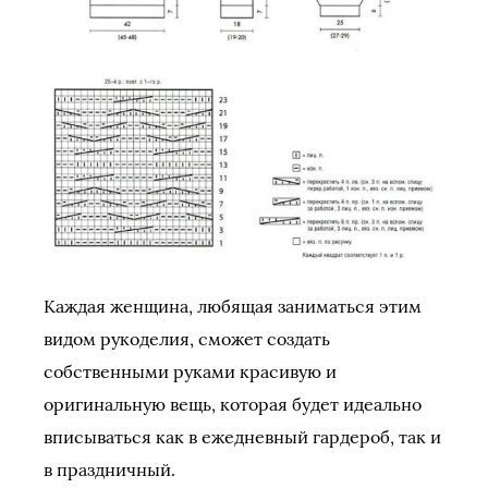
Каждая женщина, любящая заниматься этим
видом рукоделия, сможет создать
собственными руками красивую и
оригинальную вещь, которая будет идеально
вписываться как в ежедневный гардероб, так и
в праздничный.