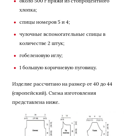
около 500 г пряжи из стопроцентного
хлопка;
спицы номеров 5 и 4;
чулочные вспомогательные спицы в
количестве 2 штук;
гобеленовую иглу;
1 большую коричневую пуговицу.
Изделие рассчитано на размер от 40 до 44
(европейский). Схема изготовления
представлена ниже.