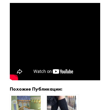
Похожие Публикации: