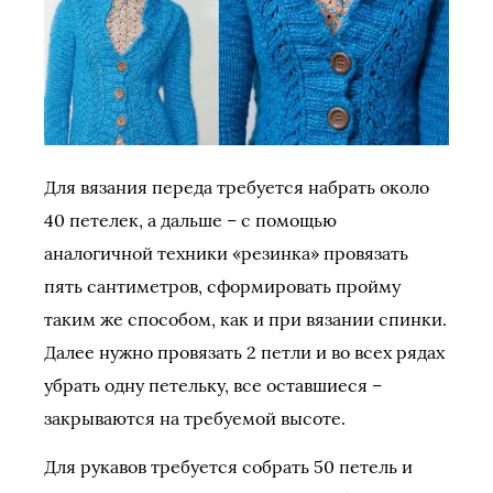
Для вязания переда требуется набрать около
40 петелек, а дальше – с помощью
аналогичной техники «резинка» провязать
пять сантиметров, сформировать пройму
таким же способом, как и при вязании спинки.
Далее нужно провязать 2 петли и во всех рядах
убрать одну петельку, все оставшиеся –
закрываются на требуемой высоте.
Для рукавов требуется собрать 50 петель и