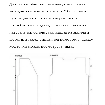
Для того чтобы связать модную кофту для
женщины сиреневого цвета с 3 большими
пуговицами и отложным воротником,
потребуется следующее: мягкая пряжа на
натуральной основе, состоящая из акрила и
шерсти, а также спицы под номером 5. Схему
кофточки можно посмотреть ниже.