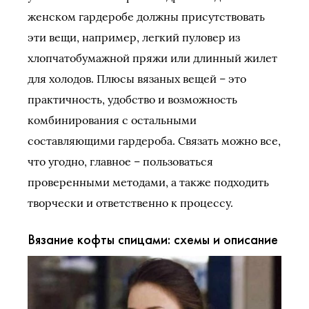
женском гардеробе должны присутствовать
эти вещи, например, легкий пуловер из
хлопчатобумажной пряжи или длинный жилет
для холодов. Плюсы вязаных вещей – это
практичность, удобство и возможность
комбинирования с остальными
составляющими гардероба. Связать можно все,
что угодно, главное – пользоваться
проверенными методами, а также подходить
творчески и ответственно к процессу.
Вязание кофты спицами: схемы и описание