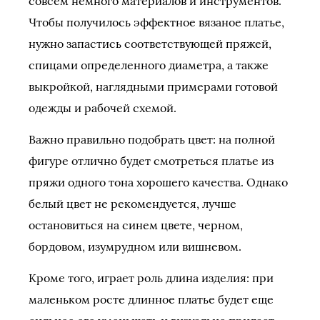
совсем немного материалов и инструментов.
Чтобы получилось эффектное вязаное платье,
нужно запастись соответствующей пряжей,
спицами определенного диаметра, а также
выкройкой, наглядными примерами готовой
одежды и рабочей схемой.
Важно правильно подобрать цвет: на полной
фигуре отлично будет смотреться платье из
пряжи одного тона хорошего качества. Однако
белый цвет не рекомендуется, лучше
остановиться на синем цвете, черном,
бордовом, изумрудном или вишневом.
Кроме того, играет роль длина изделия: при
маленьком росте длинное платье будет еще