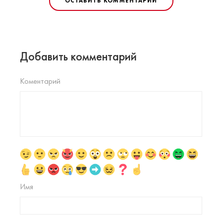
ОСТАВИТЬ КОММЕНТАРИЙ
Добавить комментарий
Коментарий
Имя