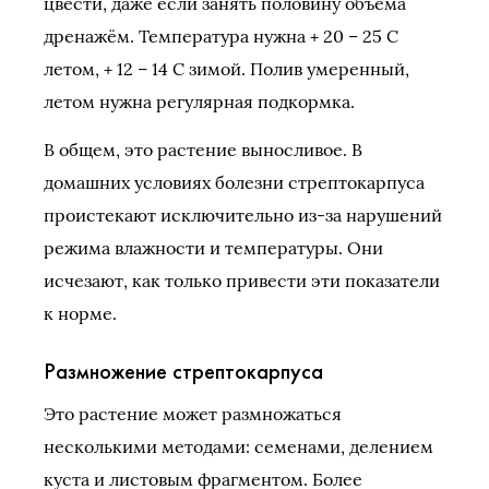
цвести, даже если занять половину объёма
дренажём. Температура нужна + 20 – 25 С
летом, + 12 – 14 С зимой. Полив умеренный,
летом нужна регулярная подкормка.
В общем, это растение выносливое. В
домашних условиях болезни стрептокарпуса
проистекают исключительно из-за нарушений
режима влажности и температуры. Они
исчезают, как только привести эти показатели
к норме.
Размножение стрептокарпуса
Это растение может размножаться
несколькими методами: семенами, делением
куста и листовым фрагментом. Более