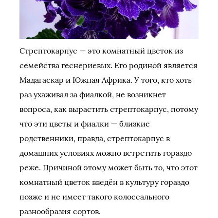
Стрептокарпус — это комнатный цветок из
семейства геснериевых. Его родиной является
Мадагаскар и Южная Африка. У того, кто хоть
раз ухаживал за фиалкой, не возникнет
вопроса, как вырастить стрептокарпус, потому
что эти цветы и фиалки — близкие
родственники, правда, стрептокарпус в
домашних условиях можно встретить гораздо
реже. Причиной этому может быть то, что этот
комнатный цветок введён в культуру гораздо
позже и не имеет такого колоссального
разнообразия сортов.