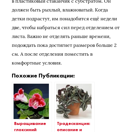
в пластиковый стаканчик с субстратом. Он
должен быть рыхлый, влажноватый. Когда
детки подрастут, им понадобится ещё недели
две, чтобы набраться сил перед отделением от
листа. Важно не отделять раньше времени,
подождать пока достигнет размеров больше 2
см. А после отделения поместить в
комфортные условия.
Похожие Публикации:
Выращивание
Традесканция:
глоксиний
описание и