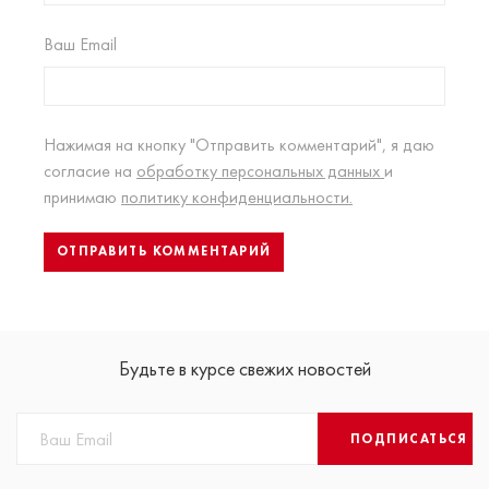
Ваш Email
Нажимая на кнопку "Отправить комментарий", я даю
согласие на
обработку персональных данных
и
принимаю
политику конфиденциальности.
Будьте в курсе свежих новостей
ПОДПИСАТЬСЯ