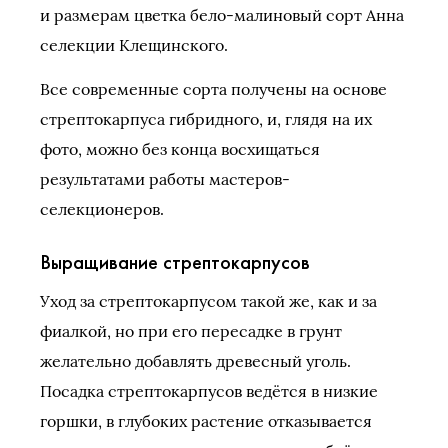
и размерам цветка бело-малиновый сорт Анна
селекции Клещинского.
Все современные сорта получены на основе
стрептокарпуса гибридного, и, глядя на их
фото, можно без конца восхищаться
результатами работы мастеров-
селекционеров.
Выращивание стрептокарпусов
Уход за стрептокарпусом такой же, как и за
фиалкой, но при его пересадке в грунт
желательно добавлять древесный уголь.
Посадка стрептокарпусов ведётся в низкие
горшки, в глубоких растение отказывается