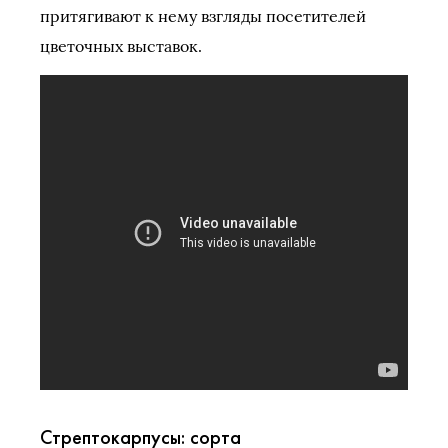
притягивают к нему взгляды посетителей
цветочных выставок.
Стрептокарпусы: сорта