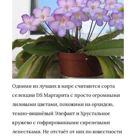
Одними из лучших в мире считаются сорта
селекции DS Маргарита с просто огромными
лиловыми цветами, похожими на орхидею,
темно-вишнёвый Элефант и Хрустальное
кружево с гофрированными сиреневыми
лепестками. Не отстаёт от них по известности