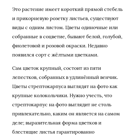
Это растение имеет короткий прямой стебель
и прикорневую розетку листьев, существуют
виды с одним листом. Цветы одиночные или
собранные в соцветие, бывают белой, голубой,
фиолетовой и розовой окраски. Недавно
появился сорт с жёлтыми цветками.
Сам цветок крупный, состоит из пяти
лепестков, собранных в удлинённый венчик.
Цветы стрептокарпуса выглядят на фото как
крупные колокольчики. Нужно учесть, что
стрептокарпус на фото выглядит не столь
привлекательно, каким он является на самом
деле; выразительная форма цветков и
блестящие листья гарантированно