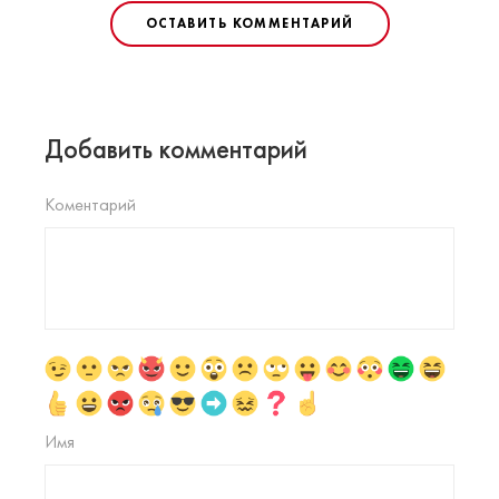
ОСТАВИТЬ КОММЕНТАРИЙ
Добавить комментарий
Коментарий
Имя