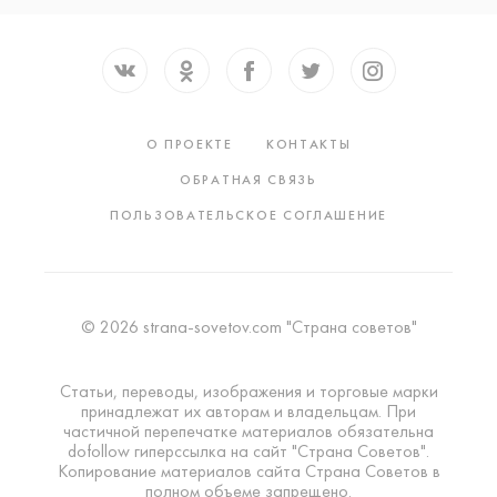
О ПРОЕКТЕ
КОНТАКТЫ
ОБРАТНАЯ СВЯЗЬ
ПОЛЬЗОВАТЕЛЬСКОЕ СОГЛАШЕНИЕ
© 2026 strana-sovetov.com "Страна советов"
Статьи, переводы, изображения и торговые марки
принадлежат их авторам и владельцам. При
частичной перепечатке материалов обязательна
dofollow гиперссылка на сайт "Страна Советов".
Копирование материалов сайта Страна Советов в
полном объеме запрещено.