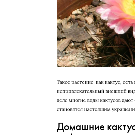
Такое растение, как кактус, есть
непривлекательный внешний вид,
деле многие виды кактусов дают
становятся настоящим украшени
Домашние кактус