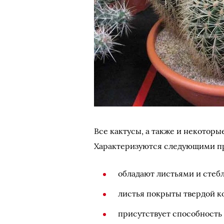
Все кактусы, а также и некоторы
Характеризуются следующими п
обладают листьями и стеб
листья покрыты твердой ко
присутствует способность 