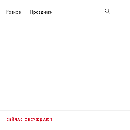
Разное
Праздники
СЕЙЧАС ОБСУЖДАЮТ