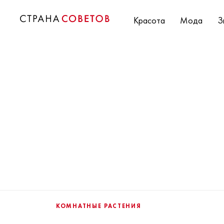
Красота
Мода
З
КОМНАТНЫЕ РАСТЕНИЯ