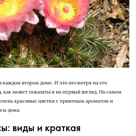
 в каждом втором доме. И это несмотря на его
 как может показаться на первый взгляд. На самом
 очень красивые цветки с приятным ароматом и
ем дома.
ы: виды и краткая