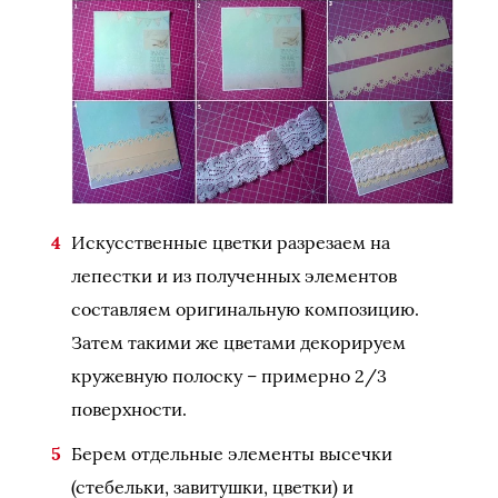
Искусственные цветки разрезаем на
лепестки и из полученных элементов
составляем оригинальную композицию.
Затем такими же цветами декорируем
кружевную полоску – примерно 2/3
поверхности.
Берем отдельные элементы высечки
(стебельки, завитушки, цветки) и