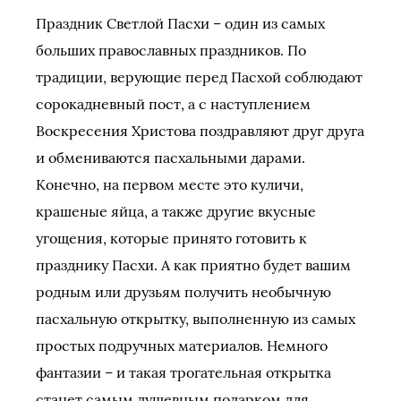
Праздник Светлой Пасхи – один из самых
больших православных праздников. По
традиции, верующие перед Пасхой соблюдают
сорокадневный пост, а с наступлением
Воскресения Христова поздравляют друг друга
и обмениваются пасхальными дарами.
Конечно, на первом месте это куличи,
крашеные яйца, а также другие вкусные
угощения, которые принято готовить к
празднику Пасхи. А как приятно будет вашим
родным или друзьям получить необычную
пасхальную открытку, выполненную из самых
простых подручных материалов. Немного
фантазии – и такая трогательная открытка
станет самым душевным подарком для