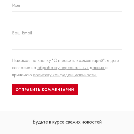
Имя
Ваш Email
Нажимая на кнопку "Отправить комментарий", я даю
согласие на
обработку персональных данных
и
принимаю
политику конфиденциальности.
Будьте в курсе свежих новостей