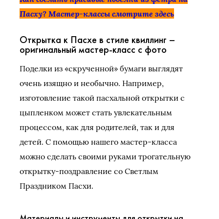
Пасху? Мастер-классы смотрите
здесь
Открытка к Пасхе в стиле квиллинг –
оригинальный мастер-класс с фото
Поделки из «скрученной» бумаги выглядят
очень изящно и необычно. Например,
изготовление такой пасхальной открытки с
цыпленком может стать увлекательным
процессом, как для родителей, так и для
детей. С помощью нашего мастер-класса
можно сделать своими руками трогательную
открытку-поздравление со Светлым
Праздником Пасхи.
Материалы и инструменты для открытки на