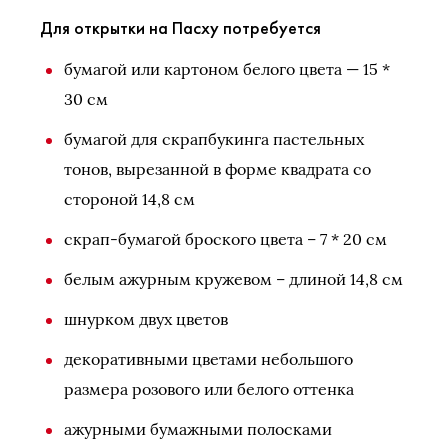
Для открытки на Пасху потребуется
бумагой или картоном белого цвета — 15 *
30 см
бумагой для скрапбукинга пастельных
тонов, вырезанной в форме квадрата со
стороной 14,8 см
скрап-бумагой броского цвета – 7 * 20 см
белым ажурным кружевом – длиной 14,8 см
шнурком двух цветов
декоративными цветами небольшого
размера розового или белого оттенка
ажурными бумажными полосками