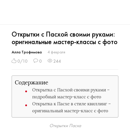
Открытки с Пасхой своими руками:
оригинальные мастер-классы с фото
Алла Трофимова
4 февраля
0/10
0
244
Содержание
Открытка с Пасхой своими руками –
подробный мастер-класс с фото
Открытка к Пасхе в стиле квиллинг –
оригинальный мастер-класс с фото
Открытки Пасха