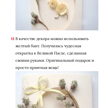
В качестве декора можно использовать
желтый бант. Получилась чудесная
открытка к Великой Пасхе, сделанная
своими руками. Оригинальный подарок и
просто приятная вещь!