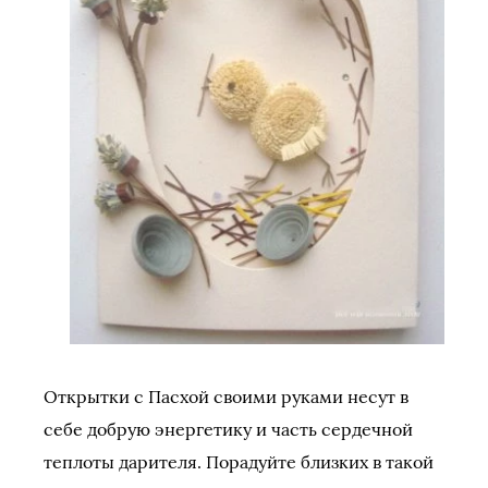
Открытки с Пасхой своими руками несут в
себе добрую энергетику и часть сердечной
теплоты дарителя. Порадуйте близких в такой