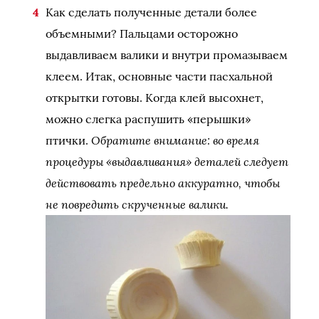
Как сделать полученные детали более
объемными? Пальцами осторожно
выдавливаем валики и внутри промазываем
клеем. Итак, основные части пасхальной
открытки готовы. Когда клей высохнет,
можно слегка распушить «перышки»
Обратите внимание: во время
птички.
процедуры «выдавливания» деталей следует
действовать предельно аккуратно, чтобы
не повредить скрученные валики.