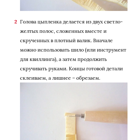
Голова цыпленка делается из двух светло-
желтых полос, сложенных вместе и
скрученных в плотный валик. Вначале
можно использовать шило (или инструмент
для квиллинга), а затем продолжить
скручивать руками. Концы готовой детали
склеиваем, а лишнее – обрезаем.