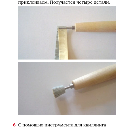
приклеиваем. Получается четыре детали.
С помощью инструмента для квиллинга