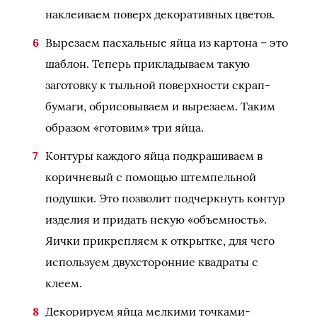
наклеиваем поверх декоративных цветов.
Вырезаем пасхальные яйца из картона – это
шаблон. Теперь прикладываем такую
заготовку к тыльной поверхности скрап-
бумаги, обрисовываем и вырезаем. Таким
образом «готовим» три яйца.
Контуры каждого яйца подкрашиваем в
коричневый с помощью штемпельной
подушки. Это позволит подчеркнуть контур
изделия и придать некую «объемность».
Яички прикрепляем к открытке, для чего
используем двухсторонние квадраты с
клеем.
Декорируем яйца мелкими точками-