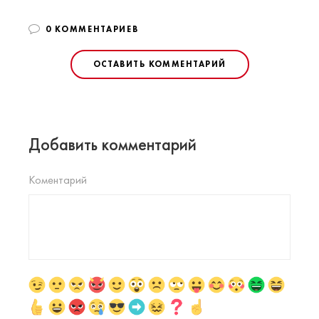
0 КОММЕНТАРИЕВ
ОСТАВИТЬ КОММЕНТАРИЙ
Добавить комментарий
Коментарий