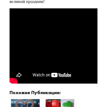
великий праздник!
Похожие Публикации: