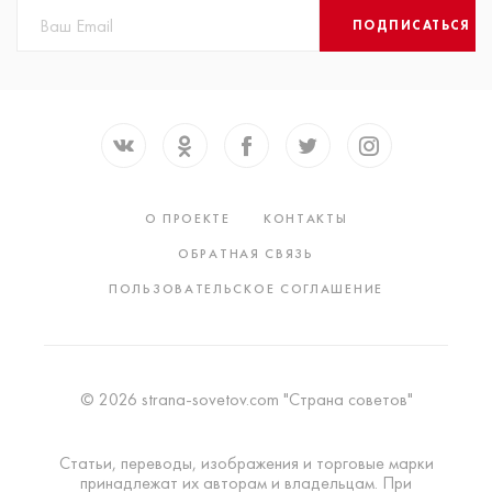
ПОДПИСАТЬСЯ
О ПРОЕКТЕ
КОНТАКТЫ
ОБРАТНАЯ СВЯЗЬ
ПОЛЬЗОВАТЕЛЬСКОЕ СОГЛАШЕНИЕ
© 2026 strana-sovetov.com "Страна советов"
Статьи, переводы, изображения и торговые марки
принадлежат их авторам и владельцам. При