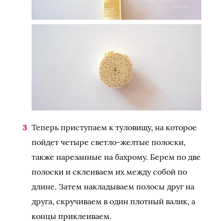
Теперь приступаем к туловищу, на которое
пойдет четыре светло-желтые полоски,
также нарезанные на бахрому. Берем по две
полоски и склеиваем их между собой по
длине. Затем накладываем полосы друг на
друга, скручиваем в один плотный валик, а
концы приклеиваем.