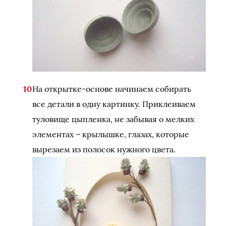
На открытке-основе начинаем собирать
все детали в одну картинку. Приклеиваем
туловище цыпленка, не забывая о мелких
элементах – крылышке, глазах, которые
вырезаем из полосок нужного цвета.