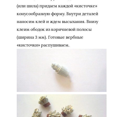
(или шила) придаем каждой «кисточке»
конусообразную форму. Внутри деталей
наносим клей и ждем высыхания. Внизу
клеим ободок из коричневой полосы
(ширина 3 мм). Готовые вербные
«кисточки» распушиваем.