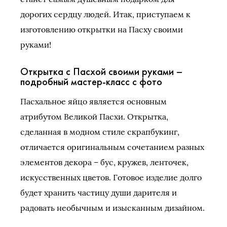
дорогих сердцу людей. Итак, приступаем к
изготовлению открытки на Пасху своими
руками!
Открытка с Пасхой своими руками –
подробный мастер-класс с фото
Пасхальное яйцо является основным
атрибутом Великой Пасхи. Открытка,
сделанная в модном стиле скрапбукинг,
отличается оригинальным сочетанием разных
элементов декора – бус, кружев, ленточек,
искусственных цветов. Готовое изделие долго
будет хранить частицу души дарителя и
радовать необычным и изысканным дизайном.