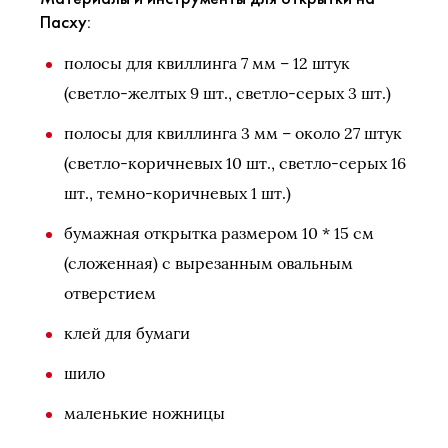
Пасху:
полосы для квиллинга 7 мм – 12 штук
(светло-желтых 9 шт., светло-серых 3 шт.)
полосы для квиллинга 3 мм – около 27 штук
(светло-коричневых 10 шт., светло-серых 16
шт., темно-коричневых 1 шт.)
бумажная открытка размером 10 * 15 см
(сложенная) с вырезанным овальным
отверстием
клей для бумаги
шило
маленькие ножницы