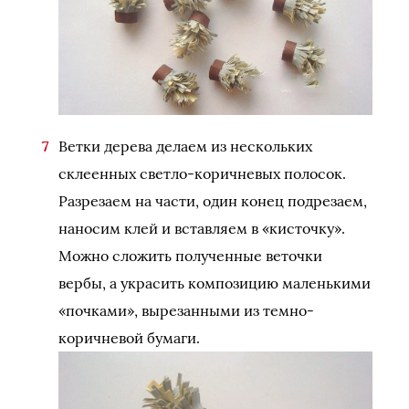
Ветки дерева делаем из нескольких
склеенных светло-коричневых полосок.
Разрезаем на части, один конец подрезаем,
наносим клей и вставляем в «кисточку».
Можно сложить полученные веточки
вербы, а украсить композицию маленькими
«почками», вырезанными из темно-
коричневой бумаги.