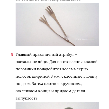
Главный праздничный атрибут –
пасхальное яйцо. Для изготовления каждой
половинки понадобится восемь серых
полосок шириной 3 мм, склеенные в длину
по двое. Затем плотно скручиваем,
заклеиваем концы и придаем детали
выпуклость.