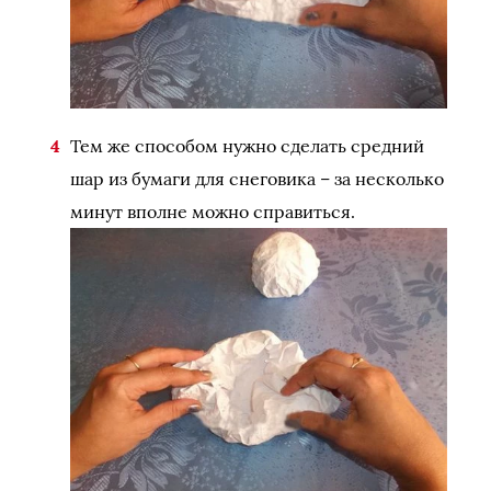
Тем же способом нужно сделать средний
шар из бумаги для снеговика – за несколько
минут вполне можно справиться.