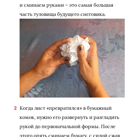
и сминаем руками – это самая большая
часть туловища будущего снеговика.
Когда лист «превратился» в бумажный
комок, нужно его развернуть и разгладить
рукой до первоначальной формы. После
этого опять сминаем бумагу, с силой сжав