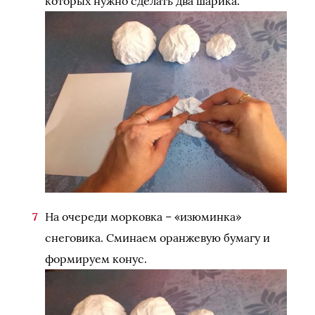
которых нужно сделать два шарика.
На очереди морковка – «изюминка»
снеговика. Сминаем оранжевую бумагу и
формируем конус.