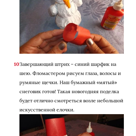
Завершающий штрих – синий шарфик на
шею. Фломастером рисуем глаза, волосы и
румяные щечки. Наш бумажный «мятый»
снеговик готов! Такая новогодняя поделка
будет отлично смотреться возле небольшой
искусственной елочки.