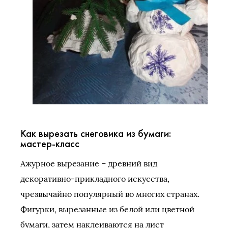
Как вырезать снеговика из бумаги:
мастер-класс
Ажурное вырезание – древний вид
декоративно-прикладного искусства,
чрезвычайно популярный во многих странах.
Фигурки, вырезанные из белой или цветной
бумаги, затем наклеиваются на лист