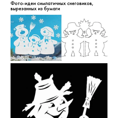
Фото-идеи симпатичных снеговиков,
вырезанных из бумаги