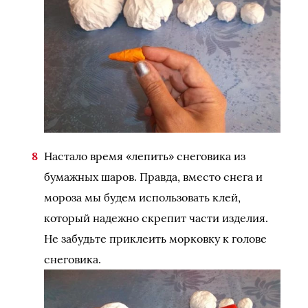
Настало время «лепить» снеговика из
бумажных шаров. Правда, вместо снега и
мороза мы будем использовать клей,
который надежно скрепит части изделия.
Не забудьте приклеить морковку к голове
снеговика.