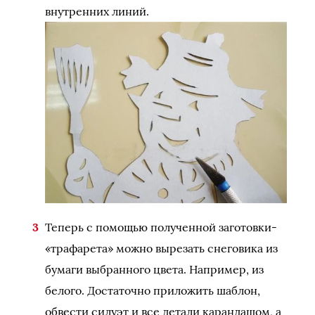
внутренних линий.
Теперь с помощью полученной заготовки-
«трафарета» можно вырезать снеговика из
бумаги выбранного цвета. Например, из
белого. Достаточно приложить шаблон,
обвести силуэт и все детали карандашом, а