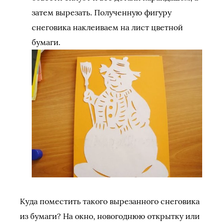
затем вырезать. Полученную фигуру
снеговика наклеиваем на лист цветной
бумаги.
Куда поместить такого вырезанного снеговика
из бумаги? На окно, новогоднюю открытку или