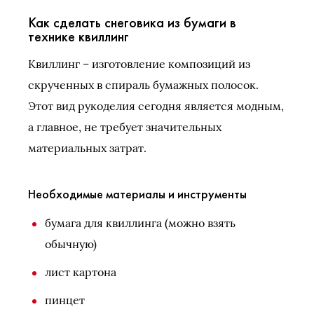
Как сделать снеговика из бумаги в
технике квиллинг
Квиллинг – изготовление композиций из
скрученных в спираль бумажных полосок.
Этот вид рукоделия сегодня является модным,
а главное, не требует значительных
материальных затрат.
Необходимые материалы и инструменты
бумага для квиллинга (можно взять
обычную)
лист картона
пинцет