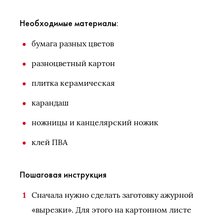
Необходимые материалы:
бумага разных цветов
разноцветный картон
плитка керамическая
карандаш
ножницы и канцелярский ножик
клей ПВА
Пошаговая инструкция
Сначала нужно сделать заготовку ажурной
«вырезки». Для этого на картонном листе