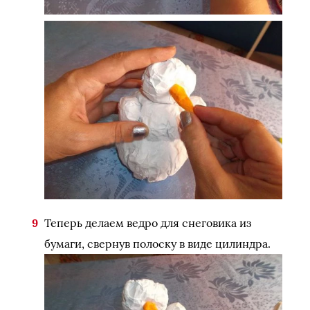
Теперь делаем ведро для снеговика из
бумаги, свернув полоску в виде цилиндра.