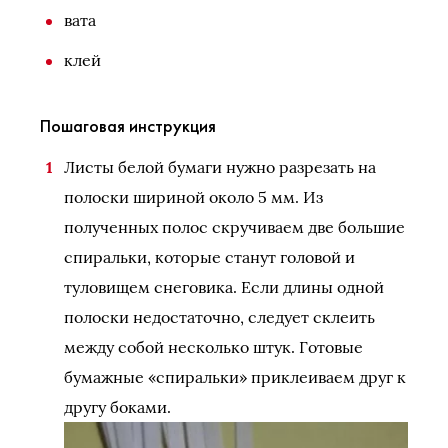
вата
клей
Пошаговая инструкция
Листы белой бумаги нужно разрезать на
полоски шириной около 5 мм. Из
полученных полос скручиваем две большие
спиральки, которые станут головой и
туловищем снеговика. Если длины одной
полоски недостаточно, следует склеить
между собой несколько штук. Готовые
бумажные «спиральки» приклеиваем друг к
другу боками.