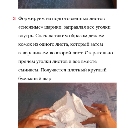
Формируем из подготовленных листов
«снежные» шарики, заправляя все уголки
внутрь. Сначала таким образом делаем
комок из одного листа, который затем
заворачиваем во второй лист. Старательно
прячем уголки листов и все вместе
сминаем. Получается плотный круглый
бумажный шар.