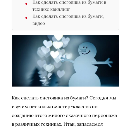
Как сделать снеговика из бумаги в
технике квиллинг
Как сделать снеговика из бумаги,
видео
Как сделать снеговика из бумаги? Сегодня мы
изучим несколько мастер-классов по
созданию этого милого сказочного персонажа
в различных техниках. Итак, запасаемся