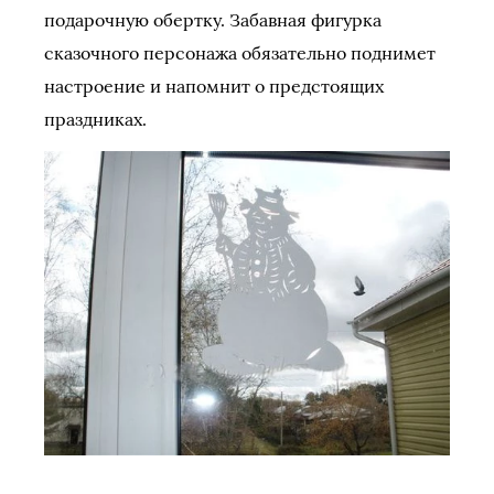
подарочную обертку. Забавная фигурка
сказочного персонажа обязательно поднимет
настроение и напомнит о предстоящих
праздниках.