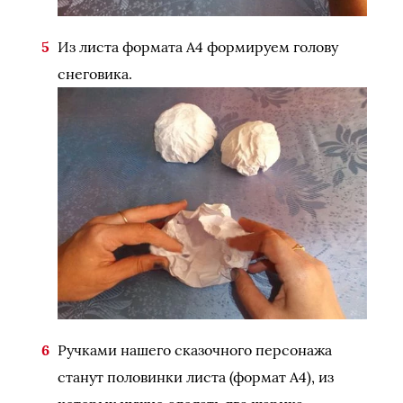
Из листа формата А4 формируем голову
снеговика.
Ручками нашего сказочного персонажа
станут половинки листа (формат А4), из