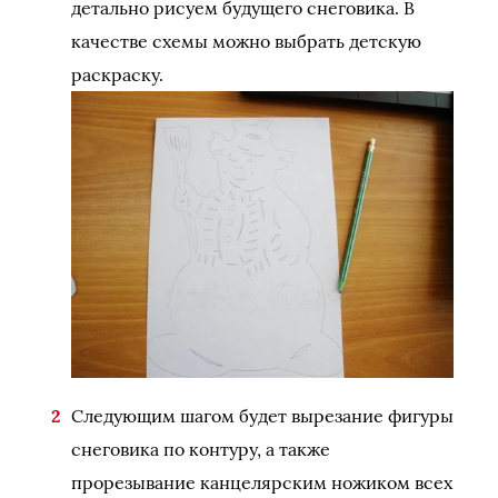
детально рисуем будущего снеговика. В
качестве схемы можно выбрать детскую
раскраску.
Следующим шагом будет вырезание фигуры
снеговика по контуру, а также
прорезывание канцелярским ножиком всех