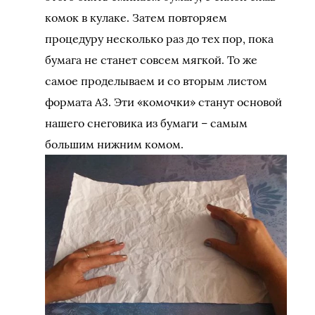
комок в кулаке. Затем повторяем
процедуру несколько раз до тех пор, пока
бумага не станет совсем мягкой. То же
самое проделываем и со вторым листом
формата А3. Эти «комочки» станут основой
нашего снеговика из бумаги – самым
большим нижним комом.