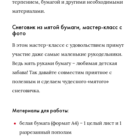
терпением, бумагой и другими необходимыми
материалами.
Снеговик из мятой бумаги, мастер-класс с
фото
В этом мастер-классе с удовольствием примут
участие даже самые маленькие рукодельники.
Ведь мять руками бумагу – любимая детская
забава! Так давайте совместим приятное с
полезным и сделаем чудесного «мятого»
снеговичка.
Материалы для работы:
белая бумага (формат А4) – 1 целый лист и 1
разрезанный пополам