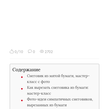
0/10
0
2702
Содержание
Снеговик из мятой бумаги, мастер-
класс с фото
Как вырезать снеговика из бумаги:
мастер-класс
Фото-идеи симпатичных снеговиков,
вырезанных из бумаги