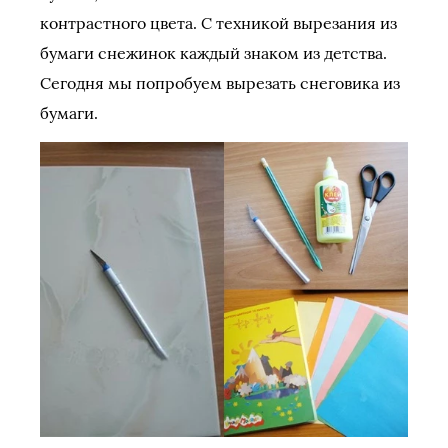
контрастного цвета. С техникой вырезания из
бумаги снежинок каждый знаком из детства.
Сегодня мы попробуем вырезать снеговика из
бумаги.