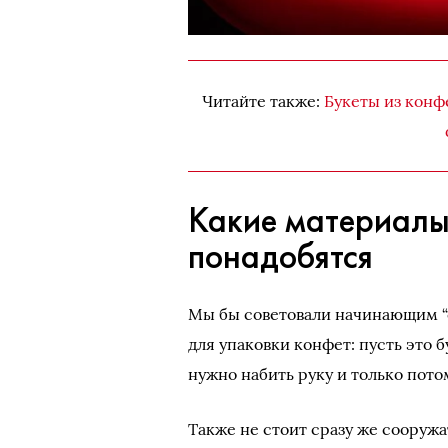
Читайте также:
Букеты из конф
Какие материалы
понадобятся
Мы бы советовали начинающим “с
для упаковки конфет: пусть это 
нужно набить руку и только пот
Также не стоит сразу же сооружа