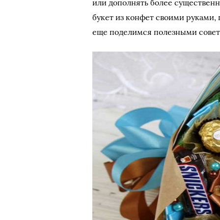
или дополнять более существенны
букет из конфет своими руками, 
еще поделимся полезными советам