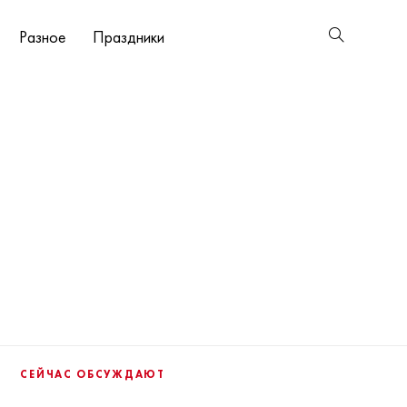
Разное
Праздники
СЕЙЧАС ОБСУЖДАЮТ