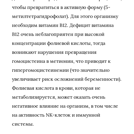
чтобы превратиться в активную форму (5-
метилтетрагидрофолат). Для этого организму
необходим витамин B12. Дефицит витамина
B12 очень неблагоприятен при высокой
концентрации фолиевой кислоты, тогда
возникают нарушения превращения
гомоцистеина в метионин, что приводит к
гипергомоцистеинемии (что значительно
увеличивает риск осложнений беременности).
Фолиевая кислота в крови, которая не
метаболизируется, может оказать очень
негативное влияние на организм, в том числе
на активность NK-клеток и иммунной
системы.