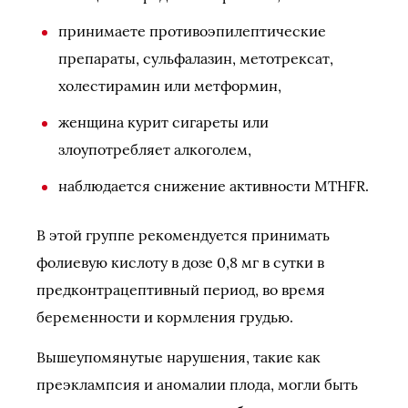
принимаете противоэпилептические
препараты, сульфалазин, метотрексат,
холестирамин или метформин,
женщина курит сигареты или
злоупотребляет алкоголем,
наблюдается снижение активности MTHFR.
В этой группе рекомендуется принимать
фолиевую кислоту в дозе 0,8 мг в сутки в
предконтрацептивный период, во время
беременности и кормления грудью.
Вышеупомянутые нарушения, такие как
преэклампсия и аномалии плода, могли быть