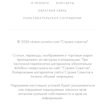
О ПРОЕКТЕ
КОНТАКТЫ
ОБРАТНАЯ СВЯЗЬ
ПОЛЬЗОВАТЕЛЬСКОЕ СОГЛАШЕНИЕ
© 2026 strana-sovetov.com "Страна советов"
Статьи, переводы, изображения и торговые марки
принадлежат их авторам и владельцам. При
частичной перепечатке материалов обязательна
dofollow гиперссылка на сайт "Страна Советов".
Копирование материалов сайта Страна Советов в
полном объеме запрещено.
Нарушение настоящих условий будет расцениваться
как нарушение защищаемых законом прав
интеллектуальной собственности и прав на
информацию.