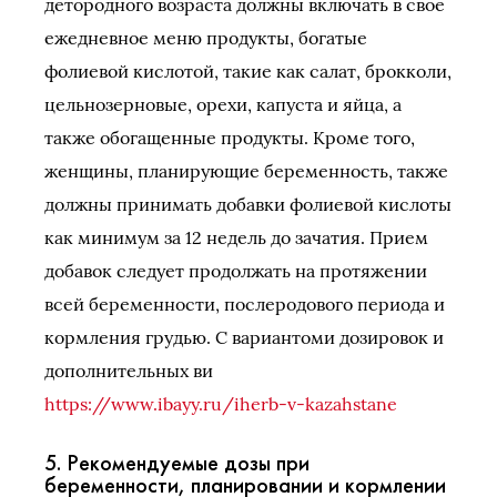
детородного возраста должны включать в свое
ежедневное меню продукты, богатые
фолиевой кислотой, такие как салат, брокколи,
цельнозерновые, орехи, капуста и яйца, а
также обогащенные продукты. Кроме того,
женщины, планирующие беременность, также
должны принимать добавки фолиевой кислоты
как минимум за 12 недель до зачатия. Прием
добавок следует продолжать на протяжении
всей беременности, послеродового периода и
кормления грудью. С вариантоми дозировок и
дополнительных ви
https://www.ibayy.ru/iherb-v-kazahstane
5. Рекомендуемые дозы при
беременности, планировании и кормлении