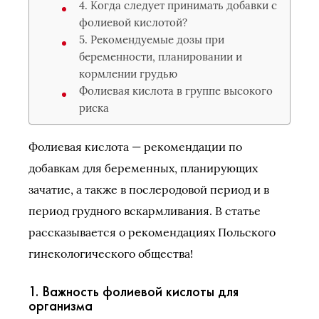
4. Когда следует принимать добавки с
фолиевой кислотой?
5. Рекомендуемые дозы при
беременности, планировании и
кормлении грудью
Фолиевая кислота в группе высокого
риска
Фолиевая кислота — рекомендации по
добавкам для беременных, планирующих
зачатие, а также в послеродовой период и в
период грудного вскармливания. В статье
рассказывается о рекомендациях Польского
гинекологического общества!
1. Важность фолиевой кислоты для
организма