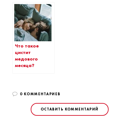
Что такое
цистит
медового
месяца?
0 КОММЕНТАРИЕВ
ОСТАВИТЬ КОММЕНТАРИЙ