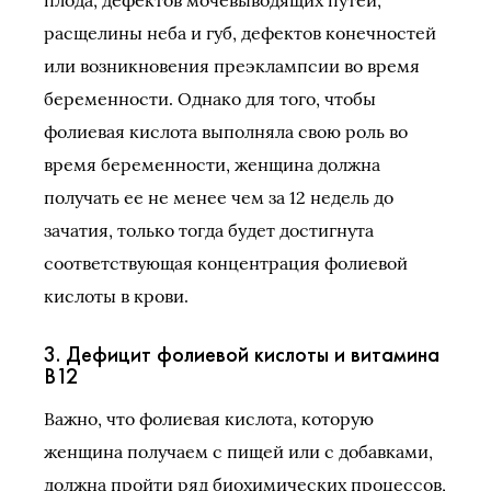
плода, дефектов мочевыводящих путей,
расщелины неба и губ, дефектов конечностей
или возникновения преэклампсии во время
беременности. Однако для того, чтобы
фолиевая кислота выполняла свою роль во
время беременности, женщина должна
получать ее не менее чем за 12 недель до
зачатия, только тогда будет достигнута
соответствующая концентрация фолиевой
кислоты в крови.
3. Дефицит фолиевой кислоты и витамина
B12
Важно, что фолиевая кислота, которую
женщина получаем с пищей или с добавками,
должна пройти ряд биохимических процессов,