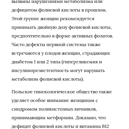
вызваны нарушениями метаболизма или
дефицитом фолиевой кислоты в прошлом.
Этой группе женщин рекомендуется
принимать двойную дозу фолиевой кислоты,
предпочтительно в форме активных фолатов.
Часто дефекты нервной системы также
встречаются у плодов женщин, страдающих
диабетом 1 или 2 типа (гипергликемия и
инсулинорезистентность могут нарушать
метаболизм фолиевой кислоты).
Польское гинекологическое общество также
уделяет особое внимание женщинам с
синдромом поликистозных яичников,
принимающим метформин. Доказано, что
дефицит фолиевой кислоты и витамина B12