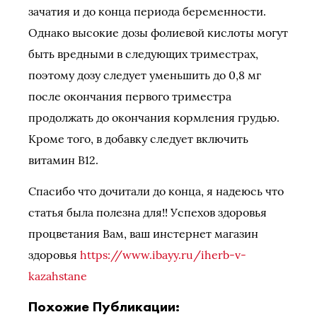
зачатия и до конца периода беременности.
Однако высокие дозы фолиевой кислоты могут
быть вредными в следующих триместрах,
поэтому дозу следует уменьшить до 0,8 мг
после окончания первого триместра
продолжать до окончания кормления грудью.
Кроме того, в добавку следует включить
витамин B12.
Спасибо что дочитали до конца, я надеюсь что
статья была полезна для!! Успехов здоровья
процветания Вам, ваш инстернет магазин
здоровья
https://www.ibayy.ru/iherb-v-
kazahstane
Похожие Публикации: