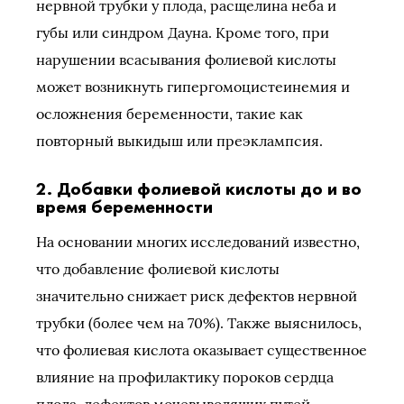
нервной трубки у плода, расщелина неба и
губы или синдром Дауна. Кроме того, при
нарушении всасывания фолиевой кислоты
может возникнуть гипергомоцистеинемия и
осложнения беременности, такие как
повторный выкидыш или преэклампсия.
2. Добавки фолиевой кислоты до и во
время беременности
На основании многих исследований известно,
что добавление фолиевой кислоты
значительно снижает риск дефектов нервной
трубки (более чем на 70%). Также выяснилось,
что фолиевая кислота оказывает существенное
влияние на профилактику пороков сердца