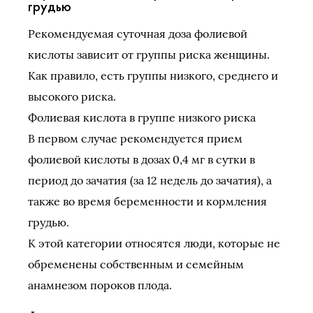
грудью
Рекомендуемая суточная доза фолиевой
кислоты зависит от группы риска женщины.
Как правило, есть группы низкого, среднего и
высокого риска.
Фолиевая кислота в группе низкого риска
В первом случае рекомендуется прием
фолиевой кислоты в дозах 0,4 мг в сутки в
период до зачатия (за 12 недель до зачатия), а
также во время беременности и кормления
грудью.
К этой категории относятся люди, которые не
обременены собственным и семейным
анамнезом пороков плода.