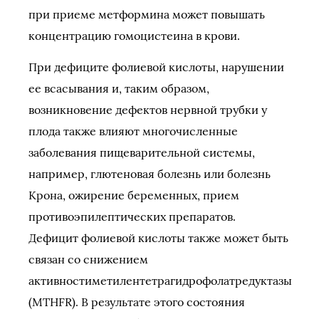
при приеме метформина может повышать
концентрацию гомоцистеина в крови.
При дефиците фолиевой кислоты, нарушении
ее всасывания и, таким образом,
возникновение дефектов нервной трубки у
плода также влияют многочисленные
заболевания пищеварительной системы,
например, глютеновая болезнь или болезнь
Крона, ожирение беременных, прием
противоэпилептических препаратов.
Дефицит фолиевой кислоты также может быть
связан со снижением
активностиметилентетрагидрофолатредуктазы
(MTHFR). В результате этого состояния