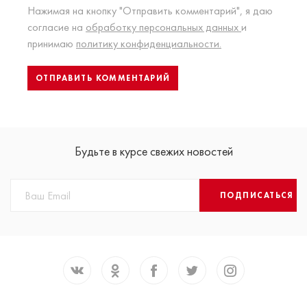
Нажимая на кнопку "Отправить комментарий", я даю
согласие на
обработку персональных данных
и
принимаю
политику конфиденциальности.
Будьте в курсе свежих новостей
ПОДПИСАТЬСЯ