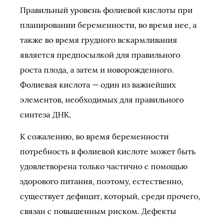
Правильный уровень фолиевой кислоты при
планировании беременности, во время нее, а
также во время грудного вскармливания
является предпосылкой для правильного
роста плода, а затем и новорожденного.
Фолиевая кислота — один из важнейших
элементов, необходимых для правильного
синтеза ДНК.
К сожалению, во время беременности
потребность в фолиевой кислоте может быть
удовлетворена только частично с помощью
здорового питания, поэтому, естественно,
существует дефицит, который, среди прочего,
связан с повышенным риском. Дефекты