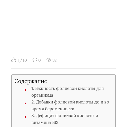
1/10
0
32
Содержание
1. Важность фолиевой кислоты для
организма
2. Добавки фолиевой кислоты до и во
время беременности
3. Дефицит фолиевой кислоты и
витамина B12