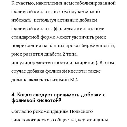
К счастью, накопления неметаболизированной
фолиевой кислоты в этом случае можно
избежать, используя активные добавки
фолиевой кислоты (фолиевая кислота в ее
стандартной форме может увеличить риск
повреждения на ранних сроках беременности,
риск развития диабета 2 типа,
инсулинорезистентности и ожирения). В этом
случае добавка фолиевой кислоты также
должна включать витамин B12.
4. Когда следует принимать добавки с
фолиевой кислотой?
Согласно рекомендациям Польского
гинекологического общества, все женщины