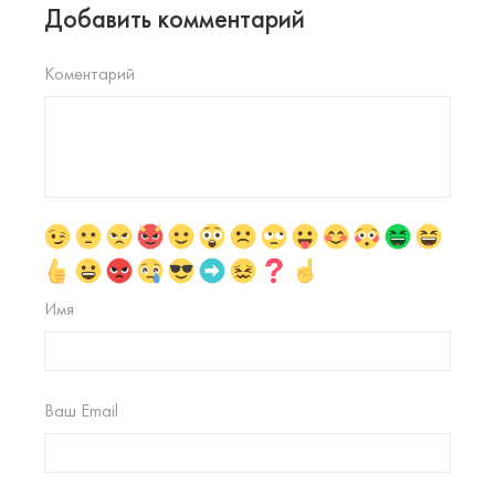
Добавить комментарий
Коментарий
Имя
Ваш Email