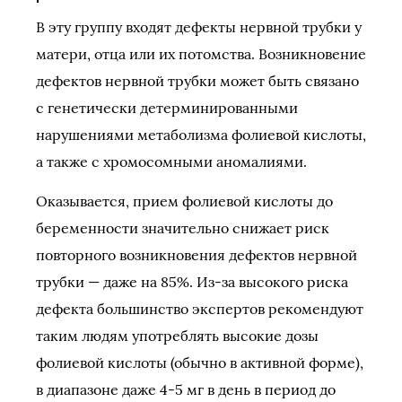
В эту группу входят дефекты нервной трубки у
матери, отца или их потомства. Возникновение
дефектов нервной трубки может быть связано
с генетически детерминированными
нарушениями метаболизма фолиевой кислоты,
а также с хромосомными аномалиями.
Оказывается, прием фолиевой кислоты до
беременности значительно снижает риск
повторного возникновения дефектов нервной
трубки — даже на 85%. Из-за высокого риска
дефекта большинство экспертов рекомендуют
таким людям употреблять высокие дозы
фолиевой кислоты (обычно в активной форме),
в диапазоне даже 4-5 мг в день в период до