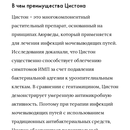
В чем преимущества Цистона
Цистон – это многокомпонентный
растительный препарат, основанный на
принципах Аюрведы, который применяется
для лечения инфекций мочевыводящих путей.
Исследования доказхали, что Цистон
существенно способствует облегчению
симптомов ИМП за счет подавления
бактериальной адгезии к уроэпителиальным
клеткам. В сравнении с гентамицином, Цистон
демонстрирует умеренную антимикробную
активность. Поэтому при терапии инфекций
мочевыводящих путей с использованием
традиционных антибактериальных средств,