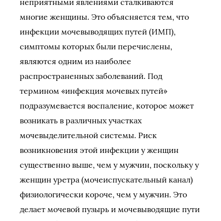
неприятными явлениями сталкиваются
многие женщины. Это объясняется тем, что
инфекции мочевыводящих путей (ИМП),
симптомы которых были перечислены,
являются одним из наиболее
распространенных заболеваний. Под
термином «инфекция мочевых путей»
подразумевается воспаление, которое может
возникать в различных участках
мочевыделительной системы. Риск
возникновения этой инфекции у женщин
существенно выше, чем у мужчин, поскольку у
женщин уретра (мочеиспускательный канал)
физиологически короче, чем у мужчин. Это
делает мочевой пузырь и мочевыводящие пути