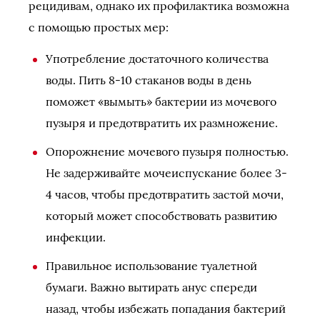
рецидивам, однако их профилактика возможна
с помощью простых мер:
Употребление достаточного количества
воды. Пить 8-10 стаканов воды в день
поможет «вымыть» бактерии из мочевого
пузыря и предотвратить их размножение.
Опорожнение мочевого пузыря полностью.
Не задерживайте мочеиспускание более 3-
4 часов, чтобы предотвратить застой мочи,
который может способствовать развитию
инфекции.
Правильное использование туалетной
бумаги. Важно вытирать анус спереди
назад, чтобы избежать попадания бактерий