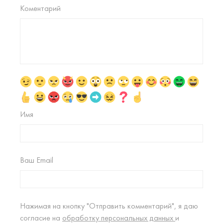
Коментарий
Имя
Ваш Email
Нажимая на кнопку "Отправить комментарий", я даю
согласие на
обработку персональных данных
и