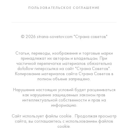
ПОЛЬЗОВАТЕЛЬСКОЕ СОГЛАШЕНИЕ
© 2026 strana-sovetov.com "Страна советов"
Статьи, переводы, изображения и торговые марки
принадлежат их авторам и владельцам. При
частичной перепечатке материалов обязательна
dofollow гиперссылка на сайт "Страна Советов".
Копирование материалов сайта Страна Советов в
полном объеме запрещено.
Нарушение настоящих условий будет расцениваться
как нарушение защищаемых законом прав
интеллектуальной собственности и прав на
информацию.
Сайт использует файлы cookie . Продолжая просмотр
сайта, вы соглашаетесь с использованием файлов
cookie.