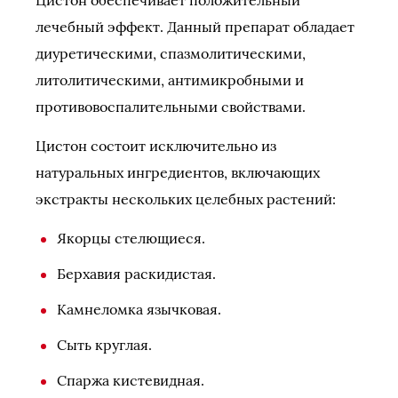
Цистон обеспечивает положительный
лечебный эффект. Данный препарат обладает
диуретическими, спазмолитическими,
литолитическими, антимикробными и
противовоспалительными свойствами.
Цистон состоит исключительно из
натуральных ингредиентов, включающих
экстракты нескольких целебных растений:
Якорцы стелющиеся.
Берхавия раскидистая.
Камнеломка язычковая.
Сыть круглая.
Спаржа кистевидная.