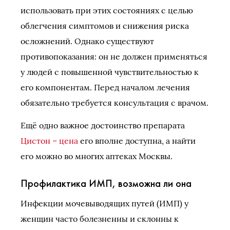
использовать при этих состояниях с целью
облегчения симптомов и снижения риска
осложнений. Однако существуют
противопоказания: он не должен применяться
у людей с повышенной чувствительностью к
его компонентам. Перед началом лечения
обязательно требуется консультация с врачом.
Ещё одно важное достоинство препарата
Цистон – цена
его вполне доступна, а найти
его можно во многих аптеках Москвы.
Профилактика ИМП, возможна ли она
Инфекции мочевыводящих путей (ИМП) у
женщин часто болезненны и склонны к