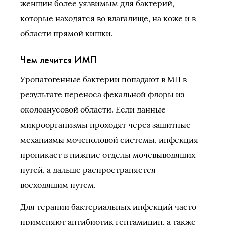
женщин более уязвимым для бактерий,
которые находятся во влагалище, на коже и в
области прямой кишки.
Чем лечится ИМП
Уропатогенные бактерии попадают в МП в
результате переноса фекальной флоры из
околоанусовой области. Если данные
микроорганизмы проходят через защитные
механизмы мочеполовой системы, инфекция
проникает в нижние отделы мочевыводящих
путей, а дальше распространяется
восходящим путем.
Для терапии бактериальных инфекций часто
применяют антибиотик гентамицин, а также