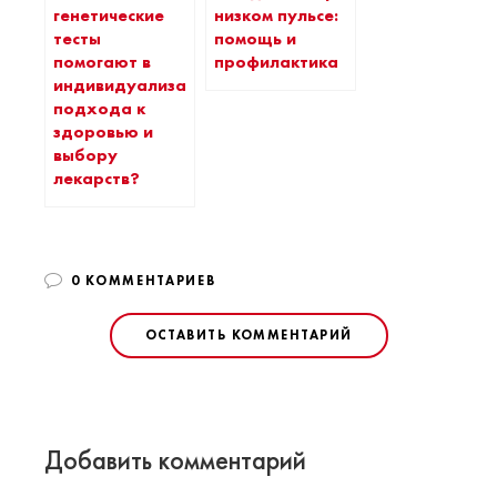
генетические
низком пульсе:
тесты
помощь и
помогают в
профилактика
индивидуализации
подхода к
здоровью и
выбору
лекарств?
0 КОММЕНТАРИЕВ
ОСТАВИТЬ КОММЕНТАРИЙ
Добавить комментарий