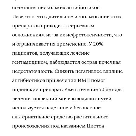
сочетания нескольких антибиотиков.
Известно, что длительное использование этих
препаратов приводит к серьезным
осложнениям из-за их нефротоксичности, что
и ограничивает их применение. У 20%
пациентов, получающих лечение
гентамицином, наблюдается острая почечная
недостаточность. Снизить негативное влияние
антибиотиков при лечении ИМП помог
индийский препарат. Уже в течение 70 лет для
лечения инфекций мочевыводящих путей
используется надежное и безопасное
альтернативное средство растительного
происхождения под названием Цистон.