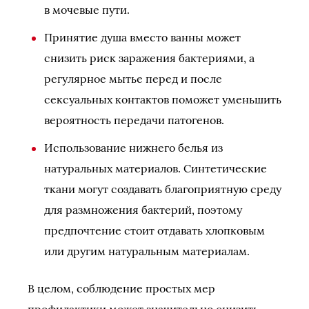
в мочевые пути.
Принятие душа вместо ванны может
снизить риск заражения бактериями, а
регулярное мытье перед и после
сексуальных контактов поможет уменьшить
вероятность передачи патогенов.
Использование нижнего белья из
натуральных материалов. Синтетические
ткани могут создавать благоприятную среду
для размножения бактерий, поэтому
предпочтение стоит отдавать хлопковым
или другим натуральным материалам.
В целом, соблюдение простых мер