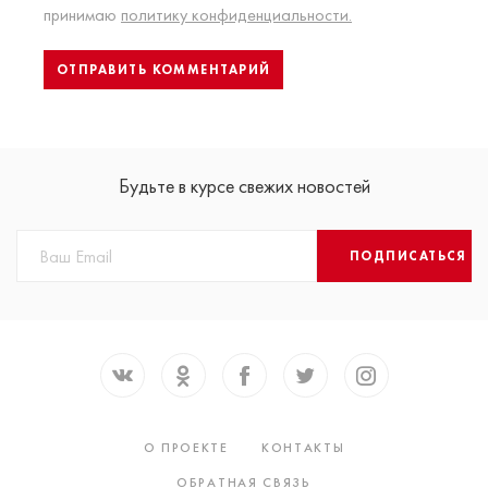
принимаю
политику конфиденциальности.
Будьте в курсе свежих новостей
ПОДПИСАТЬСЯ
О ПРОЕКТЕ
КОНТАКТЫ
ОБРАТНАЯ СВЯЗЬ