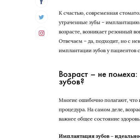
К счастью, современная стомато
утраченные зубы – имплантацию.
возрасте, возникает резонный в
Отвечаем – да, подходит, но с 
имплантации зубов у пациентов 
Возраст – не помеха
зубов?
Многие ошибочно полагают, что
процедура. На самом деле, возра
важнее общее состояние здоровь
Имплантация зубов – идеально