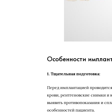
Особенности имплан
1. Тщательная подготовка:
Перед имплантацией проводится
крови, рентгеновские снимки и
выявить противопоказания и спл
особенностей пациента.