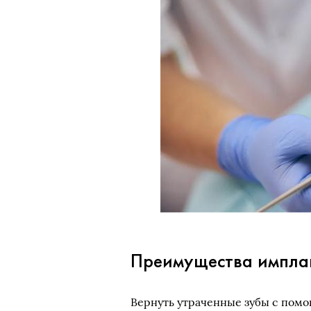
Преимущества импла
Вернуть утраченные зубы с помо