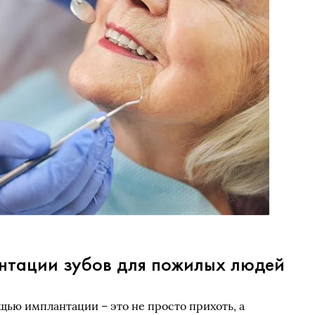
нтации зубов для пожилых людей
щью имплантации – это не просто прихоть, а