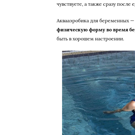
чувствуете, а также сразу после 
Аквааэробика для беременных —
физическую форму во время б
быть в хорошем настроении.