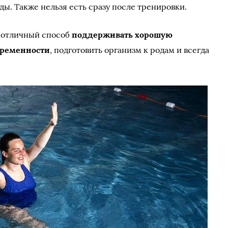
еды. Также нельзя есть сразу после тренировки.
 отличный способ
поддерживать хорошую
еременности
, подготовить организм к родам и всегда