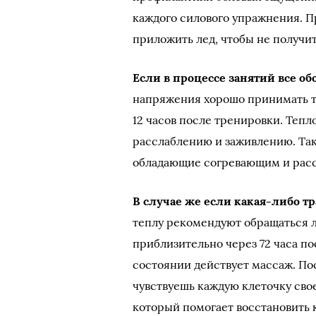
каждого силового упражнения. 
приложить лед, чтобы не получит
Если в процессе занятий все об
напряжения хорошо принимать те
12 часов после тренировки. Тепл
расслаблению и заживлению. Так
обладающие согревающим и рас
В случае же если какая-либо т
теплу рекомендуют обращаться ли
приблизительно через 72 часа по
состоянии действует массаж. По
чувствуешь каждую клеточку свое
который помогает восстановить 