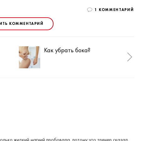
1 КОММЕНТАРИЙ
ИТЬ КОММЕНТАРИЙ
Как убрать бока?
Bos
только жидкий магний пробовала, потому что тренер сказал,