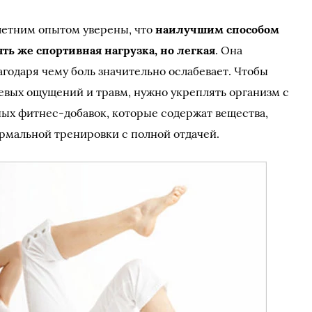
етним опытом уверены, что
наилучшим способом
ять же спортивная нагрузка, но легкая
. Она
годаря чему боль значительно ослабевает. Чтобы
евых ощущений и травм, нужно укреплять организм с
ых фитнес-добавок, которые содержат вещества,
рмальной тренировки с полной отдачей.