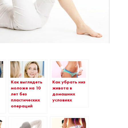
Как выглядеть
Как убрать низ
моложе на 10
живота в
лет без
домашних
пластических
условиях
операций