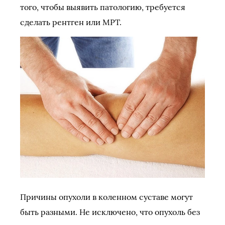
того, чтобы выявить патологию, требуется
сделать рентген или МРТ.
Причины опухоли в коленном суставе могут
быть разными. Не исключено, что опухоль без