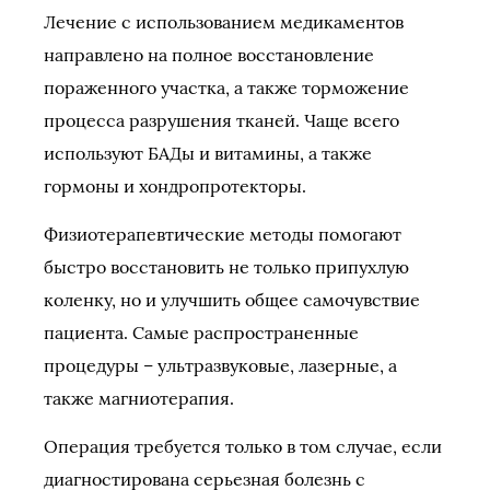
Лечение с использованием медикаментов
направлено на полное восстановление
пораженного участка, а также торможение
процесса разрушения тканей. Чаще всего
используют БАДы и витамины, а также
гормоны и хондропротекторы.
Физиотерапевтические методы помогают
быстро восстановить не только припухлую
коленку, но и улучшить общее самочувствие
пациента. Самые распространенные
процедуры – ультразвуковые, лазерные, а
также магниотерапия.
Операция требуется только в том случае, если
диагностирована серьезная болезнь с