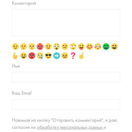
Коментарий
Имя
Ваш Email
Нажимая на кнопку "Отправить комментарий", я даю
согласие на
обработку персональных данных
и