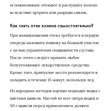
осложнениями: отекшее и распухшее колено
вследствие артрита или разрыва связок.
Как снять отек колена самостоятельно?
При возникновении отека требуется в первую
очередь наложить повязку на больной участок
с целью ограничения подвижности сустава.
После этого следует принять любое
болеутоляющее лекарственное средство.
Кроме того, припухлое место рекомендуется
охладить в течение 15 минут, используя лед.
Из народных методов хорошо подходит водка с
цветами щавеля. Настой из пол-литра водки и
50 г щавеля перед применением должен