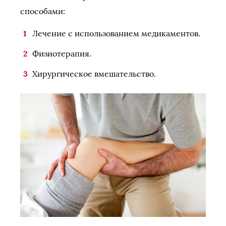
способами:
Лечение с использованием медикаментов.
Физиотерапия.
Хирургическое вмешательство.