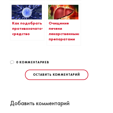
Как подобрать
Очищение
противозачаточное
печени
средство
лекарственными
препаратами
0 КОММЕНТАРИЕВ
ОСТАВИТЬ КОММЕНТАРИЙ
Добавить комментарий