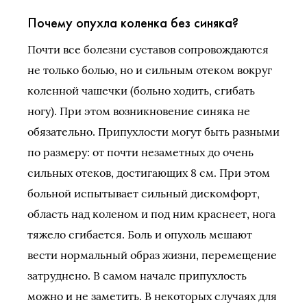
Почему опухла коленка без синяка?
Почти все болезни суставов сопровождаются
не только болью, но и сильным отеком вокруг
коленной чашечки (больно ходить, сгибать
ногу). При этом возникновение синяка не
обязательно. Припухлости могут быть разными
по размеру: от почти незаметных до очень
сильных отеков, достигающих 8 см. При этом
больной испытывает сильный дискомфорт,
область над коленом и под ним краснеет, нога
тяжело сгибается. Боль и опухоль мешают
вести нормальный образ жизни, перемещение
затруднено. В самом начале припухлость
можно и не заметить. В некоторых случаях для