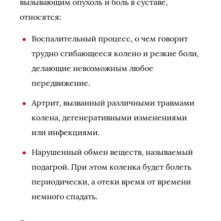
вызывающим опухоль и боль в суставе,
относятся:
Воспалительный процесс, о чем говорит
трудно сгибающееся колено и резкие боли,
делающие невозможным любое
передвижение.
Артрит, вызванный различными травмами
колена, дегенеративными изменениями
или инфекциями.
Нарушенный обмен веществ, называемый
подагрой. При этом коленка будет болеть
периодически, а отеки время от времени
немного спадать.