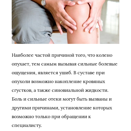
Наиболее частой причиной того, что колено
опухает, тем самым вызывая сильные болевые
ощущения, является ушиб. В суставе при
опухоли возможно накопление кровяных
сгустков, а также синовиальной жидкости.
Боль и сильные отеки могут быть вызваны и
другими причинами, установление которых
возможно только при обращении к
специалисту.