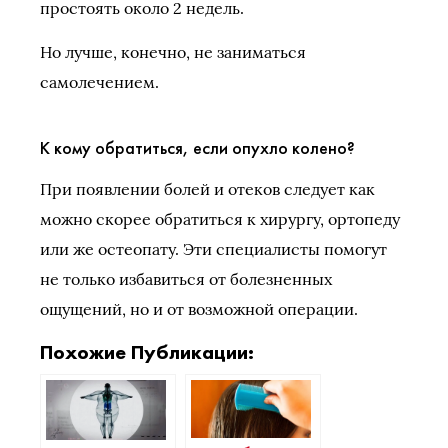
простоять около 2 недель.
Но лучше, конечно, не заниматься
самолечением.
К кому обратиться, если опухло колено?
При появлении болей и отеков следует как
можно скорее обратиться к хирургу, ортопеду
или же остеопату. Эти специалисты помогут
не только избавиться от болезненных
ощущений, но и от возможной операции.
Похожие Публикации: