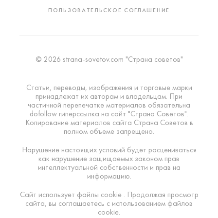
ПОЛЬЗОВАТЕЛЬСКОЕ СОГЛАШЕНИЕ
© 2026 strana-sovetov.com "Страна советов"
Статьи, переводы, изображения и торговые марки
принадлежат их авторам и владельцам. При
частичной перепечатке материалов обязательна
dofollow гиперссылка на сайт "Страна Советов".
Копирование материалов сайта Страна Советов в
полном объеме запрещено.
Нарушение настоящих условий будет расцениваться
как нарушение защищаемых законом прав
интеллектуальной собственности и прав на
информацию.
Сайт использует файлы cookie . Продолжая просмотр
сайта, вы соглашаетесь с использованием файлов
cookie.