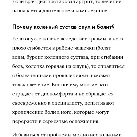
Если врач диагностировал артрит, то лечение
назначается длительное и комплексное.
Почему коленный сустав опух и болит?
Если опухло колено вследствие травмы, а нога
плохо сгибается в районе чашечки (болят
вены, бурсит коленного сустава, при сгибании
боль, коленка горячая на ощупь), то справиться
с болезненными проявлениями поможет
только лечение. Вот почему многие, кто
страдает от дискомфорта и не обращается
своевременно к специалисту, испытывают
хронические боли в ноге, которые могут
перерасти в серьезные осложнения.
Избавиться от проблемы можно несколькими