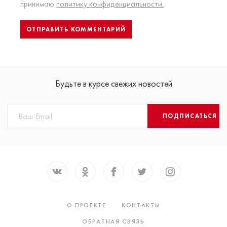
принимаю
политику конфиденциальности.
Будьте в курсе свежих новостей
ПОДПИСАТЬСЯ
О ПРОЕКТЕ
КОНТАКТЫ
ОБРАТНАЯ СВЯЗЬ