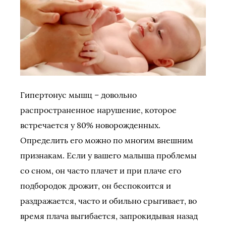
Гипертонус мышц – довольно
распространенное нарушение, которое
встречается у 80% новорожденных.
Определить его можно по многим внешним
признакам. Если у вашего малыша проблемы
со сном, он часто плачет и при плаче его
подбородок дрожит, он беспокоится и
раздражается, часто и обильно срыгивает, во
время плача выгибается, запрокидывая назад