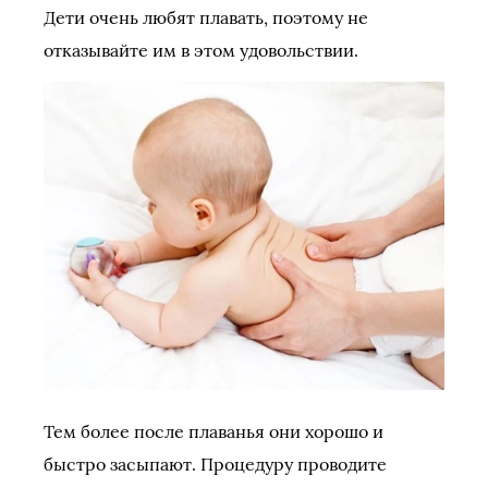
Дети очень любят плавать, поэтому не
отказывайте им в этом удовольствии.
Тем более после плаванья они хорошо и
быстро засыпают. Процедуру проводите