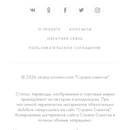
О ПРОЕКТЕ
КОНТАКТЫ
ОБРАТНАЯ СВЯЗЬ
ПОЛЬЗОВАТЕЛЬСКОЕ СОГЛАШЕНИЕ
© 2026 strana-sovetov.com "Страна советов"
Статьи, переводы, изображения и торговые марки
принадлежат их авторам и владельцам. При
частичной перепечатке материалов обязательна
dofollow гиперссылка на сайт "Страна Советов".
Копирование материалов сайта Страна Советов в
полном объеме запрещено.