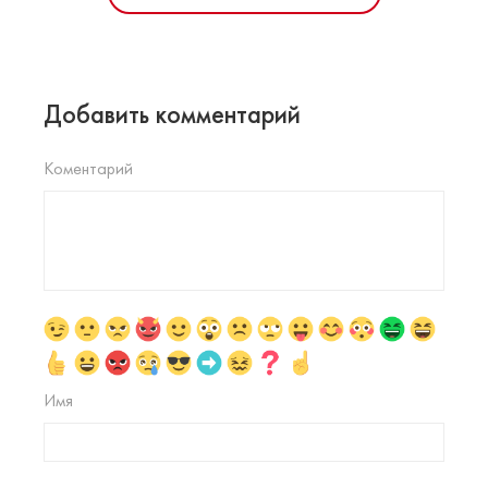
Добавить комментарий
Коментарий
Имя