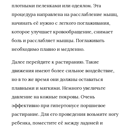
плотными пеленками или одеялом. Эта
процедура направлена на расслабление мышц,
начинать её нужно с легкого поглаживания,
которое улучшает кровообращение, снимает
боль и расслабляет мышцы. Поглаживать
необходимо плавно и медленно.
Далее перейдите к растиранию. Такие
движения имеют более сильное воздействие,
но в то же время они должны оставаться
плавными и мягкими. Немного увеличьте
давление на кожные покровы. Очень
эффективно при гипертонусе поршневое
растирание. Для его проведения возьмите ногу
ребенка, поместите её между ладоней и