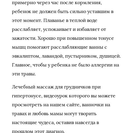
примерно через час после кормления,
ребенок не должен быть сильно уставшим в
этот момент. Плаванье в теплой воде
расслабляет, успокаивает и избавляет от
зажатости. Хорошо при повышенном тонусе
мышц помогают расслабляющие ванны с
эвкалиптом, лавандой, пустырником, душицей.
Главное, чтобы у ребенка не было аллергии на
эти травы.
Лечебный массаж для грудничков при
гипертонусе, видеоурок которого вы можете
просмотреть на нашем сайте, ванночки на
травах и любовь мамы могут творить
настоящие чудеса, оставив навсегда в
прошлом этот диагноз.