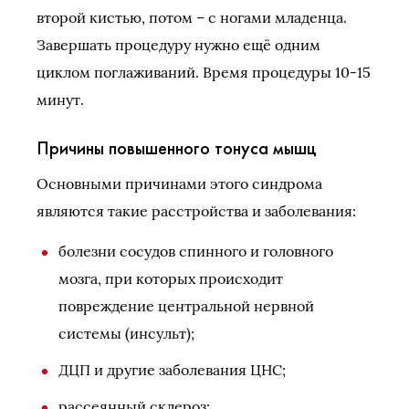
второй кистью, потом – с ногами младенца.
Завершать процедуру нужно ещё одним
циклом поглаживаний. Время процедуры 10-15
минут.
Причины повышенного тонуса мышц
Основными причинами этого синдрома
являются такие расстройства и заболевания:
болезни сосудов спинного и головного
мозга, при которых происходит
повреждение центральной нервной
системы (инсульт);
ДЦП и другие заболевания ЦНС;
рассеянный склероз;