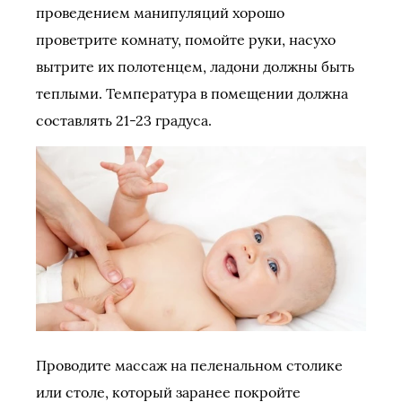
проведением манипуляций хорошо
проветрите комнату, помойте руки, насухо
вытрите их полотенцем, ладони должны быть
теплыми. Температура в помещении должна
составлять 21-23 градуса.
Проводите массаж на пеленальном столике
или столе, который заранее покройте