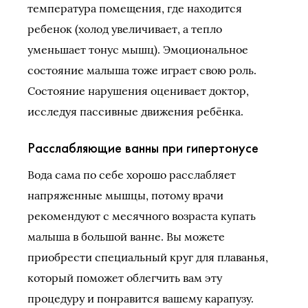
температура помещения, где находится
ребенок (холод увеличивает, а тепло
уменьшает тонус мышц). Эмоциональное
состояние малыша тоже играет свою роль.
Состояние нарушения оценивает доктор,
исследуя пассивные движения ребёнка.
Расслабляющие ванны при гипертонусе
Вода сама по себе хорошо расслабляет
напряженные мышцы, потому врачи
рекомендуют с месячного возраста купать
малыша в большой ванне. Вы можете
приобрести специальный круг для плаванья,
который поможет облегчить вам эту
процедуру и понравится вашему карапузу.