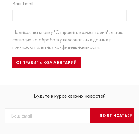
Ваш Email
Нажимая на кнопку "Отправить комментарий", я даю
согласие на
обработку персональных данных
и
принимаю
политику конфиденциальности.
Будьте в курсе свежих новостей
ПОДПИСАТЬСЯ