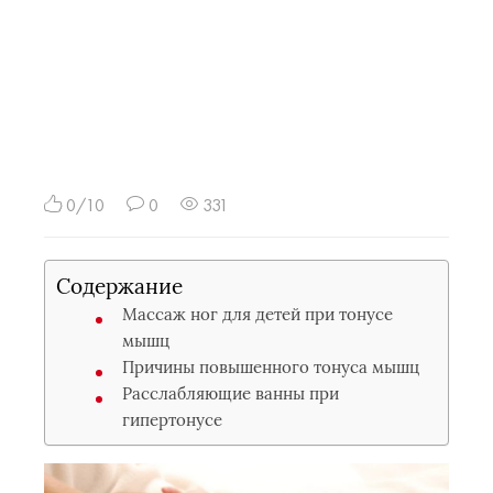
0/10
0
331
Содержание
Массаж ног для детей при тонусе
мышц
Причины повышенного тонуса мышц
Расслабляющие ванны при
гипертонусе