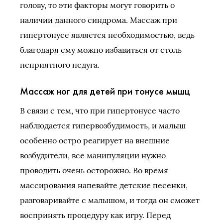
голову, то эти факторы могут говорить о
наличии данного синдрома. Массаж при
гипертонусе является необходимостью, ведь
благодаря ему можно избавиться от столь
неприятного недуга.
Массаж ног для детей при тонусе мышц
В связи с тем, что при гипертонусе часто
наблюдается гипервозбудимость, и малыш
особенно остро реагирует на внешние
возбудители, все манипуляции нужно
проводить очень осторожно. Во время
массирования напевайте детские песенки,
разговаривайте с малышом, и тогда он сможет
воспринять процедуру как игру. Перед