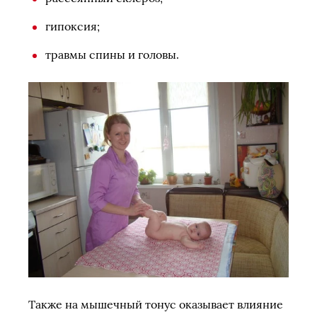
гипоксия;
травмы спины и головы.
Также на мышечный тонус оказывает влияние