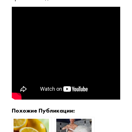
Похожие Публикации: