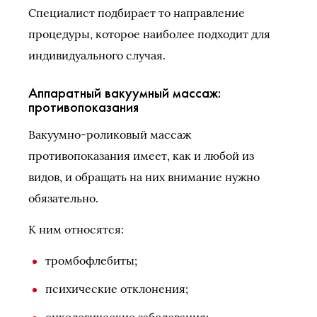
Специалист подбирает то направление
процедуры, которое наиболее подходит для
индивидуального случая.
Аппаратный вакуумный массаж:
противопоказания
Вакуумно-роликовый массаж
противопоказания имеет, как и любой из
видов, и обращать на них внимание нужно
обязательно.
К ним относятся:
тромбофлебиты;
психические отклонения;