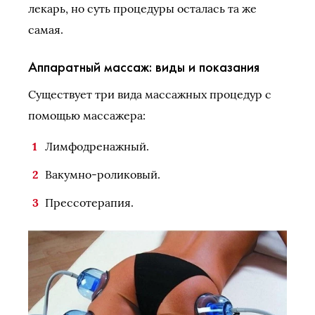
лекарь, но суть процедуры осталась та же
самая.
Аппаратный массаж: виды и показания
Существует три вида массажных процедур с
помощью массажера:
Лимфодренажный.
Вакумно-роликовый.
Прессотерапия.