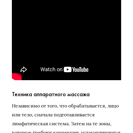
Техника аппаратного массажа
Независимо от того, что обрабатывается, лицо
или тело, сначала подготавливается
лимфатическая система. Затем на те зоны,
которые требуют коррекции, устанавливаются