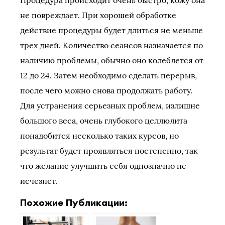
не повреждает. При хорошей обработке
действие процедуры будет длиться не меньше
трех дней. Количество сеансов назначается по
наличию проблемы, обычно оно колеблется от
12 до 24. Затем необходимо сделать перерыв,
после чего можно снова продолжать работу.
Для устранения серьезных проблем, излишне
большого веса, очень глубокого целлюлита
понадобится несколько таких курсов, но
результат будет проявляться постепенно, так
что желание улучшить себя однозначно не
исчезнет.
Похожие Публикации: