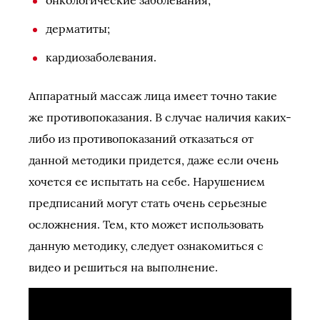
онкологические заболевания;
дерматиты;
кардиозаболевания.
Аппаратный массаж лица имеет точно такие
же противопоказания. В случае наличия каких-
либо из противопоказаний отказаться от
данной методики придется, даже если очень
хочется ее испытать на себе. Нарушением
предписаний могут стать очень серьезные
осложнения. Тем, кто может использовать
данную методику, следует ознакомиться с
видео и решиться на выполнение.