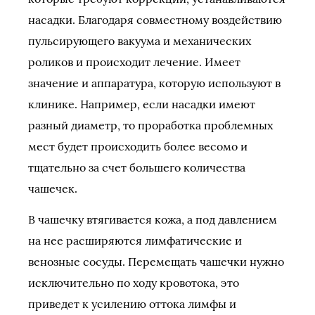
насадки. Благодаря совместному воздействию
пульсирующего вакуума и механических
роликов и происходит лечение. Имеет
значение и аппаратура, которую используют в
клинике. Например, если насадки имеют
разный диаметр, то проработка проблемных
мест будет происходить более весомо и
тщательно за счет большего количества
чашечек.
В чашечку втягивается кожа, а под давлением
на нее расширяются лимфатические и
венозные сосуды. Перемещать чашечки нужно
исключительно по ходу кровотока, это
приведет к усилению оттока лимфы и