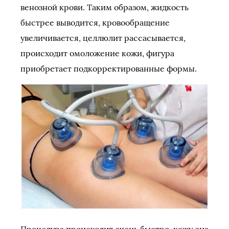
венозной крови. Таким образом, жидкость
быстрее выводится, кровообращение
увеличивается, целлюлит рассасывается,
происходит омоложение кожи, фигура
приобретает подкорректированные формы.
Процедура происходит очень быстро, кожу она