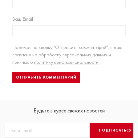
Ваш Email
Нажимая на кнопку "Отправить комментарий", я даю
согласие на
обработку персональных данных
и
принимаю
политику конфиденциальности.
Будьте в курсе свежих новостей
ПОДПИСАТЬСЯ