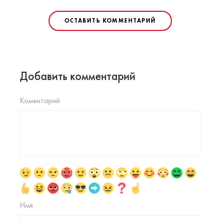
ОСТАВИТЬ КОММЕНТАРИЙ
Добавить комментарий
Коментарий
Имя