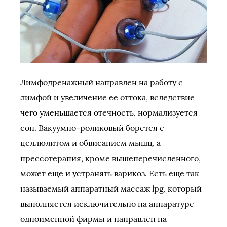
Лимфодренажный направлен на работу с
лимфой и увеличение ее оттока, вследствие
чего уменьшается отечность, нормализуется
сон. Вакуумно-роликовый борется с
целлюлитом и обвисанием мышц, а
прессотерапия, кроме вышеперечисленного,
может еще и устранять варикоз. Есть еще так
называемый аппаратный массаж lpg, который
выполняется исключительно на аппаратуре
одноименной фирмы и направлен на