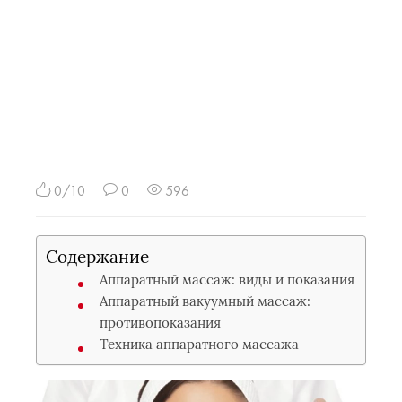
0/10
0
596
Содержание
Аппаратный массаж: виды и показания
Аппаратный вакуумный массаж:
противопоказания
Техника аппаратного массажа