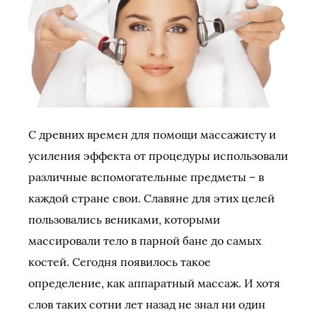
С древних времен для помощи массажисту и
усиления эффекта от процедуры использовали
различные вспомогательные предметы – в
каждой стране свои. Славяне для этих целей
пользовались вениками, которыми
массировали тело в парной бане до самых
костей. Сегодня появилось такое
определение, как аппаратный массаж. И хотя
слов таких сотни лет назад не знал ни один