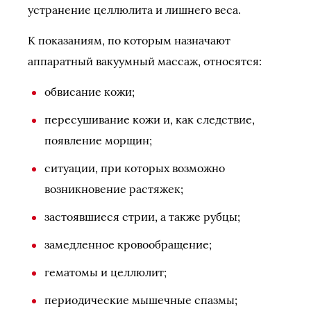
устранение целлюлита и лишнего веса.
К показаниям, по которым назначают
аппаратный вакуумный массаж, относятся:
обвисание кожи;
пересушивание кожи и, как следствие,
появление морщин;
ситуации, при которых возможно
возникновение растяжек;
застоявшиеся стрии, а также рубцы;
замедленное кровообращение;
гематомы и целлюлит;
периодические мышечные спазмы;