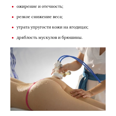
ожирение и отечность;
резкое снижение веса;
утрата упругости кожи на ягодицах;
дряблость мускулов и брюшины.