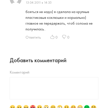
13.04.2011 в 14:35
бояться не надо) я сделала на крупные
пластиковые коклюшки и нормально)
главное не передержать, чтоб солома не
получилась..
Ответить
0
0
Добавить комментарий
Коментарий