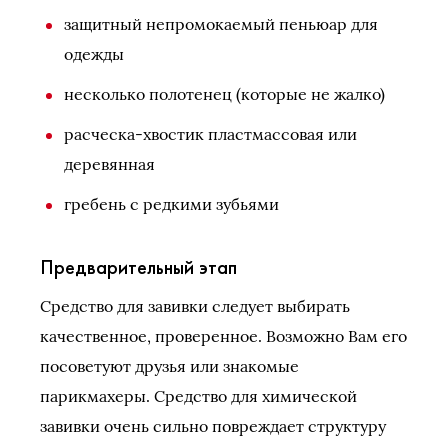
защитный непромокаемый пеньюар для
одежды
несколько полотенец (которые не жалко)
расческа-хвостик пластмассовая или
деревянная
гребень с редкими зубьями
Предварительный этап
Средство для завивки следует выбирать
качественное, проверенное. Возможно Вам его
посоветуют друзья или знакомые
парикмахеры. Средство для химической
завивки очень сильно повреждает структуру