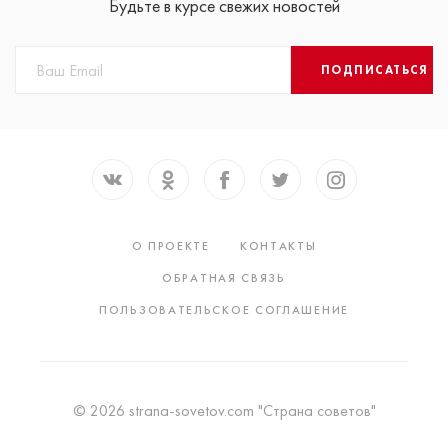
Будьте в курсе свежих новостей
ПОДПИСАТЬСЯ
О ПРОЕКТЕ
КОНТАКТЫ
ОБРАТНАЯ СВЯЗЬ
ПОЛЬЗОВАТЕЛЬСКОЕ СОГЛАШЕНИЕ
© 2026 strana-sovetov.com "Страна советов"