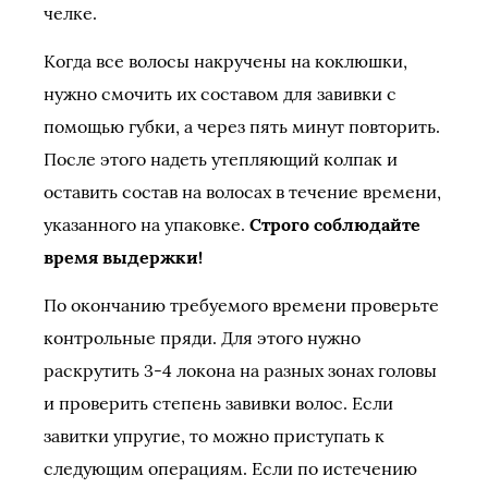
челке.
Когда все волосы накручены на коклюшки,
нужно смочить их составом для завивки с
помощью губки, а через пять минут повторить.
После этого надеть утепляющий колпак и
оставить состав на волосах в течение времени,
указанного на упаковке.
Строго соблюдайте
время выдержки!
По окончанию требуемого времени проверьте
контрольные пряди. Для этого нужно
раскрутить 3-4 локона на разных зонах головы
и проверить степень завивки волос. Если
завитки упругие, то можно приступать к
следующим операциям. Если по истечению