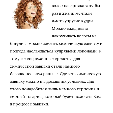
волос наверняка хотя бы
раз в жизни мечтали
иметь упругие кудри.
Можно ежедневно
накручивать волосы на
бигуди, а можно сделать химическую завивку и
полгода наслаждаться кудрявыми локонами. К
тому же современные средства для
химической завивки стали намного
безопаснее, чем раньше. Сделать химическую
завивку можно и в домашних условиях. Для
этого понадобится лишь немного терпения и
верный товарищ, который будет помогать Вам
в процессе завивки.