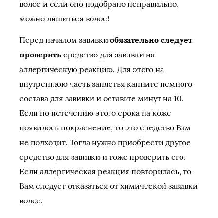
волос и если оно подобрано неправильно,
можно лишиться волос!
Перед началом завивки
обязательно следует
проверить
средство для завивки на
аллергическую реакцию. Для этого на
внутреннюю часть запястья капните немного
состава для завивки и оставьте минут на 10.
Если по истечению этого срока на коже
появилось покраснение, то это средство Вам
не подходит. Тогда нужно приобрести другое
средство для завивки и тоже проверить его.
Если аллергическая реакция повторилась, то
Вам следует отказаться от химической завивки
волос.