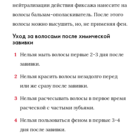
нейтрализации действия фиксажа нанесите на
волосы бальзам-ополаскиватель. После этого
волосы можно высушить, но, не применяя фен.
Уход за волосами после химической
завивки
Нельзя мыть волосы первые 2-3 дня после
завивки.
Нельзя красить волосы незадолго перед
или же сразу после завивки.
Нельзя расчесывать волосы в первое время
расческой с частыми зубьями.
Нельзя пользоваться феном в первые 3-4
дня после завивки.