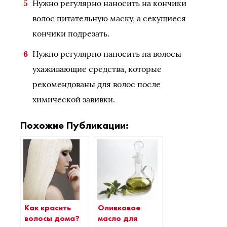
Нужно регулярно наносить на кончики
волос питательную маску, а секущиеся
кончики подрезать.
Нужно регулярно наносить на волосы
ухаживающие средства, которые
рекомендованы для волос после
химической завивки.
Похожие Публикации:
Как красить
Оливковое
волосы дома?
масло для