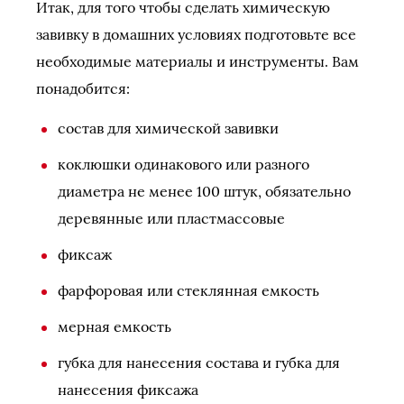
Итак, для того чтобы сделать химическую
завивку в домашних условиях подготовьте все
необходимые материалы и инструменты. Вам
понадобится:
состав для химической завивки
коклюшки одинакового или разного
диаметра не менее 100 штук, обязательно
деревянные или пластмассовые
фиксаж
фарфоровая или стеклянная емкость
мерная емкость
губка для нанесения состава и губка для
нанесения фиксажа