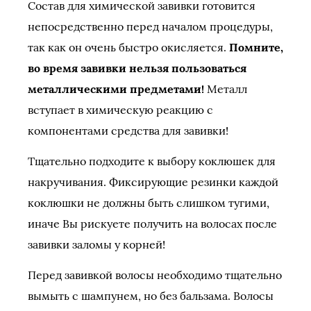
Состав для химической завивки готовится
непосредственно перед началом процедуры,
так как он очень быстро окисляется.
Помните,
во время завивки нельзя пользоваться
металлическими предметами!
Металл
вступает в химическую реакцию с
компонентами средства для завивки!
Тщательно подходите к выбору коклюшек для
накручивания. Фиксирующие резинки каждой
коклюшки не должны быть слишком тугими,
иначе Вы рискуете получить на волосах после
завивки заломы у корней!
Перед завивкой волосы необходимо тщательно
вымыть с шампунем, но без бальзама. Волосы