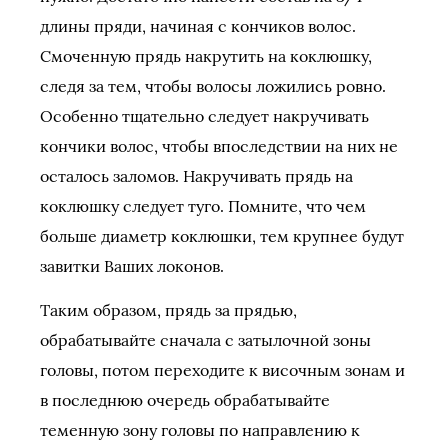
длины пряди, начиная с кончиков волос.
Смоченную прядь накрутить на коклюшку,
следя за тем, чтобы волосы ложились ровно.
Особенно тщательно следует накручивать
кончики волос, чтобы впоследствии на них не
осталось заломов. Накручивать прядь на
коклюшку следует туго. Помните, что чем
больше диаметр коклюшки, тем крупнее будут
завитки Ваших локонов.
Таким образом, прядь за прядью,
обрабатывайте сначала с затылочной зоны
головы, потом переходите к височным зонам и
в последнюю очередь обрабатывайте
теменную зону головы по направлению к