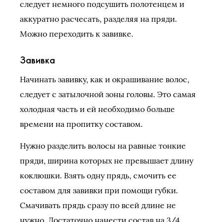
следует немного подсушить полотенцем и
аккуратно расчесать, разделяя на пряди.
Можно переходить к завивке.
Завивка
Начинать завивку, как и окрашивание волос,
следует с затылочной зоны головы. Это самая
холодная часть и ей необходимо больше
времени на пропитку составом.
Нужно разделить волосы на равные тонкие
пряди, ширина которых не превышает длину
коклюшки. Взять одну прядь, смочить ее
составом для завивки при помощи губки.
Смачивать прядь сразу по всей длине не
нужно. Достаточно нанести состав на 3/4