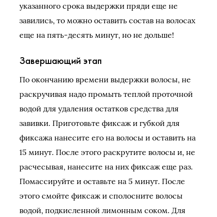
указанного срока выдержки пряди еще не
завились, то можно оставить состав на волосах
еще на пять-десять минут, но не дольше!
Завершающий этап
По окончанию времени выдержки волосы, не
раскручивая надо промыть теплой проточной
водой для удаления остатков средства для
завивки. Приготовьте фиксаж и губкой для
фиксажа нанесите его на волосы и оставить на
15 минут. После этого раскрутите волосы и, не
расчесывая, нанесите на них фиксаж еще раз.
Помассируйте и оставьте на 5 минут. После
этого смойте фиксаж и сполосните волосы
водой, подкисленной лимонным соком. Для