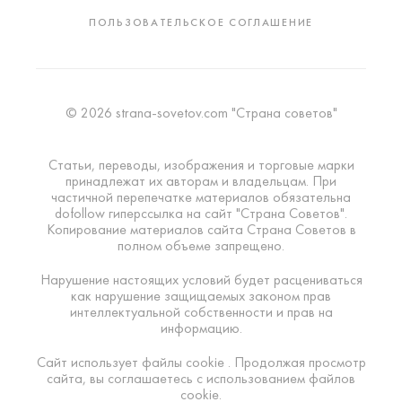
ПОЛЬЗОВАТЕЛЬСКОЕ СОГЛАШЕНИЕ
© 2026 strana-sovetov.com "Страна советов"
Статьи, переводы, изображения и торговые марки
принадлежат их авторам и владельцам. При
частичной перепечатке материалов обязательна
dofollow гиперссылка на сайт "Страна Советов".
Копирование материалов сайта Страна Советов в
полном объеме запрещено.
Нарушение настоящих условий будет расцениваться
как нарушение защищаемых законом прав
интеллектуальной собственности и прав на
информацию.
Сайт использует файлы cookie . Продолжая просмотр
сайта, вы соглашаетесь с использованием файлов
cookie.