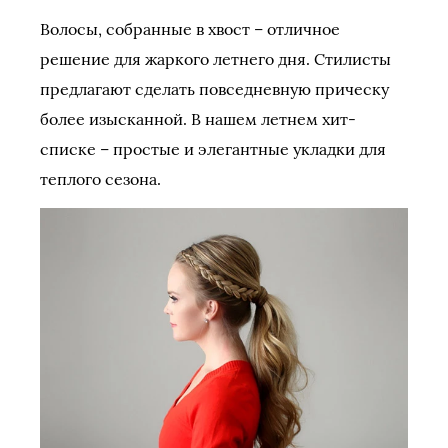
Волосы, собранные в хвост – отличное
решение для жаркого летнего дня. Стилисты
предлагают сделать повседневную прическу
более изысканной. В нашем летнем хит-
списке – простые и элегантные укладки для
теплого сезона.