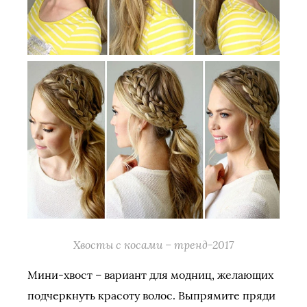
Хвосты с косами – тренд-2017
Мини-хвост – вариант для модниц, желающих
подчеркнуть красоту волос. Выпрямите пряди