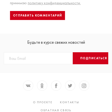
принимаю
политику конфиденциальности.
Будьте в курсе свежих новостей
ПОДПИСАТЬСЯ
О ПРОЕКТЕ
КОНТАКТЫ
ОБРАТНАЯ СВЯЗЬ