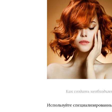
Как создать необходим
Используйте специализированны