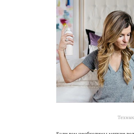
Техник
Если вам необходимы мягкие во