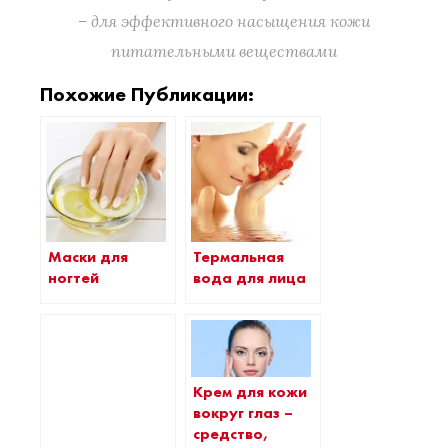
– для эффективного насыщения кожи
питательными веществами
Похожие Публикации:
Маски для
Термальная
ногтей
вода для лица
Крем для кожи
вокруг глаз –
средство,