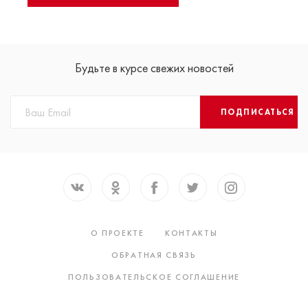
Будьте в курсе свежих новостей
ПОДПИСАТЬСЯ
О ПРОЕКТЕ
КОНТАКТЫ
ОБРАТНАЯ СВЯЗЬ
ПОЛЬЗОВАТЕЛЬСКОЕ СОГЛАШЕНИЕ