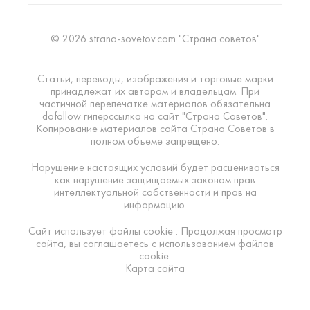
© 2026 strana-sovetov.com "Страна советов"
Статьи, переводы, изображения и торговые марки
принадлежат их авторам и владельцам. При
частичной перепечатке материалов обязательна
dofollow гиперссылка на сайт "Страна Советов".
Копирование материалов сайта Страна Советов в
полном объеме запрещено.
Нарушение настоящих условий будет расцениваться
как нарушение защищаемых законом прав
интеллектуальной собственности и прав на
информацию.
Сайт использует файлы cookie . Продолжая просмотр
сайта, вы соглашаетесь с использованием файлов
cookie.
Карта сайта