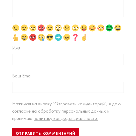
Имя
Ваш Email
Нажимая на кнопку "Отправить комментарий", я даю
согласие на
обработку персональных данных
и
принимаю
политику конфиденциальности.