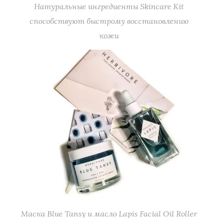
Натуральные ингредиенты Skincare Kit
способствуют быстрому восстановлению
кожи
Маска Blue Tansy и масло Lapis Facial Oil Roller