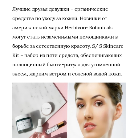
Лучшие друзья девушки – органические
средства по уходу за кожей. Новинки от
американской марки Herbivore Botanicals
могут стать незаменимыми помощниками в
борьбе за естественную красоту. S/ S Skincare
Kit – набор из пяти средств, обеспечивающих
полноценный бьюти-ритуал для утомленной
зноем, жарким ветром и соленой водой кожи.